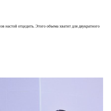
сов настой отцедить. Этого объема хватит для двукратного