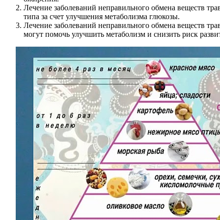
Лечение заболеваний неправильного обмена веществ трав
типа за счет улучшения метаболизма глюкозы.
Лечение заболеваний неправильного обмена веществ тра
могут помочь улучшить метаболизм и снизить риск разви