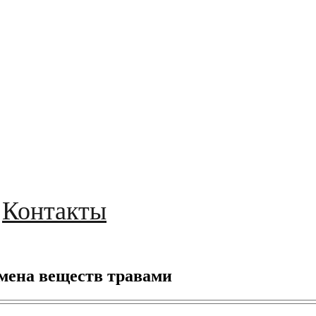
Контакты
мена веществ травами