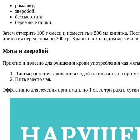
ромашку;
зверобой;
бессмертник;
березовые почки.
Затем отмерить 100 г смеси и поместить в 500 мл кипятка. Пос
принятия перед сном по 200 гр. Храните в холодном месте или
Мята и зверобой
Приятно и полезно для очищения крови употребления чая мяты
Листья растения заливаются водой и кипятятся на протя
Пить вместо чая.
Эффективно для лечения принимать по 1 ст. л. три раза в сутки 