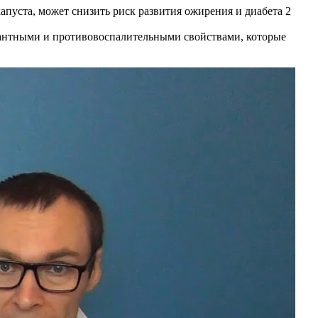
апуста, может снизить риск развития ожирения и диабета 2
дантными и противовоспалительными свойствами, которые