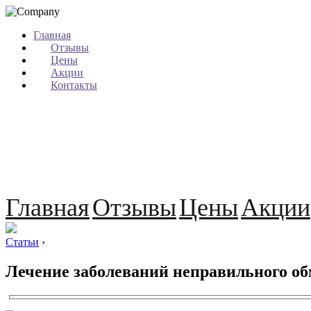
Главная
Отзывы
Цены
Акции
Контакты
Главная
Отзывы
Цены
Акции
Статьи
›
Лечение заболеваний неправильного об