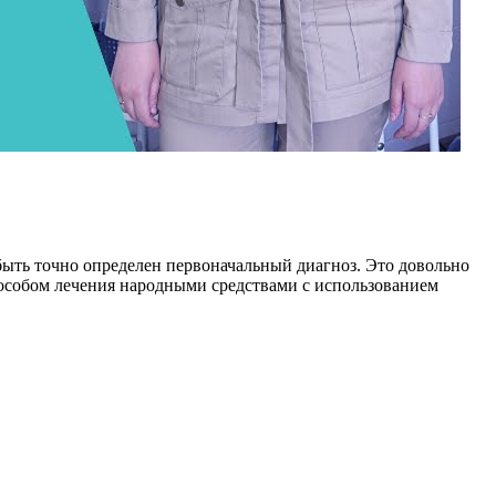
ыть точно определен первоначальный диагноз. Это довольно
способом лечения народными средствами с использованием