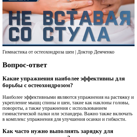
Гимнастика от остеохондроза шеи | Доктор Демченко
Вопрос-ответ
Какие упражнения наиболее эффективны для
борьбы с остеохондрозом?
Наиболее эффективными являются упражнения на растяжку и
укрепление мышц спины и шеи, такие как наклоны головы,
повороты, а также упражнения с использованием
гимнастической палки или эспандера. Важно также включать
в комплекс упражнения для улучшения осанки и гибкости.
Как часто нужно выполнять зарядку для