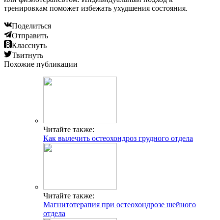
тренировкам поможет избежать ухудшения состояния.
Поделиться
Отправить
Класснуть
Твитнуть
Похожие публикации
Читайте также:
Как вылечить остеохондроз грудного отдела
Читайте также:
Магнитотерапия при остеохондрозе шейного
отдела