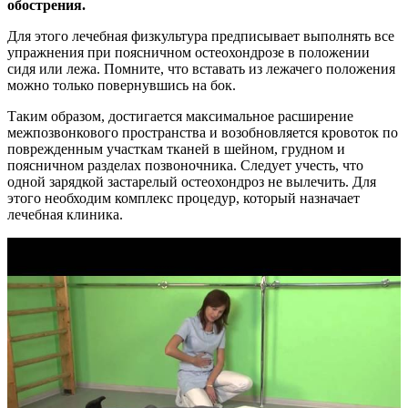
обострения.
Для этого лечебная физкультура предписывает выполнять все
упражнения при поясничном остеохондрозе в положении
сидя или лежа. Помните, что вставать из лежачего положения
можно только повернувшись на бок.
Таким образом, достигается максимальное расширение
межпозвонкового пространства и возобновляется кровоток по
поврежденным участкам тканей в шейном, грудном и
поясничном разделах позвоночника. Следует учесть, что
одной зарядкой застарелый остеохондроз не вылечить. Для
этого необходим комплекс процедур, который назначает
лечебная клиника.