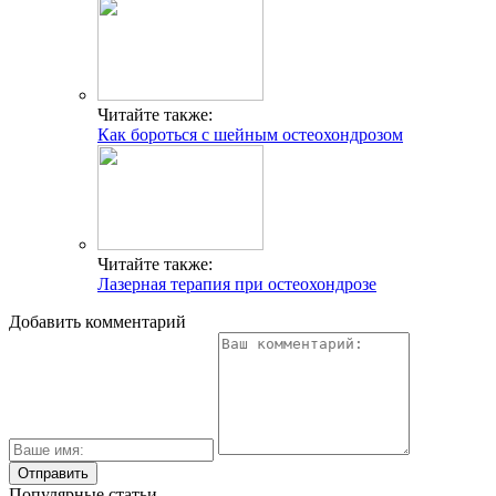
Читайте также:
Как бороться с шейным остеохондрозом
Читайте также:
Лазерная терапия при остеохондрозе
Добавить комментарий
Популярные статьи