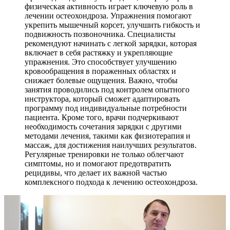
физическая активность играет ключевую роль в
лечении остеохондроза. Упражнения помогают
укрепить мышечный корсет, улучшить гибкость и
подвижность позвоночника. Специалисты
рекомендуют начинать с легкой зарядки, которая
включает в себя растяжку и укрепляющие
упражнения. Это способствует улучшению
кровообращения в пораженных областях и
снижает болевые ощущения. Важно, чтобы
занятия проводились под контролем опытного
инструктора, который сможет адаптировать
программу под индивидуальные потребности
пациента. Кроме того, врачи подчеркивают
необходимость сочетания зарядки с другими
методами лечения, такими как физиотерапия и
массаж, для достижения наилучших результатов.
Регулярные тренировки не только облегчают
симптомы, но и помогают предотвратить
рецидивы, что делает их важной частью
комплексного подхода к лечению остеохондроза.