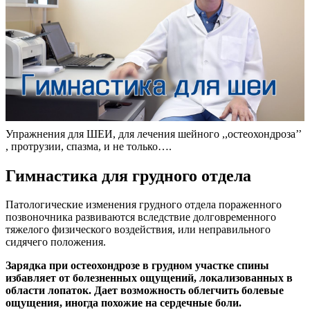
Упражнения для ШЕИ, для лечения шейного ,,остеохондроза’’
, протрузии, спазма, и не только….
Гимнастика для грудного отдела
Патологические изменения грудного отдела пораженного
позвоночника развиваются вследствие долговременного
тяжелого физического воздействия, или неправильного
сидячего положения.
Зарядка при остеохондрозе в грудном участке спины
избавляет от болезненных ощущений, локализованных в
области лопаток. Дает возможность облегчить болевые
ощущения, иногда похожие на сердечные боли.