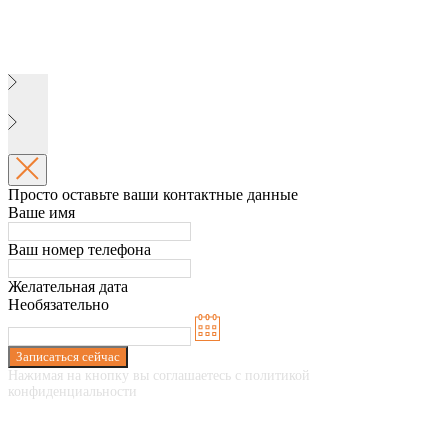
Просто оставьте ваши контактные данные
Ваше имя
Ваш номер телефона
Желательная дата
Необязательно
Записаться сейчас
Нажимая на кнопку вы соглашаетесь с политикой
конфиденциальности