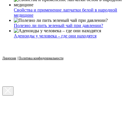
Свойства и применение лапчатки белой в народной
медицине
Полезно ли пить зеленый чай при давлении?
Аденоиды у человека – где они находятся
Лицензия
|
Политика конфиденциальности