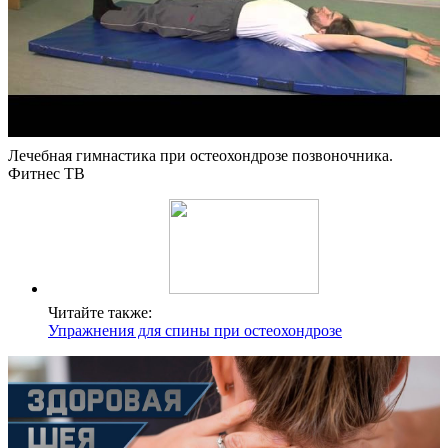
Лечебная гимнастика при остеохондрозе позвоночника.
Фитнес ТВ
Читайте также:
Упражнения для спины при остеохондрозе