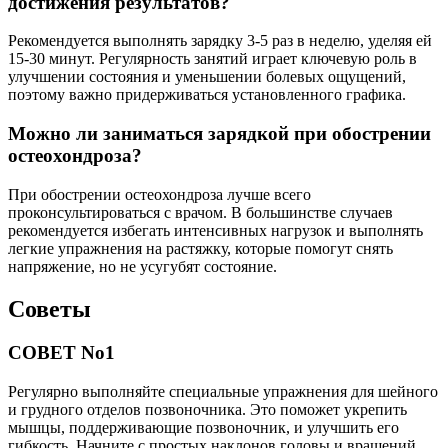
достижения результатов?
Рекомендуется выполнять зарядку 3-5 раз в неделю, уделяя ей
15-30 минут. Регулярность занятий играет ключевую роль в
улучшении состояния и уменьшении болевых ощущений,
поэтому важно придерживаться установленного графика.
Можно ли заниматься зарядкой при обострении
остеохондроза?
При обострении остеохондроза лучше всего
проконсультироваться с врачом. В большинстве случаев
рекомендуется избегать интенсивных нагрузок и выполнять
легкие упражнения на растяжку, которые помогут снять
напряжение, но не усугубят состояние.
Советы
СОВЕТ No1
Регулярно выполняйте специальные упражнения для шейного
и грудного отделов позвоночника. Это поможет укрепить
мышцы, поддерживающие позвоночник, и улучшить его
гибкость. Начните с простых наклонов головы и вращений,