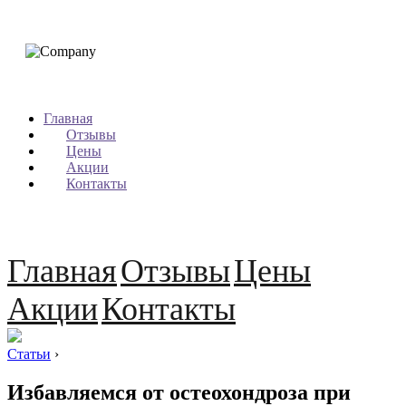
Главная
Отзывы
Цены
Акции
Контакты
Главная
Отзывы
Цены
Акции
Контакты
Статьи
›
Избавляемся от остеохондроза при