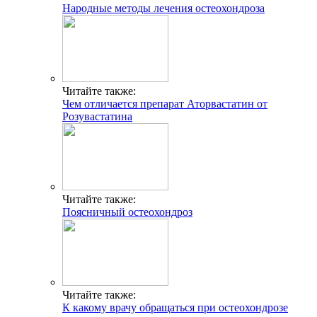
Народные методы лечения остеохондроза
Читайте также:
Чем отличается препарат Аторвастатин от
Розувастатина
Читайте также:
Поясничный остеохондроз
Читайте также:
К какому врачу обращаться при остеохондрозе