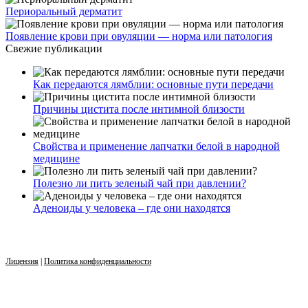
Периоральный дерматит
Появление крови при овуляции — норма или патология
Свежие публикации
Как передаются лямблии: основные пути передачи
Причины цистита после интимной близости
Свойства и применение лапчатки белой в народной
медицине
Полезно ли пить зеленый чай при давлении?
Аденоиды у человека – где они находятся
Лицензия
|
Политика конфиденциальности