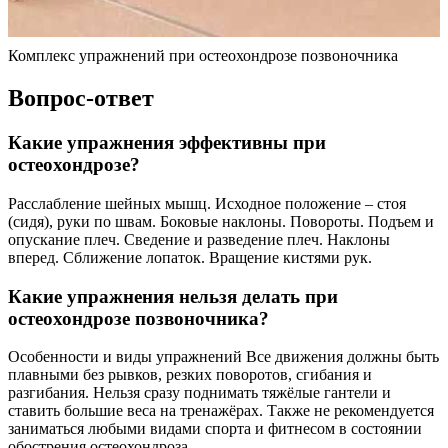
Комплекс упражнений при остеохондрозе позвоночника
Вопрос-ответ
Какие упражнения эффективны при
остеохондрозе?
Расслабление шейных мышц. Исходное положение – стоя
(сидя), руки по швам. Боковые наклоны. Повороты. Подъем и
опускание плеч. Сведение и разведение плеч. Наклоны
вперед. Сближение лопаток. Вращение кистями рук.
Какие упражнения нельзя делать при
остеохондрозе позвоночника?
Особенности и виды упражнений Все движения должны быть
плавными без рывков, резких поворотов, сгибания и
разгибания. Нельзя сразу поднимать тяжёлые гантели и
ставить большие веса на тренажёрах. Также не рекомендуется
заниматься любыми видами спорта и фитнесом в состоянии
обострения остеохондроза.