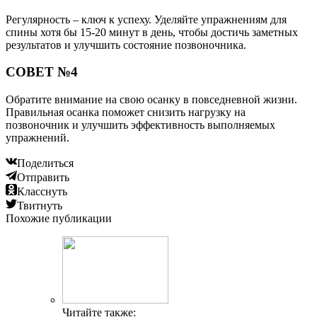
Регулярность – ключ к успеху. Уделяйте упражнениям для
спины хотя бы 15-20 минут в день, чтобы достичь заметных
результатов и улучшить состояние позвоночника.
СОВЕТ №4
Обратите внимание на свою осанку в повседневной жизни.
Правильная осанка поможет снизить нагрузку на
позвоночник и улучшить эффективность выполняемых
упражнений.
Поделиться
Отправить
Класснуть
Твитнуть
Похожие публикации
Читайте также: