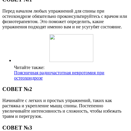
Перед началом любых упражнений для спины при
остеохондрозе обязательно проконсультируйтесь с врачом или
физиотерапевтом. Это поможет определить, какие
упражнения подходят именно вам и не усугубят состояние.
Читайте также:
Поясничная радиочастотная невротомия при
остеохондрозе
СОВЕТ №2
Начинайте с легких и простых упражнений, таких как
растяжка и укрепление мышц спины. Постепенно
увеличивайте интенсивность и сложность, чтобы избежать
травм и перегрузок.
СОВЕТ №3