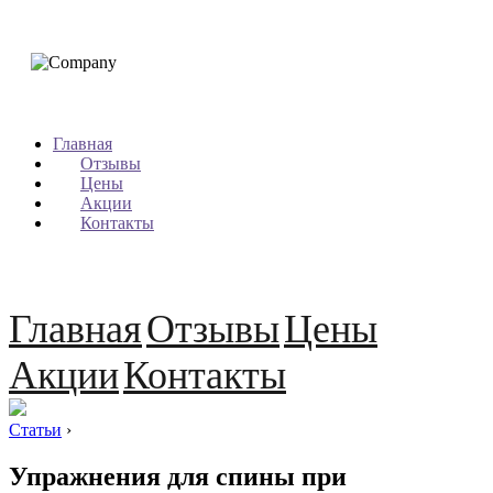
Главная
Отзывы
Цены
Акции
Контакты
Главная
Отзывы
Цены
Акции
Контакты
Статьи
›
Упражнения для спины при