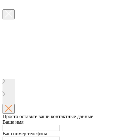
Просто оставьте ваши контактные данные
Ваше имя
Ваш номер телефона