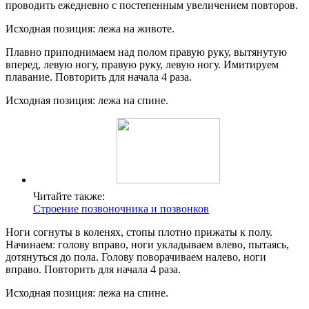
проводить ежедневно с постепенным увеличением повторов.
Исходная позиция: лежа на животе.
Плавно приподнимаем над полом правую руку, вытянутую
вперед, левую ногу, правую руку, левую ногу. Имитируем
плавание. Повторить для начала 4 раза.
Исходная позиция: лежа на спине.
Читайте также:
Строение позвоночника и позвонков
Ноги согнуты в коленях, стопы плотно прижаты к полу.
Начинаем: голову вправо, ноги укладываем влево, пытаясь,
дотянуться до пола. Голову поворачиваем налево, ноги
вправо. Повторить для начала 4 раза.
Исходная позиция: лежа на спине.