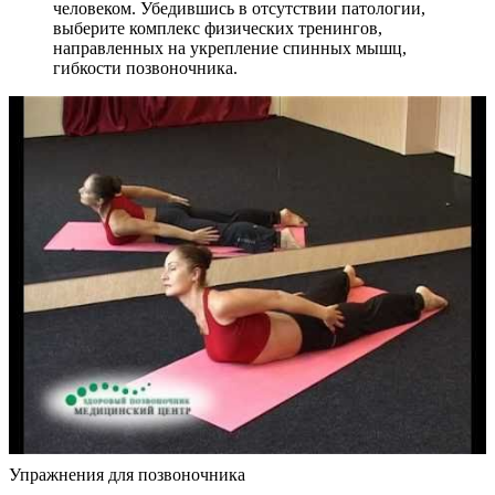
человеком. Убедившись в отсутствии патологии,
выберите комплекс физических тренингов,
направленных на укрепление спинных мышц,
гибкости позвоночника.
Упражнения для позвоночника