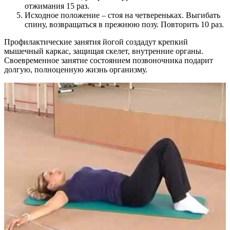
отжимания 15 раз.
Исходное положение – стоя на четвереньках. Выгибать
спину, возвращаться в прежнюю позу. Повторить 10 раз.
Профилактические занятия йогой создадут крепкий
мышечный каркас, защищая скелет, внутренние органы.
Своевременное занятие состоянием позвоночника подарит
долгую, полноценную жизнь организму.