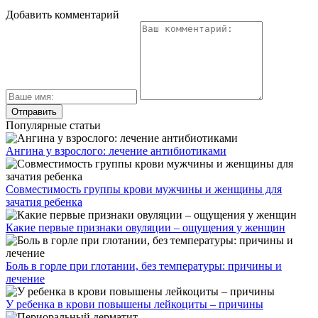
Добавить комментарий
Популярные статьи
Ангина у взрослого: лечение антибиотиками
Совместимость группы крови мужчины и женщины для
зачатия ребенка
Какие первые признаки овуляции – ощущения у женщин
Боль в горле при глотании, без температуры: причины и
лечение
У ребенка в крови повышены лейкоциты – причины