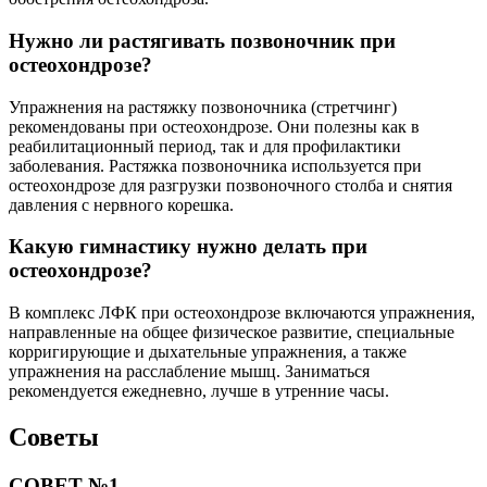
Нужно ли растягивать позвоночник при
остеохондрозе?
Упражнения на растяжку позвоночника (стретчинг)
рекомендованы при остеохондрозе. Они полезны как в
реабилитационный период, так и для профилактики
заболевания. Растяжка позвоночника используется при
остеохондрозе для разгрузки позвоночного столба и снятия
давления с нервного корешка.
Какую гимнастику нужно делать при
остеохондрозе?
В комплекс ЛФК при остеохондрозе включаются упражнения,
направленные на общее физическое развитие, специальные
корригирующие и дыхательные упражнения, а также
упражнения на расслабление мышц. Заниматься
рекомендуется ежедневно, лучше в утренние часы.
Советы
СОВЕТ №1