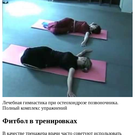
Лечебная гимнастика при остеохондрозе позвоночника.
Полный комплекс упражнений
Фитбол в тренировках
В качестве тренажера врачи часто советуют использовать