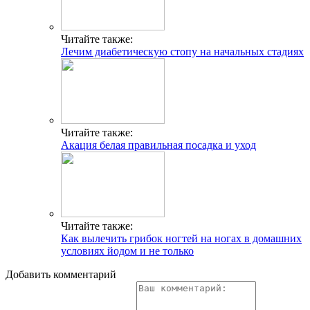
Читайте также:
Лечим диабетическую стопу на начальных стадиях
Читайте также:
Акация белая правильная посадка и уход
Читайте также:
Как вылечить грибок ногтей на ногах в домашних
условиях йодом и не только
Добавить комментарий