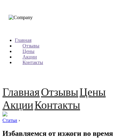
Главная
Отзывы
Цены
Акции
Контакты
Главная
Отзывы
Цены
Акции
Контакты
Статьи
›
Избавляемся от изжоги во время