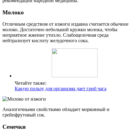
рекомендаций народной медицины.
Молоко
Отличным средством от изжоги издавна считается обычное
молоко. Достаточно небольшой кружки молока, чтобы
неприятное жжение утихло. Слабощелочная среда
нейтрализует кислоту желудочного сока.
Читайте также:
Какую пользу для организма дает гриб чага
Аналогичными свойствами обладает морковный и
грейпфрутовый сок.
Семечки