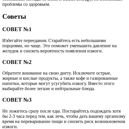
проблемы со здоровьем.
Советы
СОВЕТ №1
Избегайте переедания. Старайтесь есть небольшими
порциями, но чаще. Это поможет уменьшить давление на
желудок и снизить вероятность появления изжоги.
СОВЕТ №2
Обратите внимание на свою диету. Исключите острые,
жирные и кислые продукты, а также кофе и газированные
напитки, которые могут усугубить изжогу. Вместо этого
выбирайте более легкие и нейтральные блюда.
СОВЕТ №3
Не ложитесь сразу после еды. Постарайтесь подождать хотя
бы 2-3 часа перед тем, как лечь, чтобы дать вашему организму
время на переваривание пищи и снизить риск возникновения
изжоги.