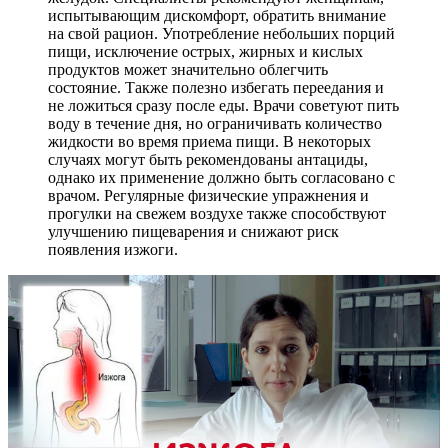
испытывающим дискомфорт, обратить внимание
на свой рацион. Употребление небольших порций
пищи, исключение острых, жирных и кислых
продуктов может значительно облегчить
состояние. Также полезно избегать переедания и
не ложиться сразу после еды. Врачи советуют пить
воду в течение дня, но ограничивать количество
жидкости во время приема пищи. В некоторых
случаях могут быть рекомендованы антациды,
однако их применение должно быть согласовано с
врачом. Регулярные физические упражнения и
прогулки на свежем воздухе также способствуют
улучшению пищеварения и снижают риск
появления изжоги.