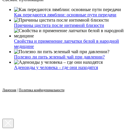
Как передаются лямблии: основные пути передачи
Причины цистита после интимной близости
Свойства и применение лапчатки белой в народной
медицине
Полезно ли пить зеленый чай при давлении?
Аденоиды у человека – где они находятся
Лицензия
|
Политика конфиденциальности