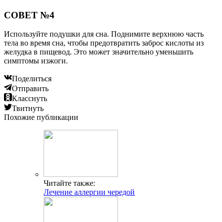
СОВЕТ №4
Используйте подушки для сна. Поднимите верхнюю часть
тела во время сна, чтобы предотвратить заброс кислоты из
желудка в пищевод. Это может значительно уменьшить
симптомы изжоги.
Поделиться
Отправить
Класснуть
Твитнуть
Похожие публикации
Читайте также:
Лечение аллергии чередой