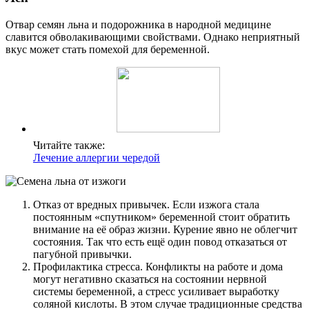
Отвар семян льна и подорожника в народной медицине
славится обволакивающими свойствами. Однако неприятный
вкус может стать помехой для беременной.
Читайте также:
Лечение аллергии чередой
Отказ от вредных привычек. Если изжога стала
постоянным «спутником» беременной стоит обратить
внимание на её образ жизни. Курение явно не облегчит
состояния. Так что есть ещё один повод отказаться от
пагубной привычки.
Профилактика стресса. Конфликты на работе и дома
могут негативно сказаться на состоянии нервной
системы беременной, а стресс усиливает выработку
соляной кислоты. В этом случае традиционные средства