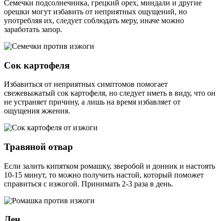
Семечки подсолнечника, грецкий орех, миндали и другие
орешки могут избавить от неприятных ощущений, но
употребляя их, следует соблюдать меру, иначе можно
заработать запор.
Сок картофеля
Избавиться от неприятных симптомов помогает
свежевыжатый сок картофеля, но следует иметь в виду, что он
не устраняет причину, а лишь на время избавляет от
ощущения жжения.
Травяной отвар
Если залить кипятком ромашку, зверобой и донник и настоять
10-15 минут, то можно получить настой, который поможет
справиться с изжогой. Принимать 2-3 раза в день.
Лен