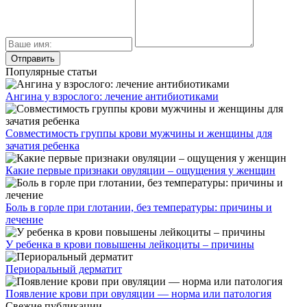
Популярные статьи
Ангина у взрослого: лечение антибиотиками
Совместимость группы крови мужчины и женщины для
зачатия ребенка
Какие первые признаки овуляции – ощущения у женщин
Боль в горле при глотании, без температуры: причины и
лечение
У ребенка в крови повышены лейкоциты – причины
Периоральный дерматит
Появление крови при овуляции — норма или патология
Свежие публикации