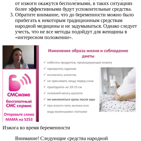
от изжоги окажутся бесполезными, в таких ситуациях
более эффективными будут успокоительные средства.
Обратите внимание, что до беременности можно было
прибегать к некоторым традиционным средствам
народной медицины и не задумываться. Однако следует
учесть, что не все методы подойдут для женщины в
«интересном положении».
Изжога во время беременности
Внимание! Следующие средства народной