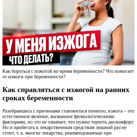
Как бороться с изжогой во время беременности? Что помогает
от изжоги при беременности?
Как справляться с изжогой на ранних
сроках беременности
Разобравшись с причинами становиться понятно, изжога – это
естественное явление, вызванное физиологическими
факторами, но это не означает, что нужно терпеть дискомфорт.
Но и прибегать к лекарственным средствам лишний раз не
стоит, т. к. многие лекарства, рекомендованные при