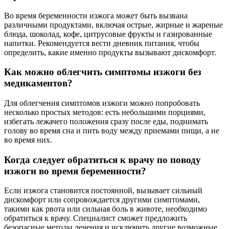
Во время беременности изжога может быть вызвана
различными продуктами, включая острые, жирные и жареные
блюда, шоколад, кофе, цитрусовые фрукты и газированные
напитки. Рекомендуется вести дневник питания, чтобы
определить, какие именно продукты вызывают дискомфорт.
Как можно облегчить симптомы изжоги без
медикаментов?
Для облегчения симптомов изжоги можно попробовать
несколько простых методов: есть небольшими порциями,
избегать лежачего положения сразу после еды, поднимать
голову во время сна и пить воду между приемами пищи, а не
во время них.
Когда следует обратиться к врачу по поводу
изжоги во время беременности?
Если изжога становится постоянной, вызывает сильный
дискомфорт или сопровождается другими симптомами,
такими как рвота или сильная боль в животе, необходимо
обратиться к врачу. Специалист сможет предложить
безопасные методы лечения и исключить другие возможные