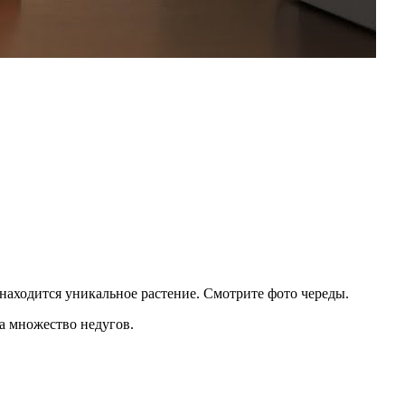
 находится уникальное растение. Смотрите фото череды.
а множество недугов.