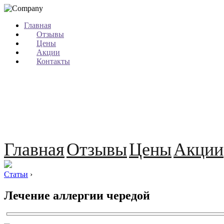
Главная
Отзывы
Цены
Акции
Контакты
Главная
Отзывы
Цены
Акции
Статьи
›
Лечение аллергии чередой