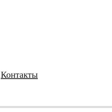
Контакты