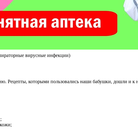
спираторные вирусные инфекции)
гию. Рецепты, которыми пользовались наши бабушки, дошли и к
;
 кожи;