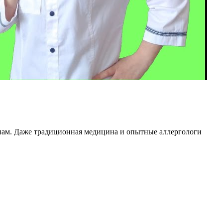
 нам. Даже традиционная медицина и опытные аллергологи