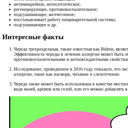
антимикробное, антисептическое;
регенерирующее, противовоспалительное;
подсушивающее, желчегонное;
восстанавливает работу пищеварительной системы;
подсушивающее и др.
Интересные факты
Череда трехраздельная, также известная как Bidens, явля
Эффективность череды в лечении аллергии может быть об
противовоспалительными и антиоксидантными свойства
Исследование, проведенное в 2016 году, показало, что 
аллергии, такие как насморк, чихание и слезотечение.
Череда также может быть использована в качестве местно
виде мазей, кремов или гелей, или его можно добавлять в