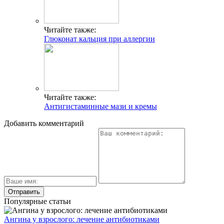
Читайте также:
Глюконат кальция при аллергии
Читайте также:
Антигистаминные мази и кремы
Добавить комментарий
Популярные статьи
Ангина у взрослого: лечение антибиотиками