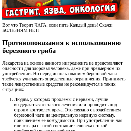
Вот что Творит ЧАГА, если пить Каждый день! Скажи
БОЛЕЗНЯМ НЕТ!
Противопоказания к использованию
березового гриба
Лекарства на основе данного ингредиента не представляют
опасности для здоровья человека, даже при чрезмерном их
употреблении. Но перед использованием березовой чаги
требуется учитывать определенные ограничения. Принимать
такие лекарственные средства не рекомендуется в таких
ситуациях:
Людям, у которых проблемы с нервами, лучше
воздержаться от такого лечения или проводить под
строим контролем врача. Это связано с воздействием
березовой чаги на центральную нервную систему,
повышением ее возбудимости. При употреблении чая
или отвара с чагой состояние человека с такой
проблемой может усугубиться.