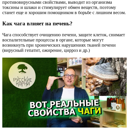
противовирусными свойствами, выводит из организма
токсины и шлаки и стимулирует обмен веществ, поэтому
станет еще и хорошим помощником в борьбе с лишним весом.
Как чага влияет на печень?
Чага способствует очищению печени, защите клеток, снимает
воспалительные процессы в органе, которые могут
возникнуть при хронических нарушениях тканей печени
(вирусный гепатит, ожирение, цирроз и др.)