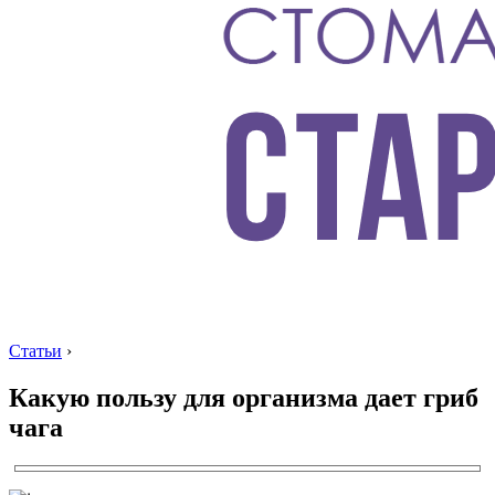
Статьи
›
Какую пользу для организма дает гриб
чага