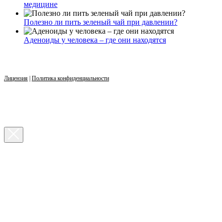
медицине
Полезно ли пить зеленый чай при давлении?
Аденоиды у человека – где они находятся
Лицензия
|
Политика конфиденциальности