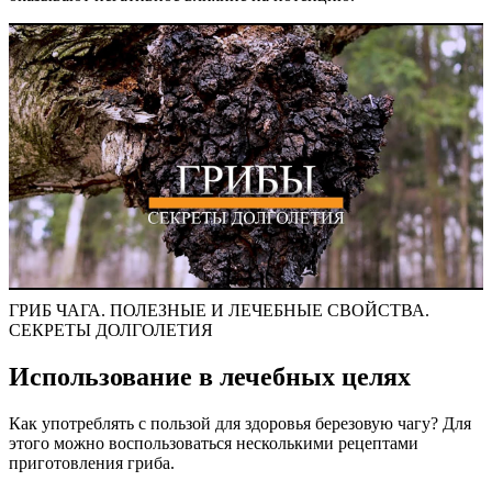
ГРИБ ЧАГА. ПОЛЕЗНЫЕ И ЛЕЧЕБНЫЕ СВОЙСТВА.
СЕКРЕТЫ ДОЛГОЛЕТИЯ
Использование в лечебных целях
Как употреблять с пользой для здоровья березовую чагу? Для
этого можно воспользоваться несколькими рецептами
приготовления гриба.