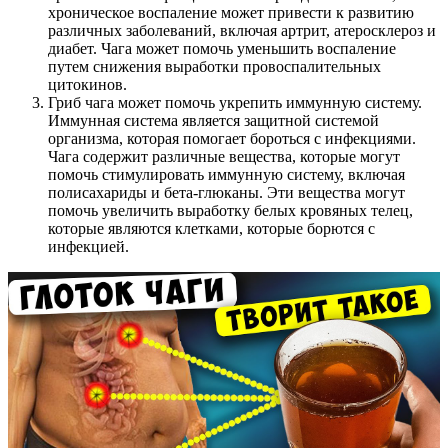
хроническое воспаление может привести к развитию
различных заболеваний, включая артрит, атеросклероз и
диабет. Чага может помочь уменьшить воспаление
путем снижения выработки провоспалительных
цитокинов.
Гриб чага может помочь укрепить иммунную систему.
Иммунная система является защитной системой
организма, которая помогает бороться с инфекциями.
Чага содержит различные вещества, которые могут
помочь стимулировать иммунную систему, включая
полисахариды и бета-глюканы. Эти вещества могут
помочь увеличить выработку белых кровяных телец,
которые являются клетками, которые борются с
инфекцией.