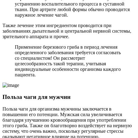
устранению воспалительного процесса в суставной
ткани. При артрите любой формы обычно проводится
наружное лечение чагой.
Также лечение этим ингредиентом проводится при
заболеваниях дыхательной и центральной нервной системы,
зрительного аппарата и прочее.
Применение березового гриба в период лечения
определенного заболевания требуется согласовать
со специалистом! Он рассмотрит
целесообразность такой терапии, учитывая
индивидуальные особенности организма каждого
пациента.
Польза чаги для мужчин
Польза чаги для организма мужчины заключается в
повышении его потенции. Мужская сила увеличивается
благодаря улучшению кровообращения при употреблении
этого гриба. Также он благотворно воздействует на нервную
систему, что очень важно, поскольку регулярные стрессы
оказывают негативное влияние на потенцию.