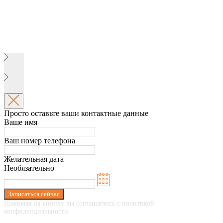
Просто оставьте ваши контактные данные
Ваше имя
Ваш номер телефона
Желательная дата
Необязательно
Записаться сейчас
Нажимая на кнопку вы соглашаетесь с политикой
конфиденциальности