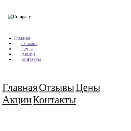
Главная
Отзывы
Цены
Акции
Контакты
Главная
Отзывы
Цены
Акции
Контакты