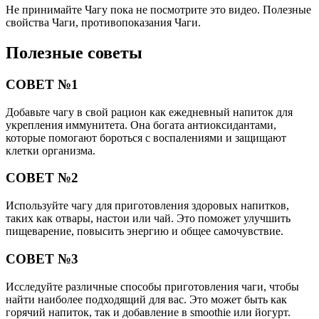
Не принимайте Чагу пока не посмотрите это видео. Полезные
свойства Чаги, противопоказания Чаги.
Полезные советы
СОВЕТ №1
Добавьте чагу в свой рацион как ежедневный напиток для
укрепления иммунитета. Она богата антиоксидантами,
которые помогают бороться с воспалениями и защищают
клетки организма.
СОВЕТ №2
Используйте чагу для приготовления здоровых напитков,
таких как отвары, настои или чай. Это поможет улучшить
пищеварение, повысить энергию и общее самочувствие.
СОВЕТ №3
Исследуйте различные способы приготовления чаги, чтобы
найти наиболее подходящий для вас. Это может быть как
горячий напиток, так и добавление в smoothie или йогурт.