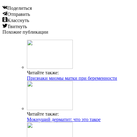
Поделиться
Отправить
Класснуть
Твитнуть
Похожие публикации
Читайте также:
Признаки миомы матки при беременности
Читайте также:
Мокнущий дерматит: что это такое