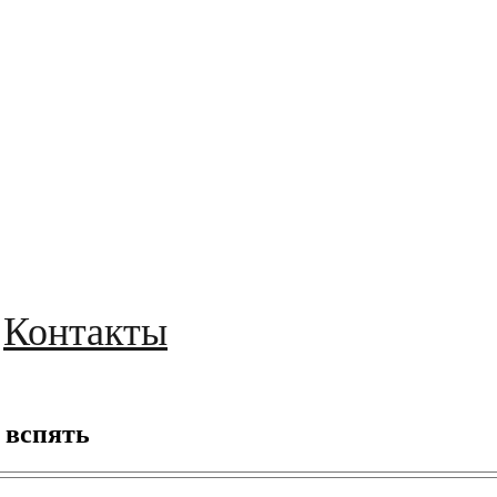
Контакты
 вспять