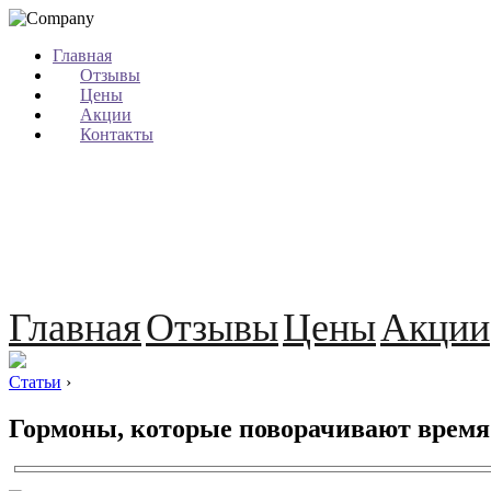
Главная
Отзывы
Цены
Акции
Контакты
Главная
Отзывы
Цены
Акции
Статьи
›
Гормоны, которые поворачивают время