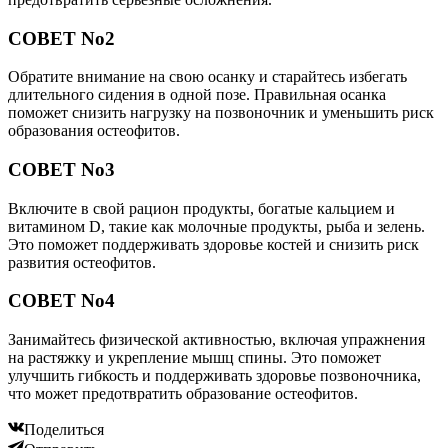
СОВЕТ No2
Обратите внимание на свою осанку и старайтесь избегать
длительного сидения в одной позе. Правильная осанка
поможет снизить нагрузку на позвоночник и уменьшить риск
образования остеофитов.
СОВЕТ No3
Включите в свой рацион продукты, богатые кальцием и
витамином D, такие как молочные продукты, рыба и зелень.
Это поможет поддерживать здоровье костей и снизить риск
развития остеофитов.
СОВЕТ No4
Занимайтесь физической активностью, включая упражнения
на растяжку и укрепление мышц спины. Это поможет
улучшить гибкость и поддерживать здоровье позвоночника,
что может предотвратить образование остеофитов.
Поделиться