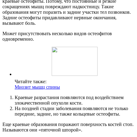
краевые остеофиты. Потому, что постоянные и резкие
сокращениях мышц повреждают надкостницу. Такие
образования могут поразить и задние участки тел позвонков.
Задние остеофиты придавливают нервные окончания,
вызывают боль.
Может присутствовать несколько видов остеофитов
одновременно.
Читайте также:
Миозит мышц спины
Краевые разрастания появляются под воздействием
злокачественной опухоли кости.
На поздней стадии заболевания появляются не только
передние, задние, но также кольцевые остеофиты.
Еще краевые образования поражают поверхность костей стоп.
Называются они «пяточной шпорой».