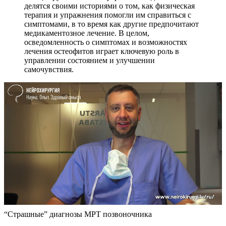
делятся своими историями о том, как физическая
терапия и упражнения помогли им справиться с
симптомами, в то время как другие предпочитают
медикаментозное лечение. В целом,
осведомленность о симптомах и возможностях
лечения остеофитов играет ключевую роль в
управлении состоянием и улучшении
самочувствия.
“Страшные” диагнозы МРТ позвоночника