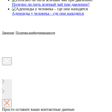
Полезно ли пить зеленый чай при давлении?
Аденоиды у человека – где они находятся
Лицензия
|
Политика конфиденциальности
Просто оставьте ваши контактные данные