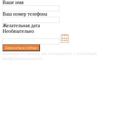
Ваше имя
Ваш номер телефона
Желательная дата
Необязательно
Записаться сейчас
Нажимая на кнопку вы соглашаетесь с политикой
конфиденциальности