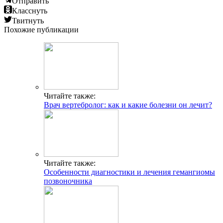
Отправить
Класснуть
Твитнуть
Похожие публикации
Читайте также:
Врач вертебролог: как и какие болезни он лечит?
Читайте также:
Особенности диагностики и лечения гемангиомы
позвоночника