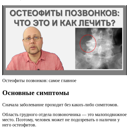
Остеофиты позвонков: самое главное
Основные симптомы
Сначала заболевание проходит без каких-либо симптомов.
Область грудного отдела позвоночника — это малоподвижное
место. Поэтому, человек может не подозревать о наличии у
него остеофитов.