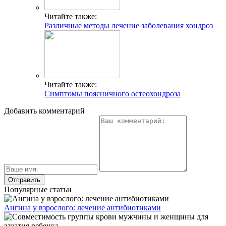
Читайте также:
Различные методы лечение заболевания хондроз
Читайте также:
Симптомы поясничного остеохондроза
Добавить комментарий
Популярные статьи
Ангина у взрослого: лечение антибиотиками