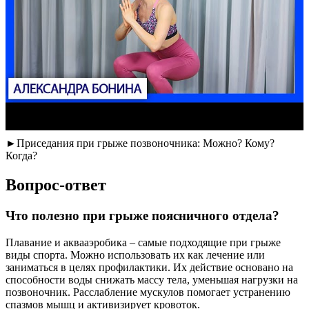
►Приседания при грыже позвоночника: Можно? Кому?
Когда?
Вопрос-ответ
Что полезно при грыже поясничного отдела?
Плавание и аквааэробика – самые подходящие при грыже
виды спорта. Можно использовать их как лечение или
заниматься в целях профилактики. Их действие основано на
способности воды снижать массу тела, уменьшая нагрузки на
позвоночник. Расслабление мускулов помогает устранению
спазмов мышц и активизирует кровоток.