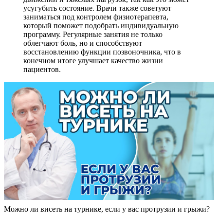
усугубить состояние. Врачи также советуют
заниматься под контролем физиотерапевта,
который поможет подобрать индивидуальную
программу. Регулярные занятия не только
облегчают боль, но и способствуют
восстановлению функции позвоночника, что в
конечном итоге улучшает качество жизни
пациентов.
Можно ли висеть на турнике, если у вас протрузии и грыжи?