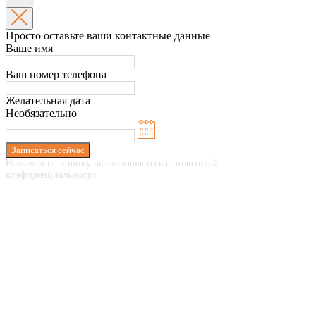
Просто оставьте ваши контактные данные
Ваше имя
Ваш номер телефона
Желательная дата
Необязательно
Записаться сейчас
Нажимая на кнопку вы соглашаетесь с политикой
конфиденциальности