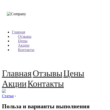
Главная
Отзывы
Цены
Акции
Контакты
Главная
Отзывы
Цены
Акции
Контакты
Статьи
›
Польза и варианты выполнения