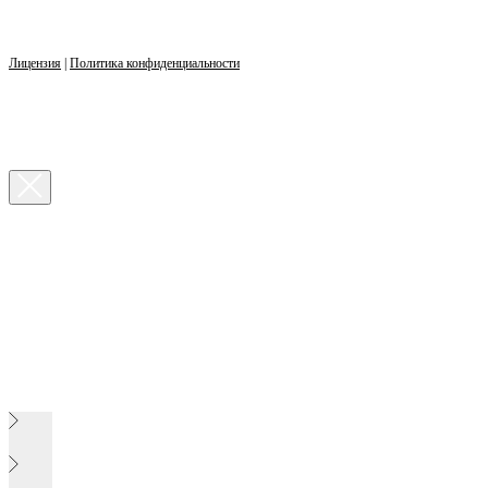
Лицензия
|
Политика конфиденциальности