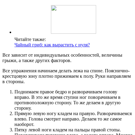
Читайте также:
Чайный гриб: как вырастить с нуля?
Все зависит от индивидуальных особенностей, величины
грыжи, а также других факторов.
Все упражнения начинаем делать лежа на спине. Пояснично-
крестцовую зону плотно прижимаем к полу. Руки направляем
в стороны.
Поднимаем правое бедро и разворачиваем голову
вправо. В это же время ступни ног поворачиваем в
противоположную сторону. То же делаем в другую
сторону.
Прямую левую ногу кладем на правую. Разворачиваемся
влево. Голова смотрит направо. Делаем то же самое
наоборот.
Пятку левой ноги кладем на пальцы правой стопы.