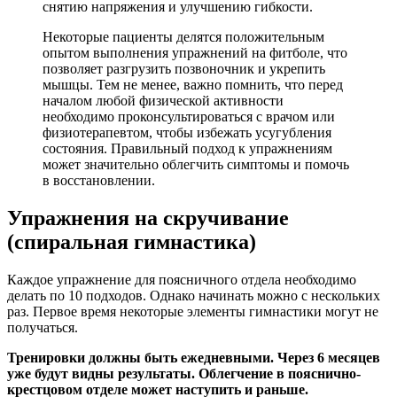
снятию напряжения и улучшению гибкости.
Некоторые пациенты делятся положительным
опытом выполнения упражнений на фитболе, что
позволяет разгрузить позвоночник и укрепить
мышцы. Тем не менее, важно помнить, что перед
началом любой физической активности
необходимо проконсультироваться с врачом или
физиотерапевтом, чтобы избежать усугубления
состояния. Правильный подход к упражнениям
может значительно облегчить симптомы и помочь
в восстановлении.
Упражнения на скручивание
(спиральная гимнастика)
Каждое упражнение для поясничного отдела необходимо
делать по 10 подходов. Однако начинать можно с нескольких
раз. Первое время некоторые элементы гимнастики могут не
получаться.
Тренировки должны быть ежедневными. Через 6 месяцев
уже будут видны результаты. Облегчение в пояснично-
крестцовом отделе может наступить и раньше.