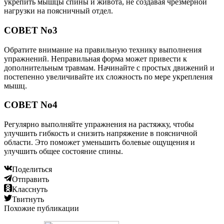
укрепить мышцы спины и живота, не создавая чрезмерной
нагрузки на поясничный отдел.
СОВЕТ No3
Обратите внимание на правильную технику выполнения
упражнений. Неправильная форма может привести к
дополнительным травмам. Начинайте с простых движений и
постепенно увеличивайте их сложность по мере укрепления
мышц.
СОВЕТ No4
Регулярно выполняйте упражнения на растяжку, чтобы
улучшить гибкость и снизить напряжение в поясничной
области. Это поможет уменьшить болевые ощущения и
улучшить общее состояние спины.
Поделиться
Отправить
Класснуть
Твитнуть
Похожие публикации