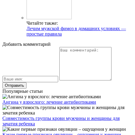
Читайте также:
Лечим мужской фимоз в домашних условиях —
простые правила
Добавить комментарий
Популярные статьи
Ангина у взрослого: лечение антибиотиками
Совместимость группы крови мужчины и женщины для
зачатия ребенка
Какие первые признаки овуляции – ощущения у женщин