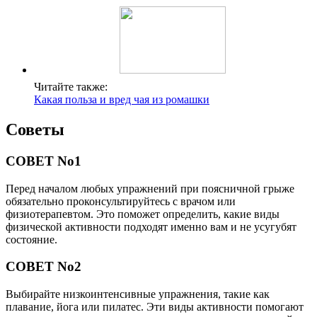
Читайте также:
Какая польза и вред чая из ромашки
Советы
СОВЕТ No1
Перед началом любых упражнений при поясничной грыже
обязательно проконсультируйтесь с врачом или
физиотерапевтом. Это поможет определить, какие виды
физической активности подходят именно вам и не усугубят
состояние.
СОВЕТ No2
Выбирайте низкоинтенсивные упражнения, такие как
плавание, йога или пилатес. Эти виды активности помогают