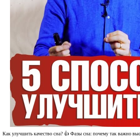
Как улучшить качество сна? 👍 Фазы сна: почему так важно вы