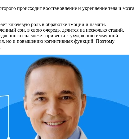
торого происходит восстановление и укрепление тела и мозга.
ает ключевую роль в обработке эмоций и памяти.
енный сон, в свою очередь, делится на несколько стадий,
 медленного сна может привести к ухудшению иммунной
вия, но и повышению когнитивных функций. Поэтому
.