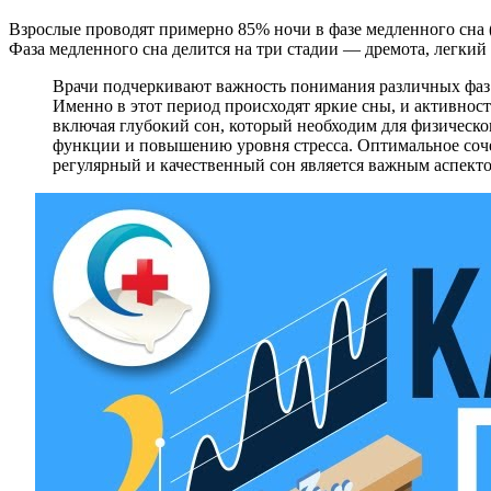
Взрослые проводят примерно 85% ночи в фазе медленного сна (
Фаза медленного сна делится на три стадии — дремота, легкий 
Врачи подчеркивают важность понимания различных фаз с
Именно в этот период происходят яркие сны, и активност
включая глубокий сон, который необходим для физическо
функции и повышению уровня стресса. Оптимальное соч
регулярный и качественный сон является важным аспекто