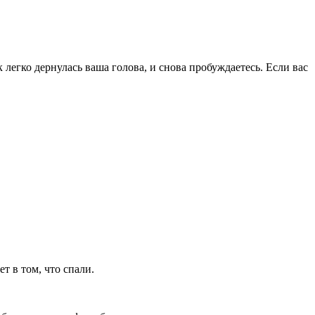
 легко дернулась ваша голова, и снова пробуждаетесь. Если вас
т в том, что спали.