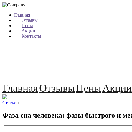
Главная
Отзывы
Цены
Акции
Контакты
Главная
Отзывы
Цены
Акции
Статьи
›
Фаза сна человека: фазы быстрого и ме