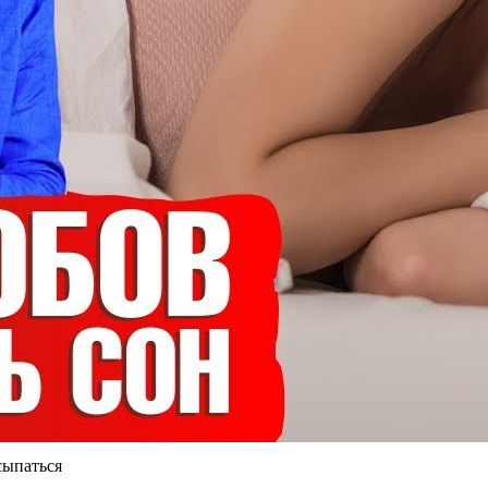
сыпаться