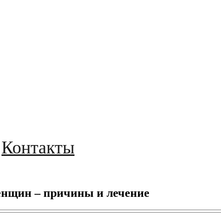
Контакты
енщин – причины и лечение