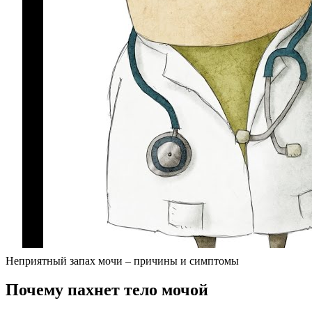
Неприятный запах мочи – причины и симптомы
Почему пахнет тело мочой