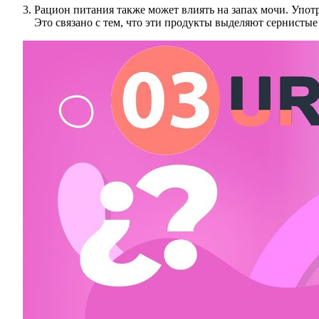
Рацион питания также может влиять на запах мочи. Употр
Это связано с тем, что эти продукты выделяют сернистые