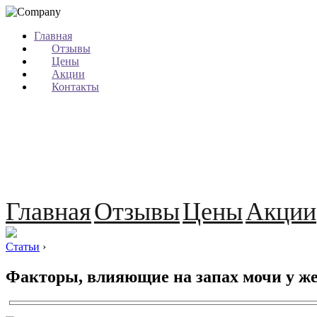
Главная
Отзывы
Цены
Акции
Контакты
Главная
Отзывы
Цены
Акции
Статьи
›
Факторы, влияющие на запах мочи у ж