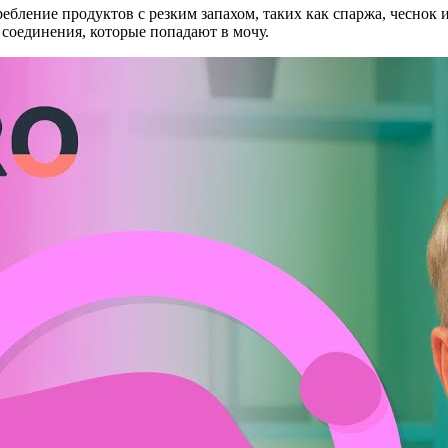
ебление продуктов с резким запахом, таких как спаржа, чеснок 
 соединения, которые попадают в мочу.