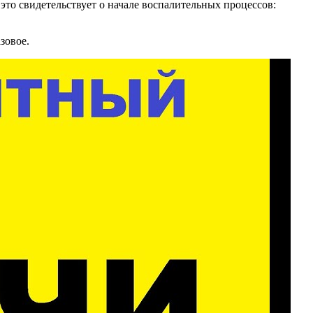
 это свидетельствует о начале воспалительных процессов:
зовое.