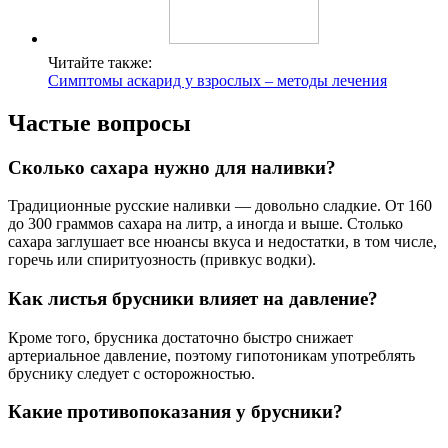
Читайте также:
Симптомы аскарид у взрослых – методы лечения
Частые вопросы
Сколько сахара нужно для наливки?
Традиционные русские наливки — довольно сладкие. От 160
до 300 граммов сахара на литр, а иногда и выше. Столько
сахара заглушает все нюансы вкуса и недостатки, в том числе,
горечь или спиритуозность (привкус водки).
Как листья брусники влияет на давление?
Кроме того, брусника достаточно быстро снижает
артериальное давление, поэтому гипотоникам употреблять
бруснику следует с осторожностью.
Какие противопоказания у брусники?