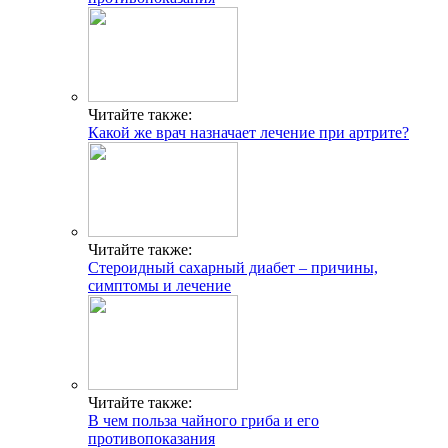
Читайте также:
Какой же врач назначает лечение при артрите?
Читайте также:
Стероидный сахарный диабет – причины,
симптомы и лечение
Читайте также:
В чем польза чайного гриба и его
противопоказания