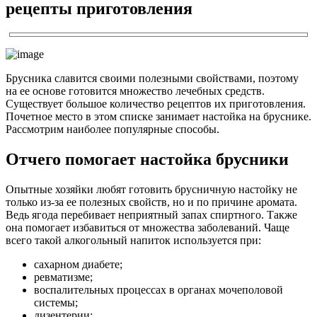
рецепты приготовления
Брусника славится своими полезными свойствами, поэтому
на ее основе готовится множество лечебных средств.
Существует большое количество рецептов их приготовления.
Почетное место в этом списке занимает настойка на бруснике.
Рассмотрим наиболее популярные способы.
Отчего помогает настойка брусники
Опытные хозяйки любят готовить брусничную настойку не
только из-за ее полезных свойств, но и по причине аромата.
Ведь ягода перебивает неприятный запах спиртного. Также
она помогает избавиться от множества заболеваний. Чаще
всего такой алкогольный напиток используется при:
сахарном диабете;
ревматизме;
воспалительных процессах в органах мочеполовой
системы;
дизентерии;