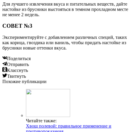
Для лучшего извлечения вкуса и питательных веществ, дайте
настойке из брусники выстояться в темном прохладном месте
не менее 2 недель.
СОВЕТ №3
Экспериментируйте с добавлением различных специй, таких
как корица, гвоздика или ваниль, чтобы придать настойке из
брусники новые оттенки вкуса.
Поделиться
Отправить
Класснуть
Твитнуть
Похожие публикации
Читайте также:
Хвощ полевой: правильное применение и
противопоказания