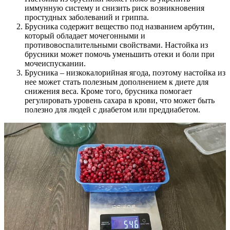
иммунную систему и снизить риск возникновения
простудных заболеваний и гриппа.
Брусника содержит вещество под названием арбутин,
который обладает мочегонными и
противовоспалительными свойствами. Настойка из
брусники может помочь уменьшить отеки и боли при
мочеиспускании.
Брусника – низкокалорийная ягода, поэтому настойка из
нее может стать полезным дополнением к диете для
снижения веса. Кроме того, брусника помогает
регулировать уровень сахара в крови, что может быть
полезно для людей с диабетом или преддиабетом.