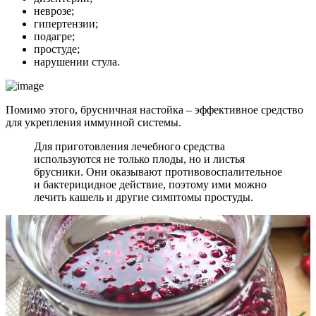
неврозе;
гипертензии;
подагре;
простуде;
нарушении стула.
Помимо этого, брусничная настойка – эффективное средство
для укрепления иммунной системы.
Для приготовления лечебного средства
используются не только плоды, но и листья
брусники. Они оказывают противовоспалительное
и бактерицидное действие, поэтому ими можно
лечить кашель и другие симптомы простуды.