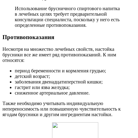
Использование брусничного спиртового напитка
в лечебных целях требует предварительной
консультации специалиста, поскольку у него есть
определенные противопоказания.
Противопоказания
Несмотря на множество лечебных свойств, настойка
брусники все же имеет ряд противопоказаний. К ним
относятся:
период беременности и кормления грудью;
детский возраст;
заболевания двенадцатиперстной кишки;
гастрит или язва желудка;
сниженное артериальное давление.
Также необходимо учитывать индивидуальную
непереносимость или повышенную чувствительность к
ягодам брусники и другим ингредиентам настойки.