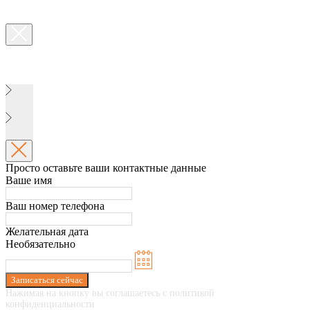
Просто оставьте ваши контактные данные
Ваше имя
Ваш номер телефона
Желательная дата
Необязательно
Записаться сейчас
Нажимая на кнопку вы соглашаетесь с политикой
конфиденциальности