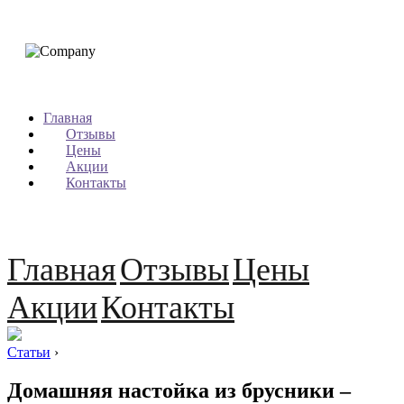
Главная
Отзывы
Цены
Акции
Контакты
Главная
Отзывы
Цены
Акции
Контакты
Статьи
›
Домашняя настойка из брусники –