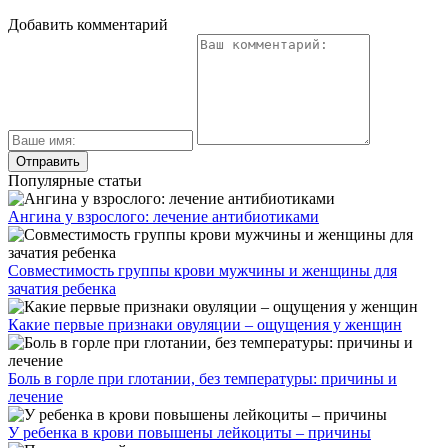
Добавить комментарий
Популярные статьи
Ангина у взрослого: лечение антибиотиками
Совместимость группы крови мужчины и женщины для
зачатия ребенка
Какие первые признаки овуляции – ощущения у женщин
Боль в горле при глотании, без температуры: причины и
лечение
У ребенка в крови повышены лейкоциты – причины