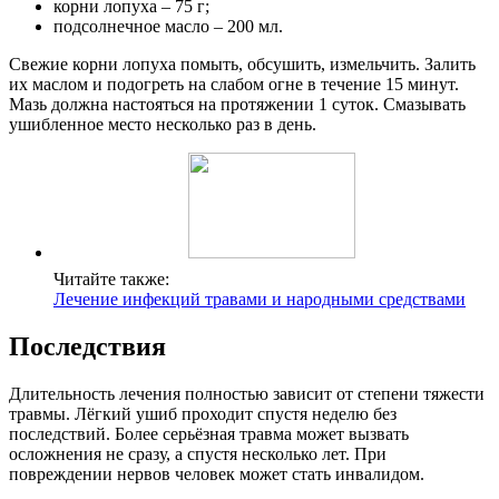
корни лопуха – 75 г;
подсолнечное масло – 200 мл.
Свежие корни лопуха помыть, обсушить, измельчить. Залить
их маслом и подогреть на слабом огне в течение 15 минут.
Мазь должна настояться на протяжении 1 суток. Смазывать
ушибленное место несколько раз в день.
Читайте также:
Лечение инфекций травами и народными средствами
Последствия
Длительность лечения полностью зависит от степени тяжести
травмы. Лёгкий ушиб проходит спустя неделю без
последствий. Более серьёзная травма может вызвать
осложнения не сразу, а спустя несколько лет. При
повреждении нервов человек может стать инвалидом.