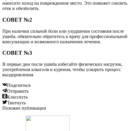
нанесите холод на поврежденное место. Это поможет снизить
отек и обезболить.
СОВЕТ №2
При наличии сильной боли или ухудшении состояния после
ушиба, обязательно обратитесь к врачу для профессиональной
консультации и возможного назначения лечения.
СОВЕТ №3
В первые дни после ушиба избегайте физических нагрузок,
употребления алкоголя и курения, чтобы ускорить процесс
выздоровления.
Поделиться
Отправить
Класснуть
Твитнуть
Похожие публикации