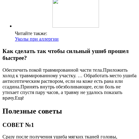
Читайте также:
Уколы при аллергии
Как сделать так чтобы сильный ушиб прошел
быстрее?
Обеспечить покой травмированной части тела.Приложить
холод к травмированному участку. … Обработать место ушиба
антисептическим раствором, если на коже есть рана или
ссадина.Принять внутрь обезболивающее, если боль не
утихает спустя пару часов, а травму не удалось показать
врачу.Ещё
Полезные советы
СОВЕТ №1
Сразу после получения ушиба мягких тканей головы,