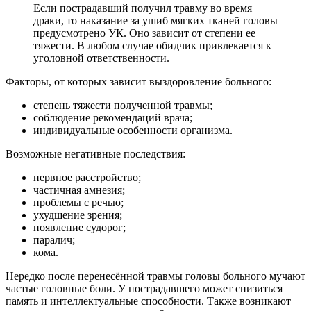
Если пострадавший получил травму во время
драки, то наказание за ушиб мягких тканей головы
предусмотрено УК. Оно зависит от степени ее
тяжести. В любом случае обидчик привлекается к
уголовной ответственности.
Факторы, от которых зависит выздоровление больного:
степень тяжести полученной травмы;
соблюдение рекомендаций врача;
индивидуальные особенности организма.
Возможные негативные последствия:
нервное расстройство;
частичная амнезия;
проблемы с речью;
ухудшение зрения;
появление судорог;
паралич;
кома.
Нередко после перенесённой травмы головы больного мучают
частые головные боли. У пострадавшего может снизиться
память и интеллектуальные способности. Также возникают