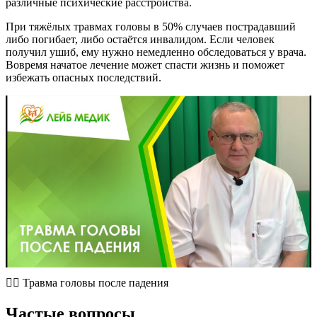
различные психические расстройства.
При тяжёлых травмах головы в 50% случаев пострадавший
либо погибает, либо остаётся инвалидом. Если человек
получил ушиб, ему нужно немедленно обследоваться у врача.
Вовремя начатое лечение может спасти жизнь и поможет
избежать опасных последствий.
🤦‍♂️ Травма головы после падения
Частые вопросы