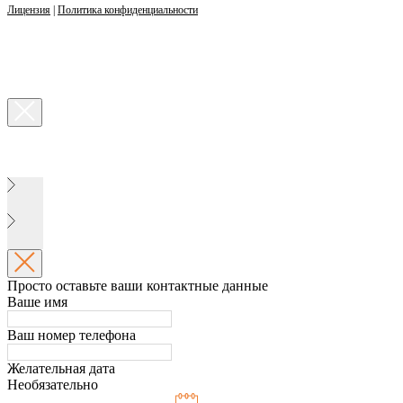
Лицензия
|
Политика конфиденциальности
Просто оставьте ваши контактные данные
Ваше имя
Ваш номер телефона
Желательная дата
Необязательно