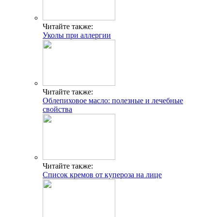
Читайте также:
Уколы при аллергии
Читайте также:
Облепиховое масло: полезные и лечебные
свойства
Читайте также:
Список кремов от купероза на лице