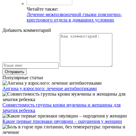
Читайте также:
Лечение межпозвоночной грыжи пояснично-
крестцового отдела в домашних условиях
Добавить комментарий
Популярные статьи
Ангина у взрослого: лечение антибиотиками
Совместимость группы крови мужчины и женщины для
зачатия ребенка
Какие первые признаки овуляции – ощущения у женщин