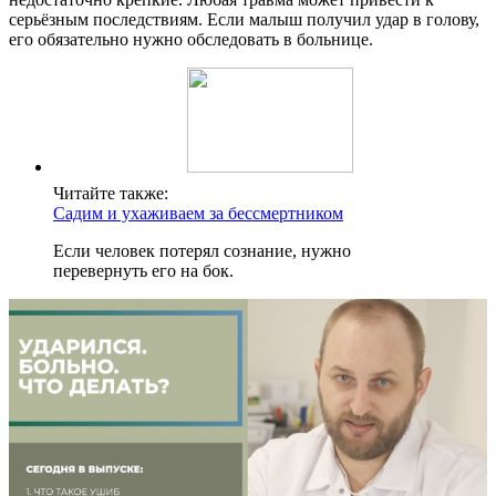
серьёзным последствиям. Если малыш получил удар в голову,
его обязательно нужно обследовать в больнице.
Читайте также:
Садим и ухаживаем за бессмертником
Если человек потерял сознание, нужно
перевернуть его на бок.