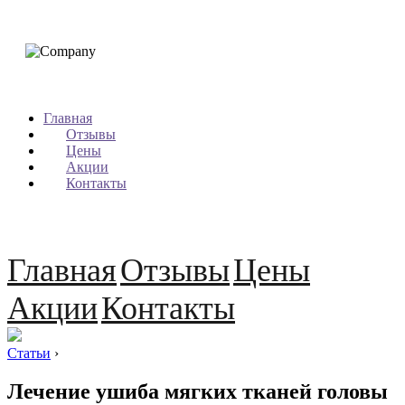
Главная
Отзывы
Цены
Акции
Контакты
Главная
Отзывы
Цены
Акции
Контакты
Статьи
›
Лечение ушиба мягких тканей головы