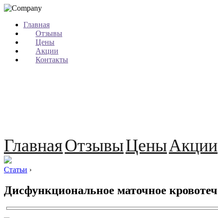
Главная
Отзывы
Цены
Акции
Контакты
Главная
Отзывы
Цены
Акции
Статьи
›
Дисфункциональное маточное кровотеч