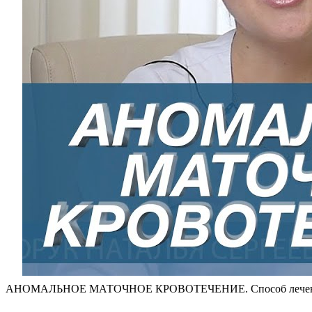
АНОМАЛЬНОЕ МАТОЧНОЕ КРОВОТЕЧЕНИЕ. Способ лечения 