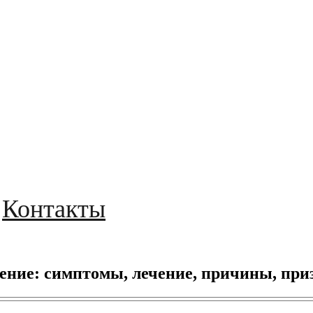
Контакты
ение: симптомы, лечение, причины, при