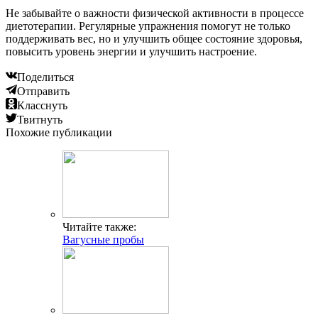
Не забывайте о важности физической активности в процессе
диетотерапии. Регулярные упражнения помогут не только
поддерживать вес, но и улучшить общее состояние здоровья,
повысить уровень энергии и улучшить настроение.
Поделиться
Отправить
Класснуть
Твитнуть
Похожие публикации
Читайте также:
Вагусные пробы