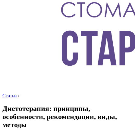
Статьи
›
Диетотерапия: принципы,
особенности, рекомендации, виды,
методы