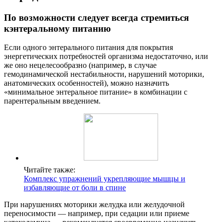
По возможности следует всегда стремиться
кэнтеральному питанию
Если одного энтерального питания для покрытия
энергетических потребностей организма недостаточно, или
же оно нецелесообразно (например, в случае
гемодинамической нестабильности, нарушений моторики,
анатомических особенностей), можно назначить
«минимальное энтеральное питание» в комбинации с
парентеральным введением.
Читайте также:
Комплекс упражнений укрепляющие мышцы и
избавляющие от боли в спине
При нарушениях моторики желудка или желудочной
переносимости — например, при седации или приеме