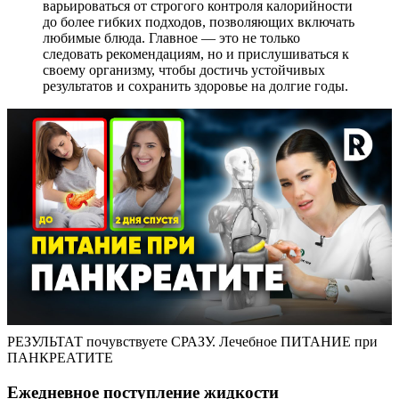
варьироваться от строгого контроля калорийности
до более гибких подходов, позволяющих включать
любимые блюда. Главное — это не только
следовать рекомендациям, но и прислушиваться к
своему организму, чтобы достичь устойчивых
результатов и сохранить здоровье на долгие годы.
РЕЗУЛЬТАТ почувствуете СРАЗУ. Лечебное ПИТАНИЕ при
ПАНКРЕАТИТЕ
Ежедневное поступление жидкости