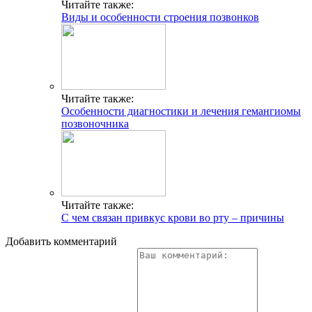
Читайте также:
Виды и особенности строения позвонков
Читайте также:
Особенности диагностики и лечения гемангиомы
позвоночника
Читайте также:
С чем связан привкус крови во рту – причины
Добавить комментарий