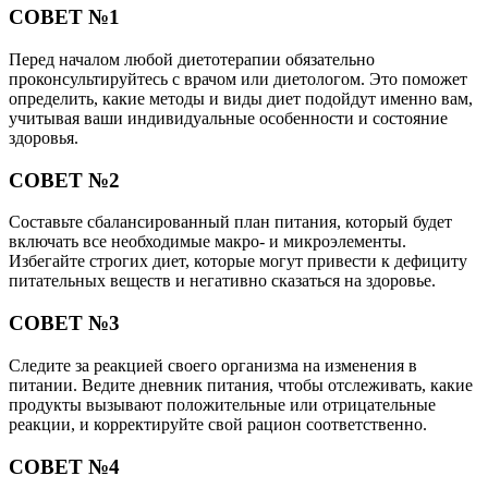
СОВЕТ №1
Перед началом любой диетотерапии обязательно
проконсультируйтесь с врачом или диетологом. Это поможет
определить, какие методы и виды диет подойдут именно вам,
учитывая ваши индивидуальные особенности и состояние
здоровья.
СОВЕТ №2
Составьте сбалансированный план питания, который будет
включать все необходимые макро- и микроэлементы.
Избегайте строгих диет, которые могут привести к дефициту
питательных веществ и негативно сказаться на здоровье.
СОВЕТ №3
Следите за реакцией своего организма на изменения в
питании. Ведите дневник питания, чтобы отслеживать, какие
продукты вызывают положительные или отрицательные
реакции, и корректируйте свой рацион соответственно.
СОВЕТ №4