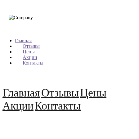
Главная
Отзывы
Цены
Акции
Контакты
Главная
Отзывы
Цены
Акции
Контакты