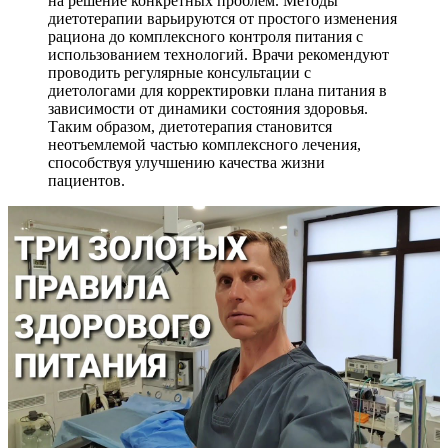
на решение конкретных проблем. Методы
диетотерапии варьируются от простого изменения
рациона до комплексного контроля питания с
использованием технологий. Врачи рекомендуют
проводить регулярные консультации с
диетологами для корректировки плана питания в
зависимости от динамики состояния здоровья.
Таким образом, диетотерапия становится
неотъемлемой частью комплексного лечения,
способствуя улучшению качества жизни
пациентов.