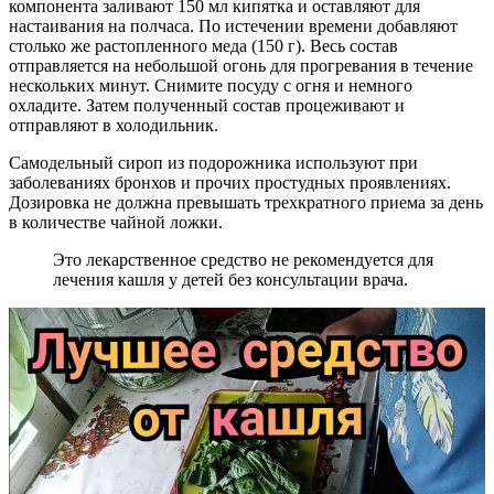
компонента заливают 150 мл кипятка и оставляют для
настаивания на полчаса. По истечении времени добавляют
столько же растопленного меда (150 г). Весь состав
отправляется на небольшой огонь для прогревания в течение
нескольких минут. Снимите посуду с огня и немного
охладите. Затем полученный состав процеживают и
отправляют в холодильник.
Самодельный сироп из подорожника используют при
заболеваниях бронхов и прочих простудных проявлениях.
Дозировка не должна превышать трехкратного приема за день
в количестве чайной ложки.
Это лекарственное средство не рекомендуется для
лечения кашля у детей без консультации врача.