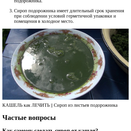
подорожника.
Сироп подорожника имеет длительный срок хранения
при соблюдении условий герметичной упаковки и
помещения в холодное место.
КАШЕЛЬ как ЛЕЧИТЬ || Сироп из листьев подорожника
Частые вопросы
Как самому сделать сироп от кашля?