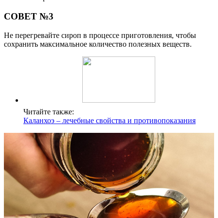
СОВЕТ №3
Не перегревайте сироп в процессе приготовления, чтобы
сохранить максимальное количество полезных веществ.
Читайте также:
Каланхоэ – лечебные свойства и противопоказания