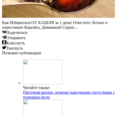
Как Избавиться ОТ КАШЛЯ за 1 день! Очистите Легкие и
перестаньте Кашлять, Домашний Сироп…
Поделиться
Отправить
Класснуть
Твитнуть
Похожие публикации
Читайте также:
Пяточная шпора: лечение народными средствами с
помощью йода