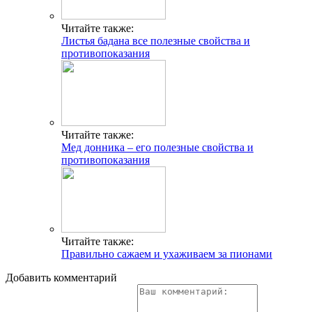
Читайте также:
Листья бадана все полезные свойства и
противопоказания
Читайте также:
Мед донника – его полезные свойства и
противопоказания
Читайте также:
Правильно сажаем и ухаживаем за пионами
Добавить комментарий