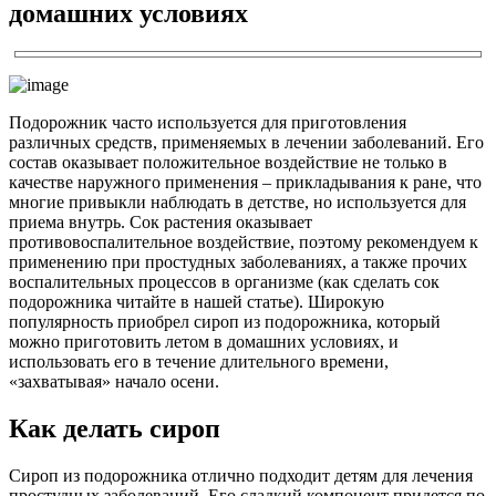
домашних условиях
Подорожник часто используется для приготовления
различных средств, применяемых в лечении заболеваний. Его
состав оказывает положительное воздействие не только в
качестве наружного применения – прикладывания к ране, что
многие привыкли наблюдать в детстве, но используется для
приема внутрь. Сок растения оказывает
противовоспалительное воздействие, поэтому рекомендуем к
применению при простудных заболеваниях, а также прочих
воспалительных процессов в организме (как сделать сок
подорожника читайте в нашей статье). Широкую
популярность приобрел сироп из подорожника, который
можно приготовить летом в домашних условиях, и
использовать его в течение длительного времени,
«захватывая» начало осени.
Как делать сироп
Сироп из подорожника отлично подходит детям для лечения
простудных заболеваний. Его сладкий компонент придется по