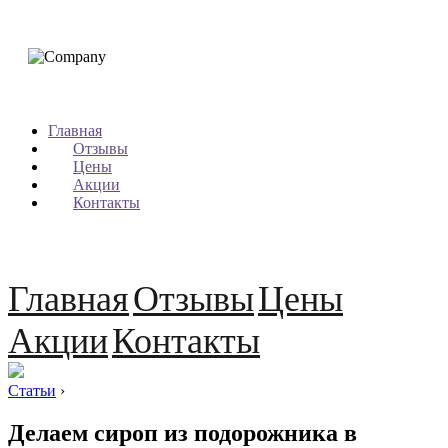
Главная
Отзывы
Цены
Акции
Контакты
Главная
Отзывы
Цены
Акции
Контакты
Статьи
›
Делаем сироп из подорожника в