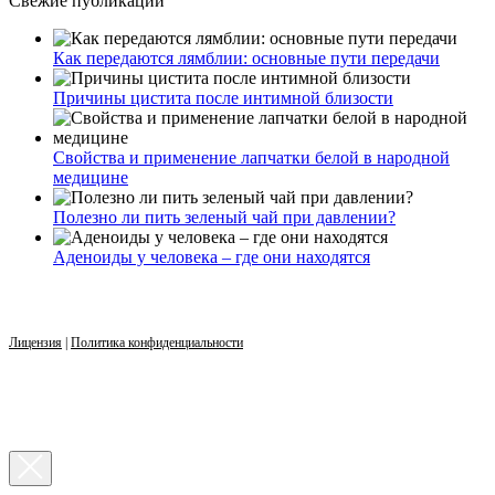
Свежие публикации
Как передаются лямблии: основные пути передачи
Причины цистита после интимной близости
Свойства и применение лапчатки белой в народной
медицине
Полезно ли пить зеленый чай при давлении?
Аденоиды у человека – где они находятся
Лицензия
|
Политика конфиденциальности