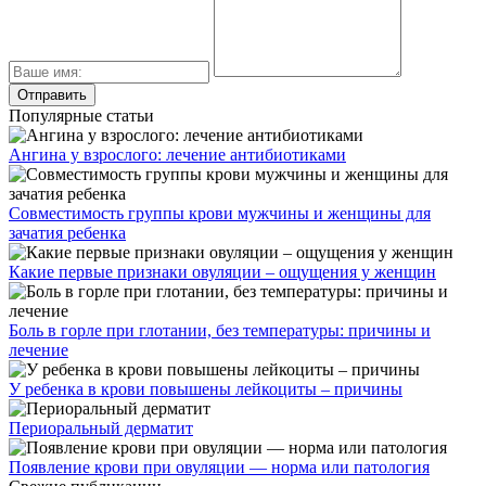
Популярные статьи
Ангина у взрослого: лечение антибиотиками
Совместимость группы крови мужчины и женщины для
зачатия ребенка
Какие первые признаки овуляции – ощущения у женщин
Боль в горле при глотании, без температуры: причины и
лечение
У ребенка в крови повышены лейкоциты – причины
Периоральный дерматит
Появление крови при овуляции — норма или патология