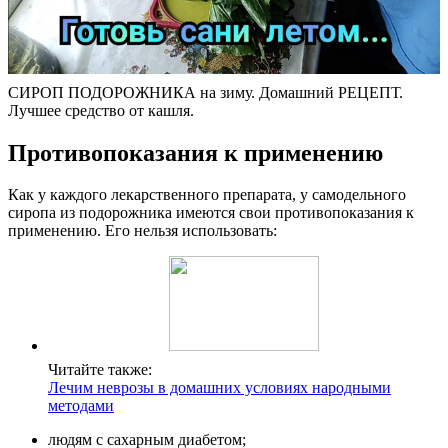
СИРОП ПОДОРОЖНИКА на зиму. Домашний РЕЦЕПТ.
Лучшее средство от кашля.
Противопоказания к применению
Как у каждого лекарственного препарата, у самодельного
сиропа из подорожника имеются свои противопоказания к
применению. Его нельзя использовать:
Читайте также:
Лечим неврозы в домашних условиях народными
методами
людям с сахарным диабетом;