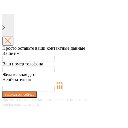
Просто оставьте ваши контактные данные
Ваше имя
Ваш номер телефона
Желательная дата
Необязательно
Записаться сейчас
Нажимая на кнопку вы соглашаетесь с политикой
конфиденциальности