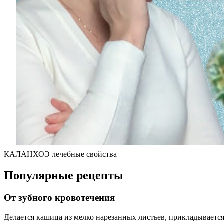
КАЛАНХОЭ лечебные свойства
Популярные рецепты
От зубного кровотечения
Делается кашица из мелко нарезанных листьев, прикладывается