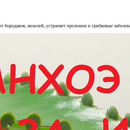
т бородавок, мозолей, устраняет пролежни и грибковые заболев