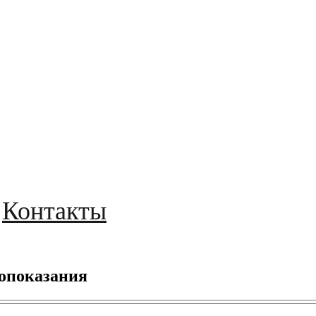
Контакты
вопоказания