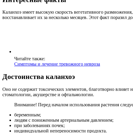
Каланхоэ имеет высокую скорость вегетативного размножения, б
восстанавливает их за несколько месяцев. Этот факт поразил д
Читайте также:
Симптомы и лечение тревожного невроза
Достоинства каланхоэ
Оно не содержит токсических элементов, благотворно влияет 
стоматологии, акушерстве и офтальмологии.
Внимание!
Перед началом использования растения следуе
беременным;
людям с пониженным артериальным давлением;
при заболеваниях почек;
индивидуальной непереносимости продукта.