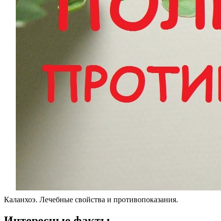
Каланхоэ. Лечебные свойства и противопоказания.
Интересные факты