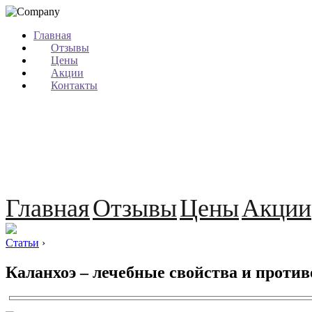
Главная
Отзывы
Цены
Акции
Контакты
Главная
Отзывы
Цены
Акции
Статьи
›
Каланхоэ – лечебные свойства и проти