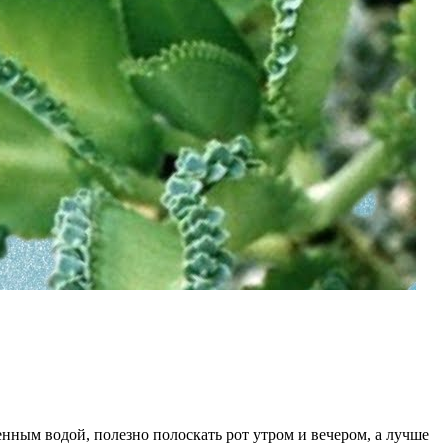
нным водой, полезно полоскать рот утром и вечером, а лучше