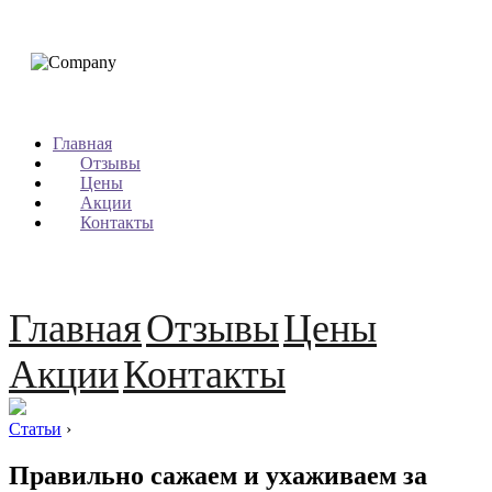
Главная
Отзывы
Цены
Акции
Контакты
Главная
Отзывы
Цены
Акции
Контакты
Статьи
›
Правильно сажаем и ухаживаем за