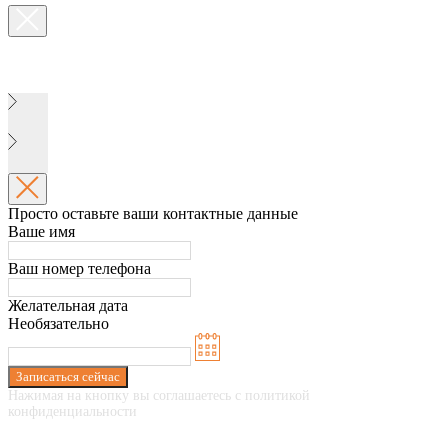
Просто оставьте ваши контактные данные
Ваше имя
Ваш номер телефона
Желательная дата
Необязательно
Записаться сейчас
Нажимая на кнопку вы соглашаетесь с политикой
конфиденциальности