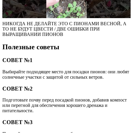
НИКОГДА НЕ ДЕЛАЙТЕ ЭТО С ПИОНАМИ ВЕСНОЙ, А
ТО НЕ БУДУТ ЦВЕСТИ / ДВЕ ОШИБКИ ПРИ
ВЫРАЩИВАНИИ ПИОНОВ
Полезные советы
СОВЕТ №1
Выбирайте подходящее место для посадки пионов: они любят
солнечные участки с защитой от сильных ветров.
СОВЕТ №2
Подготовьте почву перед посадкой пионов, добавив компост
или перегной для обеспечения хорошего дренажа и
питательности.
СОВЕТ №3