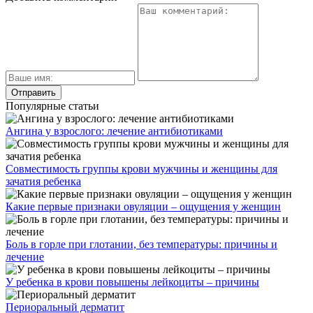
Популярные статьи
Ангина у взрослого: лечение антибиотиками
Совместимость группы крови мужчины и женщины для
зачатия ребенка
Какие первые признаки овуляции – ощущения у женщин
Боль в горле при глотании, без температуры: причины и
лечение
У ребенка в крови повышены лейкоциты – причины
Периоральный дерматит