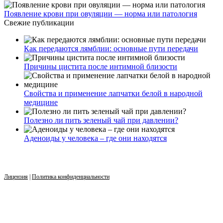
Появление крови при овуляции — норма или патология
Свежие публикации
Как передаются лямблии: основные пути передачи
Причины цистита после интимной близости
Свойства и применение лапчатки белой в народной
медицине
Полезно ли пить зеленый чай при давлении?
Аденоиды у человека – где они находятся
Лицензия
|
Политика конфиденциальности