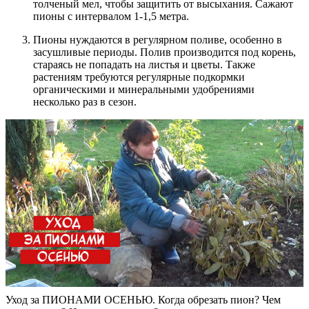
толченый мел, чтобы защитить от высыхания. Сажают
пионы с интервалом 1-1,5 метра.
Пионы нуждаются в регулярном поливе, особенно в
засушливые периоды. Полив производится под корень,
стараясь не попадать на листья и цветы. Также
растениям требуются регулярные подкормки
органическими и минеральными удобрениями
несколько раз в сезон.
Уход за ПИОНАМИ ОСЕНЬЮ. Когда обрезать пион? Чем