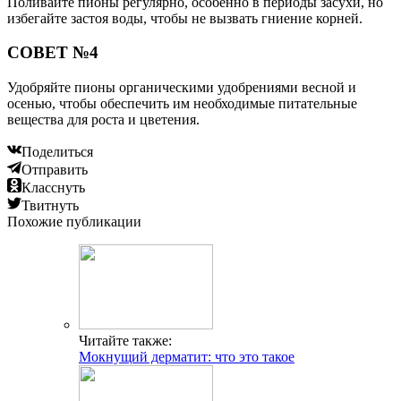
Поливайте пионы регулярно, особенно в периоды засухи, но
избегайте застоя воды, чтобы не вызвать гниение корней.
СОВЕТ №4
Удобряйте пионы органическими удобрениями весной и
осенью, чтобы обеспечить им необходимые питательные
вещества для роста и цветения.
Поделиться
Отправить
Класснуть
Твитнуть
Похожие публикации
Читайте также:
Мокнущий дерматит: что это такое