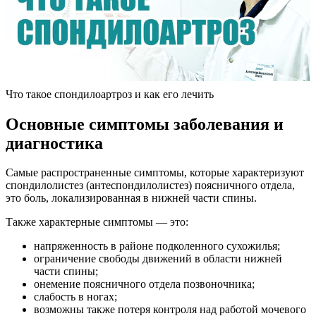
Что такое спондилоартроз и как его лечить
Основные симптомы заболевания и
диагностика
Самые распространенные симптомы, которые характеризуют
спондилолистез (антеспондилолистез) поясничного отдела,
это боль, локализированная в нижней части спины.
Также характерные симптомы — это:
напряженность в районе подколенного сухожилья;
ограничение свободы движений в области нижней
части спины;
онемение поясничного отдела позвоночника;
слабость в ногах;
возможны также потеря контроля над работой мочевого