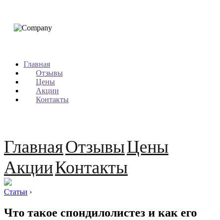
Главная
Отзывы
Цены
Акции
Контакты
Главная
Отзывы
Цены
Акции
Контакты
Статьи
›
Что такое спондилолистез и как его