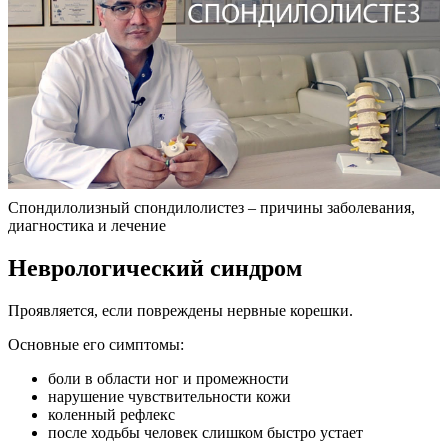
Спондилолизный спондилолистез – причины заболевания,
диагностика и лечение
Неврологический синдром
Проявляется, если повреждены нервные корешки.
Основные его симптомы:
боли в области ног и промежности
нарушение чувствительности кожи
коленный рефлекс
после ходьбы человек слишком быстро устает