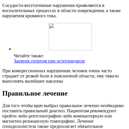
Сосудисто-вегетативные нарушения проявляются в
воспалительных процессах в области повреждения, а также
нарушения кровяного тока.
Читайте также:
Занятия спортом при остеохондрозе
При компрессионных нарушениях человек очень часто
страдает от резкой боли в поясничной области, ему тяжело
выполнять малейшие наклоны
Правильное лечение
Для того чтобы врач выбрал правильное лечение необходимо
поставить правильный диагноз. Пациентам рекомендуют
пройти либо рентгенографию либо компьютерную или
магнитно-резонансную томографию. Лечение
спондилолистеза также предполагает обязательное