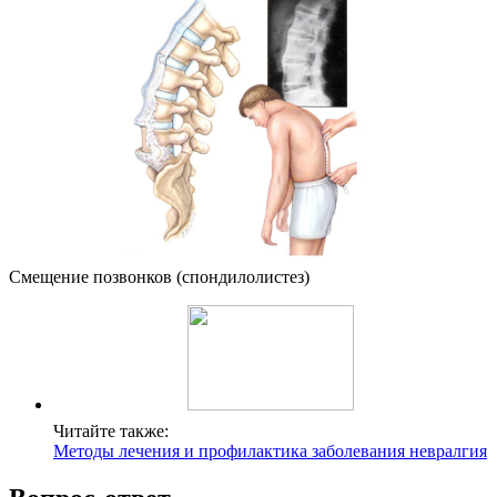
Смещение позвонков (спондилолистез)
Читайте также:
Методы лечения и профилактика заболевания невралгия