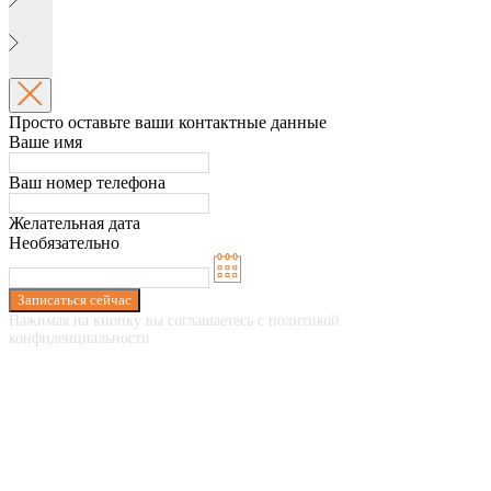
Просто оставьте ваши контактные данные
Ваше имя
Ваш номер телефона
Желательная дата
Необязательно
Записаться сейчас
Нажимая на кнопку вы соглашаетесь с политикой
конфиденциальности