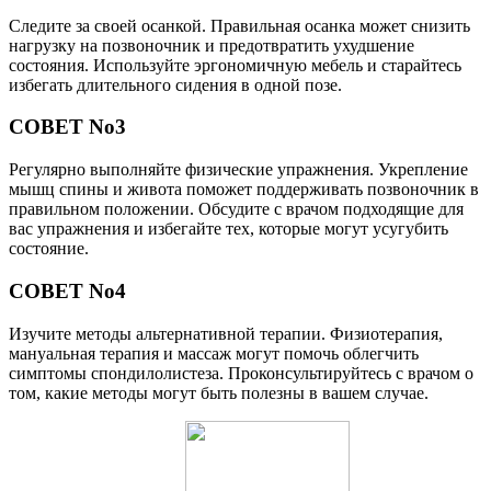
Следите за своей осанкой. Правильная осанка может снизить
нагрузку на позвоночник и предотвратить ухудшение
состояния. Используйте эргономичную мебель и старайтесь
избегать длительного сидения в одной позе.
СОВЕТ No3
Регулярно выполняйте физические упражнения. Укрепление
мышц спины и живота поможет поддерживать позвоночник в
правильном положении. Обсудите с врачом подходящие для
вас упражнения и избегайте тех, которые могут усугубить
состояние.
СОВЕТ No4
Изучите методы альтернативной терапии. Физиотерапия,
мануальная терапия и массаж могут помочь облегчить
симптомы спондилолистеза. Проконсультируйтесь с врачом о
том, какие методы могут быть полезны в вашем случае.