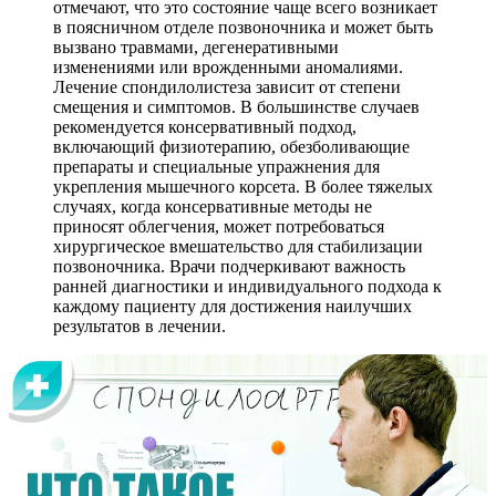
отмечают, что это состояние чаще всего возникает
в поясничном отделе позвоночника и может быть
вызвано травмами, дегенеративными
изменениями или врожденными аномалиями.
Лечение спондилолистеза зависит от степени
смещения и симптомов. В большинстве случаев
рекомендуется консервативный подход,
включающий физиотерапию, обезболивающие
препараты и специальные упражнения для
укрепления мышечного корсета. В более тяжелых
случаях, когда консервативные методы не
приносят облегчения, может потребоваться
хирургическое вмешательство для стабилизации
позвоночника. Врачи подчеркивают важность
ранней диагностики и индивидуального подхода к
каждому пациенту для достижения наилучших
результатов в лечении.