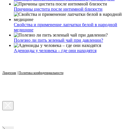
Причины цистита после интимной близости
Свойства и применение лапчатки белой в народной
медицине
Полезно ли пить зеленый чай при давлении?
Аденоиды у человека – где они находятся
Лицензия
|
Политика конфиденциальности