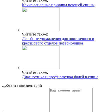
Читайте также:
Какие основные причины ноющей спины
Читайте также:
Лечебные упражнения для поясничного и
крестцового отделов позвоночника
Читайте также:
Диагностика и профилактика болей в спине
Добавить комментарий