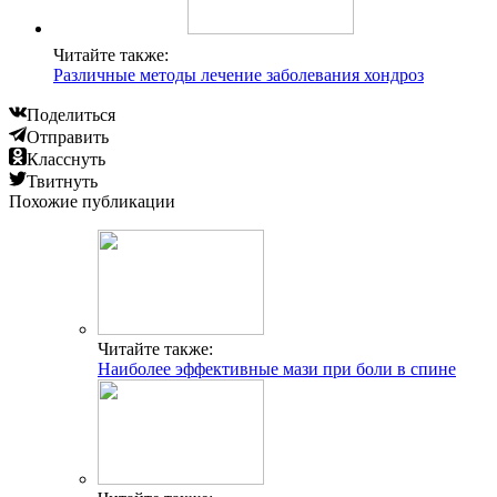
Читайте также:
Различные методы лечение заболевания хондроз
Поделиться
Отправить
Класснуть
Твитнуть
Похожие публикации
Читайте также:
Наиболее эффективные мази при боли в спине