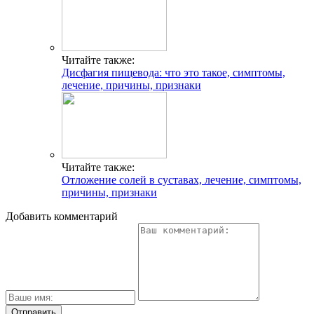
Читайте также:
Дисфагия пищевода: что это такое, симптомы,
лечение, причины, признаки
Читайте также:
Отложение солей в суставах, лечение, симптомы,
причины, признаки
Добавить комментарий