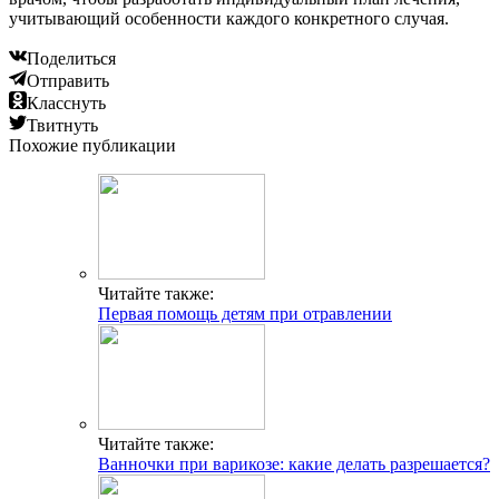
учитывающий особенности каждого конкретного случая.
Поделиться
Отправить
Класснуть
Твитнуть
Похожие публикации
Читайте также:
Первая помощь детям при отравлении
Читайте также:
Ванночки при варикозе: какие делать разрешается?