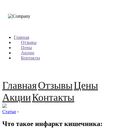
Главная
Отзывы
Цены
Акции
Контакты
Главная
Отзывы
Цены
Акции
Контакты
Статьи
›
Что такое инфаркт кишечника: