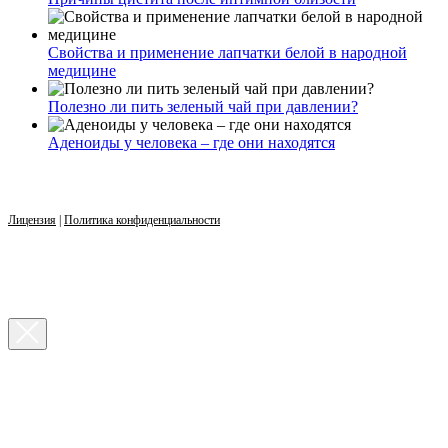
Свойства и применение лапчатки белой в народной
медицине
Полезно ли пить зеленый чай при давлении?
Аденоиды у человека – где они находятся
Лицензия
|
Политика конфиденциальности