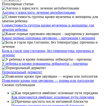
Популярные статьи
Ангина у взрослого: лечение антибиотиками
Совместимость группы крови мужчины и женщины для
зачатия ребенка
Какие первые признаки овуляции – ощущения у женщин
Боль в горле при глотании, без температуры: причины и
лечение
У ребенка в крови повышены лейкоциты – причины
Периоральный дерматит
Появление крови при овуляции — норма или патология
Свежие публикации
Как передаются лямблии: основные пути передачи
Причины цистита после интимной близости