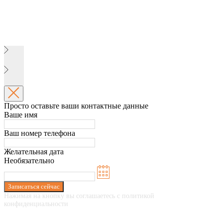
Просто оставьте ваши контактные данные
Ваше имя
Ваш номер телефона
Желательная дата
Необязательно
Записаться сейчас
Нажимая на кнопку вы соглашаетесь с политикой
конфиденциальности