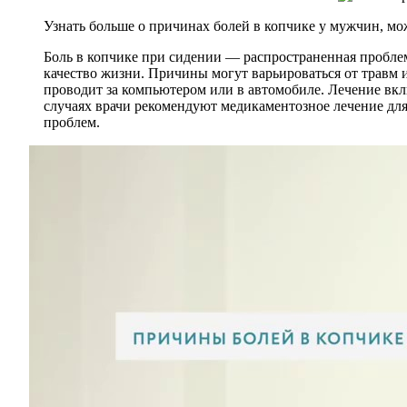
Узнать больше о причинах болей в копчике у мужчин, мо
Боль в копчике при сидении — распространенная пробле
качество жизни. Причины могут варьироваться от травм и
проводит за компьютером или в автомобиле. Лечение вкл
случаях врачи рекомендуют медикаментозное лечение для
проблем.