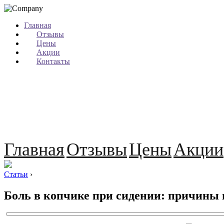
Главная
Отзывы
Цены
Акции
Контакты
Главная
Отзывы
Цены
Акции
Статьи
›
Боль в копчике при сидении: причины 