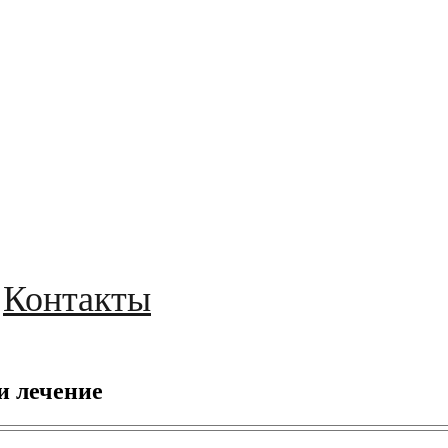
Контакты
и лечение