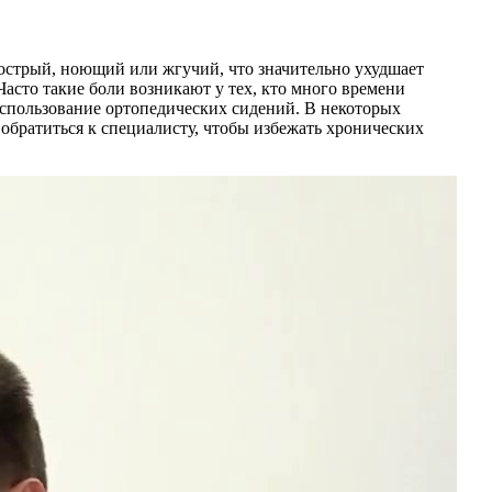
острый, ноющий или жгучий, что значительно ухудшает
Часто такие боли возникают у тех, кто много времени
использование ортопедических сидений. В некоторых
обратиться к специалисту, чтобы избежать хронических