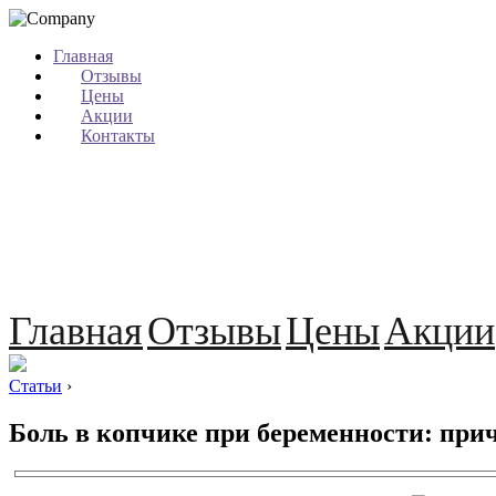
Главная
Отзывы
Цены
Акции
Контакты
Главная
Отзывы
Цены
Акции
Статьи
›
Боль в копчике при беременности: при