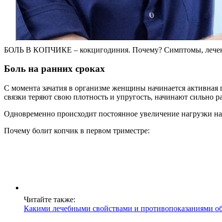
БОЛЬ В КОПЧИКЕ – кокцигодиния. Почему? Симптомы, лечени
Боль на ранних сроках
С момента зачатия в организме женщины начинается активная 
связки теряют свою плотность и упругость, начинают сильно ра
Одновременно происходит постоянное увеличение нагрузки на 
Почему болит копчик в первом триместре:
Читайте также:
Какими лечебными свойствами и противопоказаниями об