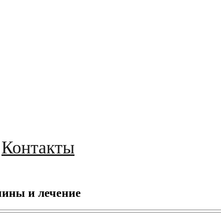
Контакты
чины и лечение