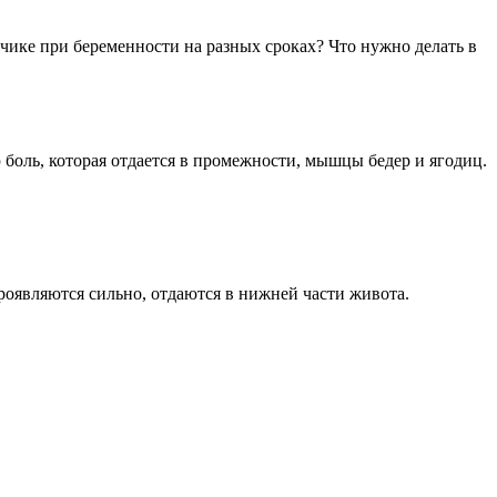
ике при беременности на разных сроках? Что нужно делать в
 боль, которая отдается в промежности, мышцы бедер и ягодиц.
оявляются сильно, отдаются в нижней части живота.