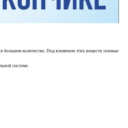
 в большом количестве. Под влиянием этих веществ тазовые
льной системе.