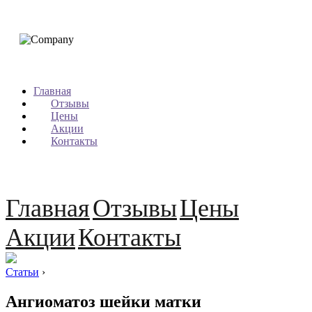
Главная
Отзывы
Цены
Акции
Контакты
Главная
Отзывы
Цены
Акции
Контакты
Статьи
›
Ангиоматоз шейки матки