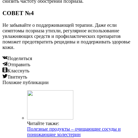
снизить частоту обострений псориаза.
СОВЕТ №4
Не забывайте о поддерживающей терапии. Даже если
симптомы псориаза утихли, регулярное использование
увлажняющих средств и профилактических препаратов
поможет предотвратить рецидивы и поддерживать здоровье
кожи.
Поделиться
Отправить
Класснуть
Твитнуть
Похожие публикации
Читайте также:
Полезные продукты – очищающие сосуды и
понижающие холестерин