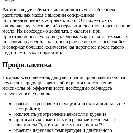
Рацион следует обязательно дополнить употреблением
растительных масел с высоким содержанием
полиненасыщенных жирных кислот. Это может быть
оливковое, кукурузное либо нерафинированное подсолнечное
масло. Их необходимо добавлять в салаты и при
приготовлении других блюд. Однако жарить на таких маслах
не рекомендуется, так как они теряют свои полезные свойства
и содержат большое количество канцерогенов после такого
вида термической обработки.
Профилактика
Помимо всего лечения, для увеличения продолжительности
ремиссии, предупреждения обострения и достижения
максимальной эффективности необходимо соблюдать
определенные условия:
избегать стрессовых ситуаций и психоэмоциональных
расстройств;
исключить употребление алкоголя и курение;
принимать витаминно-минеральные комплексы с
витамином D, а также витамины группы В;
избегать перепадов температуры и длительного