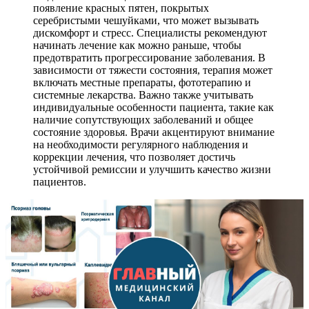
появление красных пятен, покрытых
серебристыми чешуйками, что может вызывать
дискомфорт и стресс. Специалисты рекомендуют
начинать лечение как можно раньше, чтобы
предотвратить прогрессирование заболевания. В
зависимости от тяжести состояния, терапия может
включать местные препараты, фототерапию и
системные лекарства. Важно также учитывать
индивидуальные особенности пациента, такие как
наличие сопутствующих заболеваний и общее
состояние здоровья. Врачи акцентируют внимание
на необходимости регулярного наблюдения и
коррекции лечения, что позволяет достичь
устойчивой ремиссии и улучшить качество жизни
пациентов.