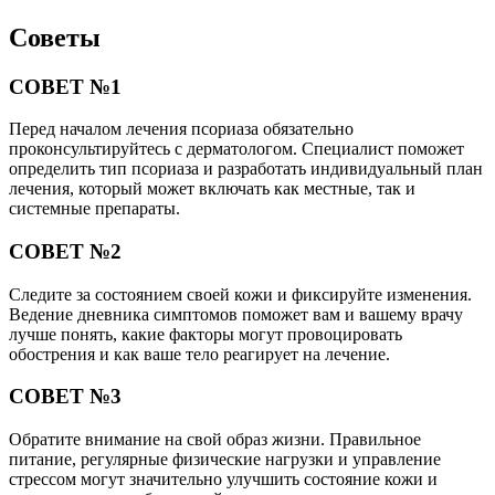
Советы
СОВЕТ №1
Перед началом лечения псориаза обязательно
проконсультируйтесь с дерматологом. Специалист поможет
определить тип псориаза и разработать индивидуальный план
лечения, который может включать как местные, так и
системные препараты.
СОВЕТ №2
Следите за состоянием своей кожи и фиксируйте изменения.
Ведение дневника симптомов поможет вам и вашему врачу
лучше понять, какие факторы могут провоцировать
обострения и как ваше тело реагирует на лечение.
СОВЕТ №3
Обратите внимание на свой образ жизни. Правильное
питание, регулярные физические нагрузки и управление
стрессом могут значительно улучшить состояние кожи и