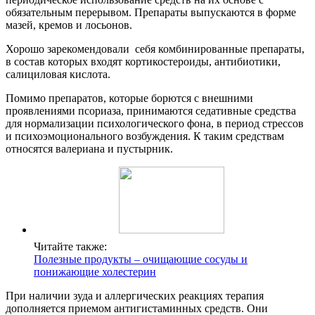
обязательным перерывом. Препараты выпускаются в форме
мазей, кремов и лосьонов.
Хорошо зарекомендовали себя комбинированные препараты,
в состав которых входят кортикостероиды, антибиотики,
салициловая кислота.
Помимо препаратов, которые борются с внешними
проявлениями псориаза, принимаются седативные средства
для нормализации психологического фона, в период стрессов
и психоэмоционального возбуждения. К таким средствам
относятся валериана и пустырник.
Читайте также:
Полезные продукты – очищающие сосуды и
понижающие холестерин
При наличии зуда и аллергических реакциях терапия
дополняется приемом антигистаминных средств. Они