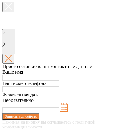
Просто оставьте ваши контактные данные
Ваше имя
Ваш номер телефона
Желательная дата
Необязательно
Записаться сейчас
Нажимая на кнопку вы соглашаетесь с политикой
конфиденциальности