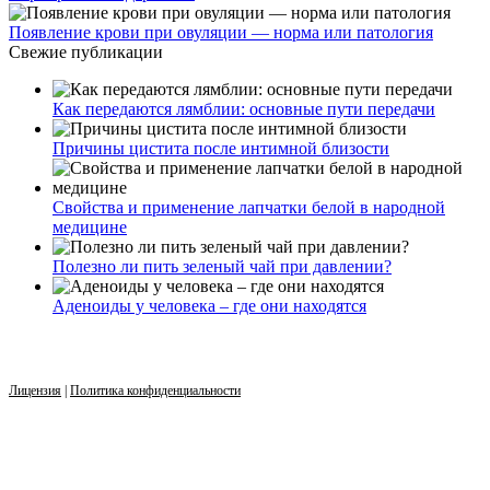
Появление крови при овуляции — норма или патология
Свежие публикации
Как передаются лямблии: основные пути передачи
Причины цистита после интимной близости
Свойства и применение лапчатки белой в народной
медицине
Полезно ли пить зеленый чай при давлении?
Аденоиды у человека – где они находятся
Лицензия
|
Политика конфиденциальности