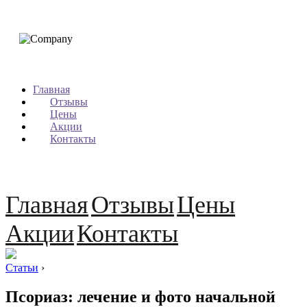
Главная
Отзывы
Цены
Акции
Контакты
Главная
Отзывы
Цены
Акции
Контакты
Статьи
›
Псориаз: лечение и фото начальной