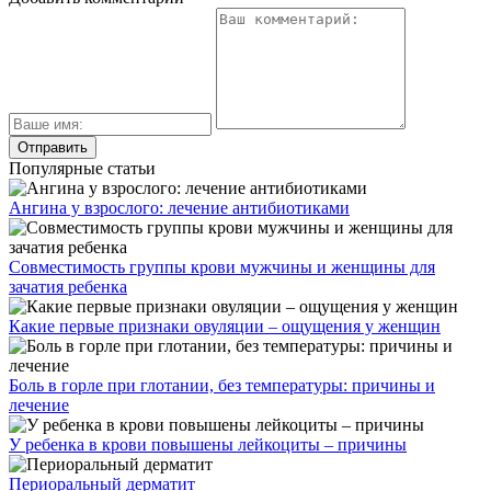
Популярные статьи
Ангина у взрослого: лечение антибиотиками
Совместимость группы крови мужчины и женщины для
зачатия ребенка
Какие первые признаки овуляции – ощущения у женщин
Боль в горле при глотании, без температуры: причины и
лечение
У ребенка в крови повышены лейкоциты – причины
Периоральный дерматит