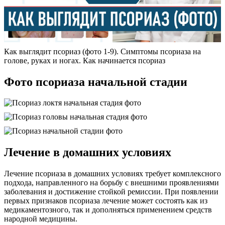
Как выглядит псориаз (фото 1-9). Симптомы псориаза на
голове, руках и ногах. Как начинается псориаз
Фото псориаза начальной стадии
Лечение в домашних условиях
Лечение псориаза в домашних условиях требует комплексного
подхода, направленного на борьбу с внешними проявлениями
заболевания и достижение стойкой ремиссии. При появлении
первых признаков псориаза лечение может состоять как из
медикаментозного, так и дополняться применением средств
народной медицины.