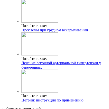
Читайте также:
Проблемы при грудном вскармливании
Читайте также:
Лечение легочной артериальной гипертензии у
беременных
Читайте также:
Цетрин: инструкция по применению
Добавить комментарий