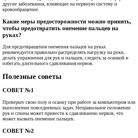
другие заболевания, влияющие на нервную систему и
кровообращение.
Какие меры предосторожности можно принять,
чтобы предотвратить онемение пальцев на
руках?
Для предотвращения онемения пальцев на руках
рекомендуется правильно распределять нагрузку на руки,
делать упражнения для рук и пальцев, следить за осанкой и
избегать длительного сдавливания нервов.
Полезные советы
СОВЕТ №1
Проверьте свою позу и осанку при работе за компьютером или
выполнении повседневных задач. Неправильное положение
рук и спины может привести к сдавливанию нервов, что
может вызвать онемение пальцев.
СОВЕТ №2