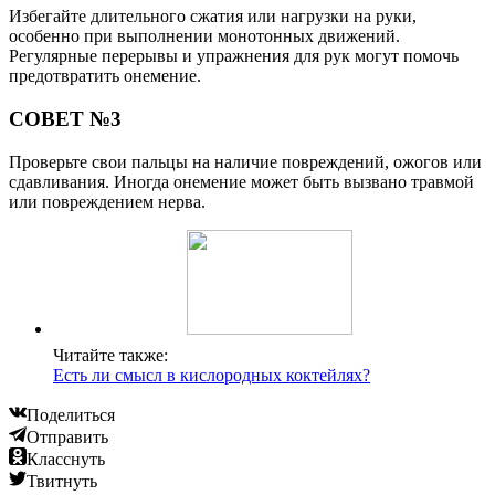
Избегайте длительного сжатия или нагрузки на руки,
особенно при выполнении монотонных движений.
Регулярные перерывы и упражнения для рук могут помочь
предотвратить онемение.
СОВЕТ №3
Проверьте свои пальцы на наличие повреждений, ожогов или
сдавливания. Иногда онемение может быть вызвано травмой
или повреждением нерва.
Читайте также:
Есть ли смысл в кислородных коктейлях?
Поделиться
Отправить
Класснуть
Твитнуть