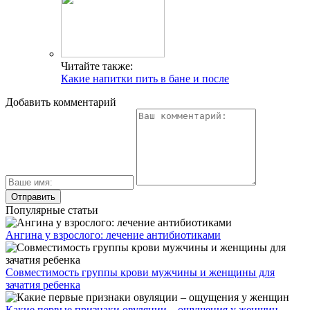
Читайте также:
Какие напитки пить в бане и после
Добавить комментарий
Популярные статьи
Ангина у взрослого: лечение антибиотиками
Совместимость группы крови мужчины и женщины для
зачатия ребенка
Какие первые признаки овуляции – ощущения у женщин