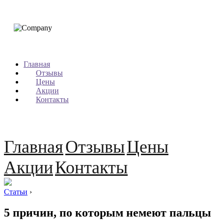
Главная
Отзывы
Цены
Акции
Контакты
Главная
Отзывы
Цены
Акции
Контакты
Статьи
›
5 причин, по которым немеют пальцы