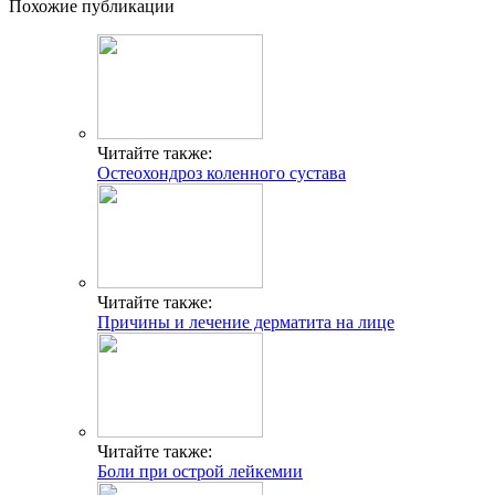
Похожие публикации
Читайте также:
Остеохондроз коленного сустава
Читайте также:
Причины и лечение дерматита на лице
Читайте также:
Боли при острой лейкемии