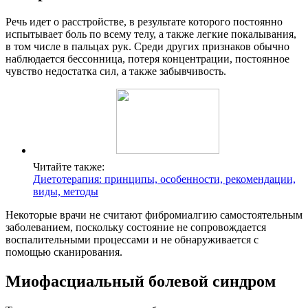
Речь идет о расстройстве, в результате которого постоянно
испытывает боль по всему телу, а также легкие покалывания,
в том числе в пальцах рук. Среди других признаков обычно
наблюдается бессонница, потеря концентрации, постоянное
чувство недостатка сил, а также забывчивость.
Читайте также:
Диетотерапия: принципы, особенности, рекомендации,
виды, методы
Некоторые врачи не считают фибромиалгию самостоятельным
заболеванием, поскольку состояние не сопровождается
воспалительными процессами и не обнаруживается с
помощью сканирования.
Миофасциальный болевой синдром