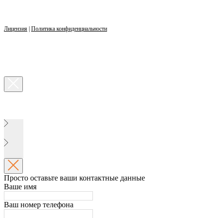
Лицензия
|
Политика конфиденциальности
Просто оставьте ваши контактные данные
Ваше имя
Ваш номер телефона