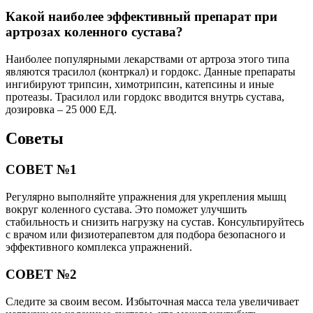
Какой наиболее эффективный препарат при
артрозах коленного сустава?
Наиболее популярными лекарствами от артроза этого типа
являются трасилол (контркал) и гордокс. Данные препараты
ингибируют трипсин, химотрипсин, катепсины и иные
протеазы. Трасилол или гордокс вводится внутрь сустава,
дозировка – 25 000 ЕД.
Советы
СОВЕТ №1
Регулярно выполняйте упражнения для укрепления мышц
вокруг коленного сустава. Это поможет улучшить
стабильность и снизить нагрузку на сустав. Консультируйтесь
с врачом или физиотерапевтом для подбора безопасного и
эффективного комплекса упражнений.
СОВЕТ №2
Следите за своим весом. Избыточная масса тела увеличивает