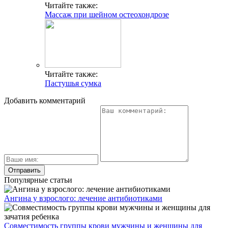
Читайте также:
Массаж при шейном остеохондрозе
Читайте также:
Пастушья сумка
Добавить комментарий
Популярные статьи
Ангина у взрослого: лечение антибиотиками
Совместимость группы крови мужчины и женщины для