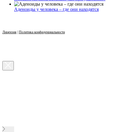
Аденоиды у человека – где они находятся
Лицензия
|
Политика конфиденциальности