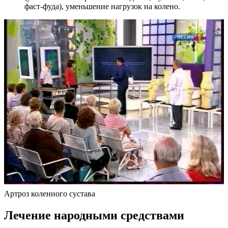
фаст-фуда), уменьшение нагрузок на колено.
Артроз коленного сустава
Лечение народными средствами