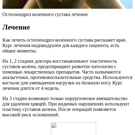
Остеохондроз коленного сустава лечение
Лечение
Как лечить остеохондроз коленного сустава расскажет врач.
Курс лечения индивидуален для каждого пациента, есть
общие моменты.
На 1, 2 стадиях доктора восстанавливают эластичность
суставов колена, предотвращают развитие патологии с
помощью лекарственных препаратов. Часто назначаются
анальгетики, противовоспалительные средства. Используются
костыли для уменьшения нагрузки на больную ногу. Курс
лечения длится от 4 недель.
На 3 стадии возможно только хирургическое вмешательство
для удаления хрящей. При видимых нарушениях используют
пластику суставов колена. После операций появляется
высокий риск осложнений.