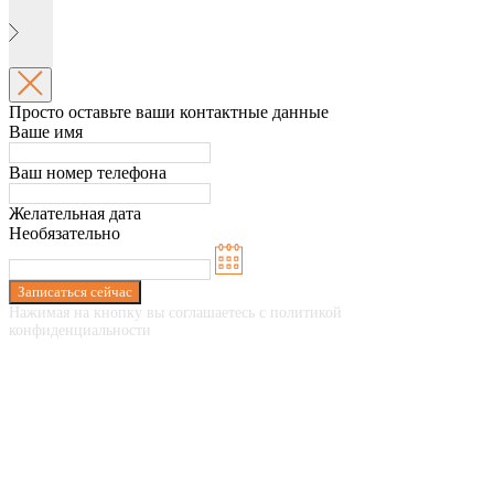
Просто оставьте ваши контактные данные
Ваше имя
Ваш номер телефона
Желательная дата
Необязательно
Записаться сейчас
Нажимая на кнопку вы соглашаетесь с политикой
конфиденциальности