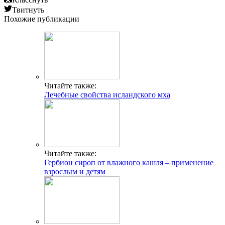
Твитнуть
Похожие публикации
Читайте также:
Лечебные свойства исландского мха
Читайте также:
Гербион сироп от влажного кашля – применение
взрослым и детям