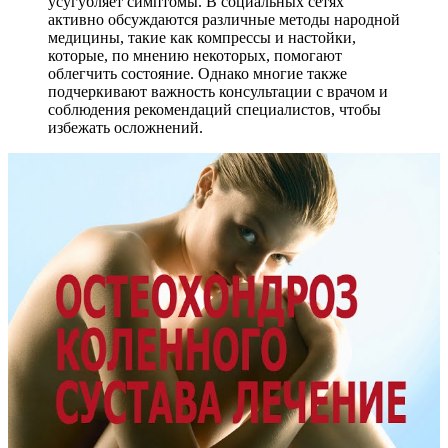
усугубляет симптомы. В социальных сетях
активно обсуждаются различные методы народной
медицины, такие как компрессы и настойки,
которые, по мнению некоторых, помогают
облегчить состояние. Однако многие также
подчеркивают важность консультации с врачом и
соблюдения рекомендаций специалистов, чтобы
избежать осложнений.