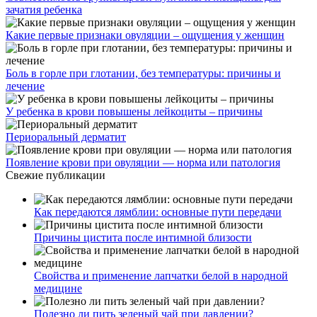
зачатия ребенка
Какие первые признаки овуляции – ощущения у женщин
Боль в горле при глотании, без температуры: причины и
лечение
У ребенка в крови повышены лейкоциты – причины
Периоральный дерматит
Появление крови при овуляции — норма или патология
Свежие публикации
Как передаются лямблии: основные пути передачи
Причины цистита после интимной близости
Свойства и применение лапчатки белой в народной
медицине
Полезно ли пить зеленый чай при давлении?