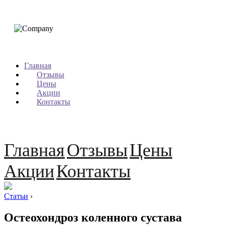
Главная
Отзывы
Цены
Акции
Контакты
Главная
Отзывы
Цены
Акции
Контакты
Статьи
›
Остеохондроз коленного сустава