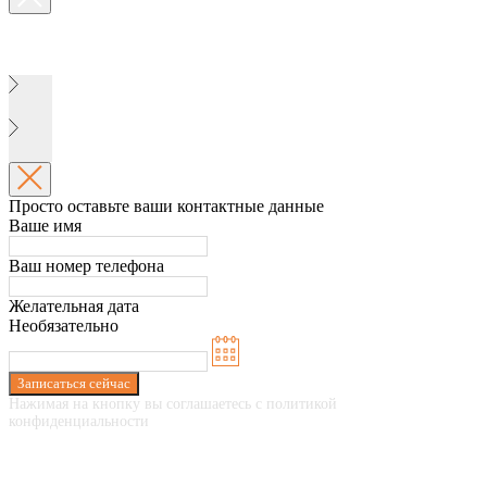
Просто оставьте ваши контактные данные
Ваше имя
Ваш номер телефона
Желательная дата
Необязательно
Записаться сейчас
Нажимая на кнопку вы соглашаетесь с политикой
конфиденциальности