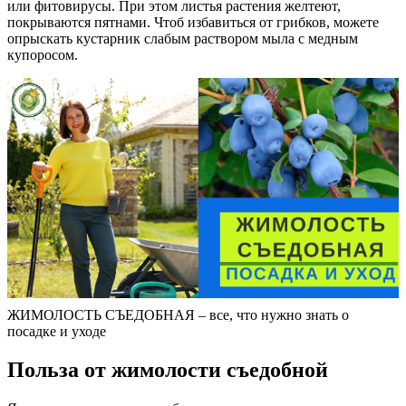
или фитовирусы. При этом листья растения желтеют,
покрываются пятнами. Чтоб избавиться от грибков, можете
опрыскать кустарник слабым раствором мыла с медным
купоросом.
ЖИМОЛОСТЬ СЪЕДОБНАЯ – все, что нужно знать о
посадке и уходе
Польза от жимолости съедобной