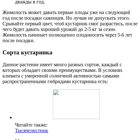
дважды в год.
Жимолость может давать первые плоды уже на следующий
год после посадки саженцев. Но лучше не допускать этого.
Срывайте первый цвет, чтоб кустарник смог разрастись, после
чего будет давать хороший урожай до 2-5 кг за сезон.
Жимолость начинает полноценно плодоносить через 5-6 лет
после посадки.
Сорта кустарника
Данное растение имеет много разных сортов, каждый с
которых обладает своими преимуществами. В условиях
климата с умеренной солнечной активностью самыми
распространенными гибридами кустарника есть:
Читайте также:
Тысячелистник