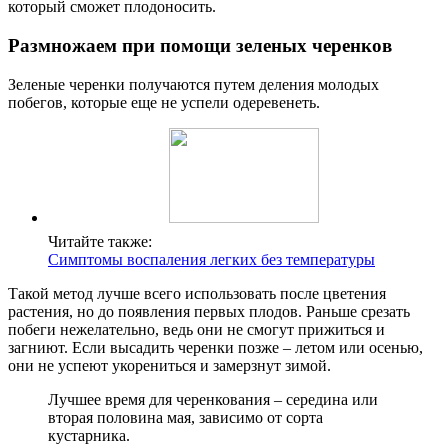
который сможет плодоносить.
Размножаем при помощи зеленых черенков
Зеленые черенки получаются путем деления молодых
побегов, которые еще не успели одеревенеть.
Читайте также:
Симптомы воспаления легких без температуры
Такой метод лучше всего использовать после цветения
растения, но до появления первых плодов. Раньше срезать
побеги нежелательно, ведь они не смогут прижиться и
загниют. Если высадить черенки позже – летом или осенью,
они не успеют укорениться и замерзнут зимой.
Лучшее время для черенкования – середина или
вторая половина мая, зависимо от сорта
кустарника.