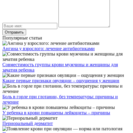
Популярные статьи
Ангина у взрослого: лечение антибиотиками
Совместимость группы крови мужчины и женщины для
зачатия ребенка
Какие первые признаки овуляции – ощущения у женщин
Боль в горле при глотании, без температуры: причины и
лечение
У ребенка в крови повышены лейкоциты – причины
Периоральный дерматит