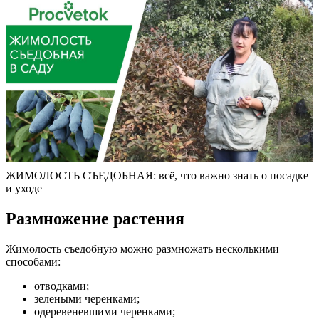
ЖИМОЛОСТЬ СЪЕДОБНАЯ: всё, что важно знать о посадке
и уходе
Размножение растения
Жимолость съедобную можно размножать несколькими
способами:
отводками;
зелеными черенками;
одеревеневшими черенками;