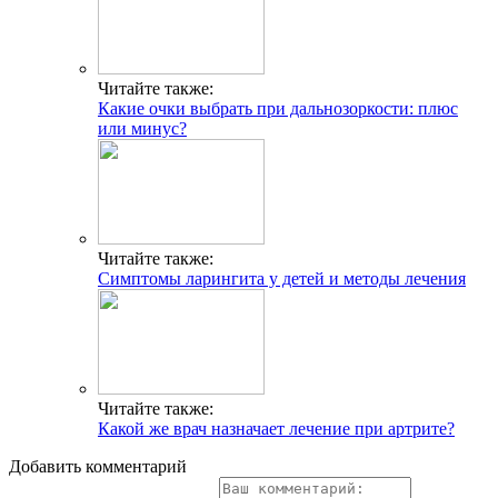
Читайте также:
Какие очки выбрать при дальнозоркости: плюс
или минус?
Читайте также:
Симптомы ларингита у детей и методы лечения
Читайте также:
Какой же врач назначает лечение при артрите?
Добавить комментарий