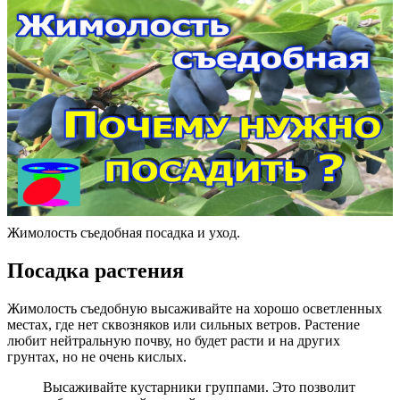
Жимолость съедобная посадка и уход.
Посадка растения
Жимолость съедобную высаживайте на хорошо осветленных
местах, где нет сквозняков или сильных ветров. Растение
любит нейтральную почву, но будет расти и на других
грунтах, но не очень кислых.
Высаживайте кустарники группами. Это позволит