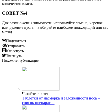
количество влаги.
СОВЕТ №4
Для размножения жимолости используйте семена, черенки
или деление куста – выбирайте наиболее подходящий для вас
метод.
Поделиться
Отправить
Класснуть
Твитнуть
Похожие публикации
Читайте также:
Таблетки от насморка и заложенности носа –
список препаратов