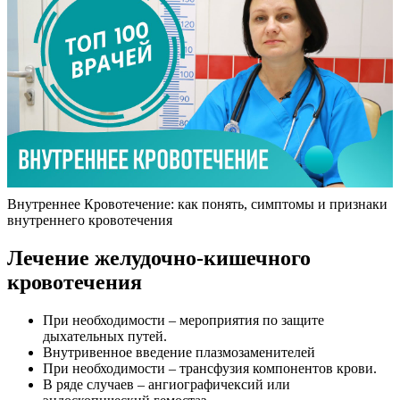
Внутреннее Кровотечение: как понять, симптомы и признаки
внутреннего кровотечения
Лечение желудочно-кишечного
кровотечения
При необходимости – мероприятия по защите
дыхательных путей.
Внутривенное введение плазмозаменителей
При необходимости – трансфузия компонентов крови.
В ряде случаев – ангиографичексий или