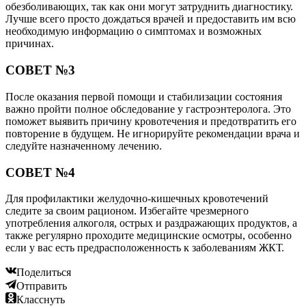
обезболивающих, так как они могут затруднить диагностику.
Лучше всего просто дождаться врачей и предоставить им всю
необходимую информацию о симптомах и возможных
причинах.
СОВЕТ №3
После оказания первой помощи и стабилизации состояния
важно пройти полное обследование у гастроэнтеролога. Это
поможет выявить причину кровотечения и предотвратить его
повторение в будущем. Не игнорируйте рекомендации врача и
следуйте назначенному лечению.
СОВЕТ №4
Для профилактики желудочно-кишечных кровотечений
следите за своим рационом. Избегайте чрезмерного
употребления алкоголя, острых и раздражающих продуктов, а
также регулярно проходите медицинские осмотры, особенно
если у вас есть предрасположенность к заболеваниям ЖКТ.
Поделиться
Отправить
Класснуть