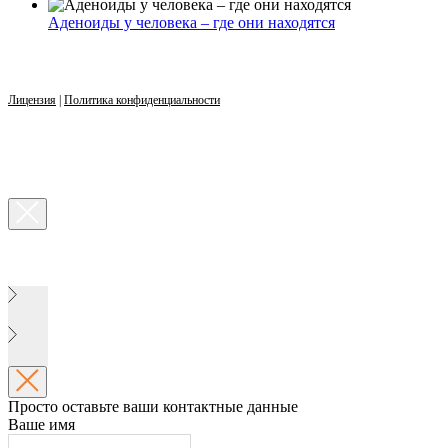
Аденоиды у человека – где они находятся
Лицензия
|
Политика конфиденциальности
Просто оставьте ваши контактные данные
Ваше имя