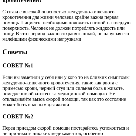
кровотечении?
С связи с высокой опасностью желудочно-кишечного
кровотечения для жизни человека крайне важна первая
помощь. Пациента необходимо положить спиной на твердую
поверхность. Человек не должен потреблять жидкость или
пищу. В этот период важно сохранять покой, не нарушая его
малейшими физическими нагрузками.
Советы
СОВЕТ №1
Если вы заметили у себя или у кого-то из близких симптомы
желудочно-кишечного кровотечения, такие как рвота с
примесью крови, черный стул или сильная боль в животе,
немедленно обратитесь за медицинской помощью. Не
откладывайте вызов скорой помощи, так как это состояние
может быть опасным для жизни.
СОВЕТ №2
Перед приездом скорой помощи постарайтесь успокоиться и
не принимать никаких медикаментов, особенно