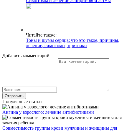
Симптомы и лечение аспириновой астмы
Читайте также:
Тоны и шумы сердца: что это такое, причины,
лечение, симптомы, признаки
Добавить комментарий
Популярные статьи
Ангина у взрослого: лечение антибиотиками
Совместимость группы крови мужчины и женщины для