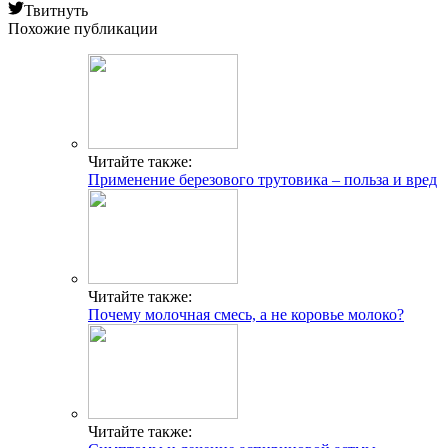
Твитнуть
Похожие публикации
Читайте также:
Применение березового трутовика – польза и вред
Читайте также:
Почему молочная смесь, а не коровье молоко?
Читайте также: