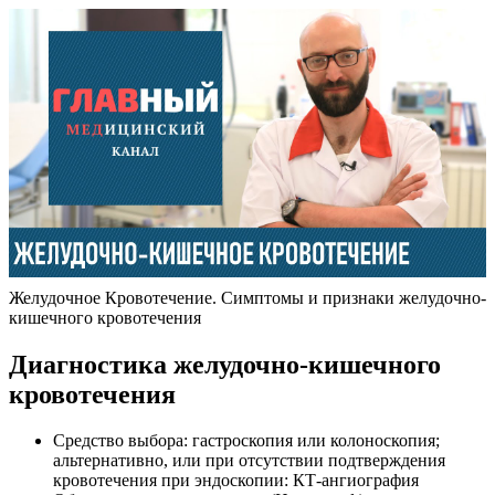
Желудочное Кровотечение. Симптомы и признаки желудочно-
кишечного кровотечения
Диагностика желудочно-кишечного
кровотечения
Средство выбора: гастроскопия или колоноскопия;
альтернативно, или при отсутствии подтверждения
кровотечения при эндоскопии: КТ-ангиография