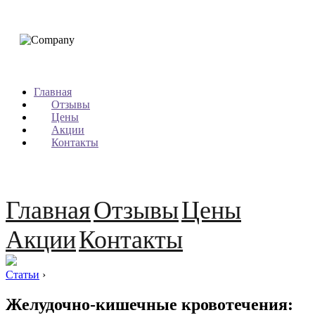
Главная
Отзывы
Цены
Акции
Контакты
Главная
Отзывы
Цены
Акции
Контакты
Статьи
›
Желудочно-кишечные кровотечения: