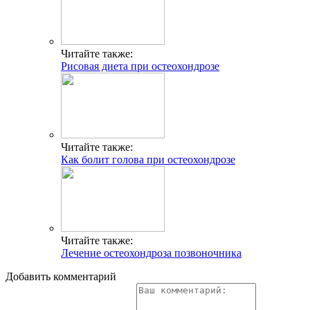
Читайте также:
Рисовая диета при остеохондрозе
Читайте также:
Как болит голова при остеохондрозе
Читайте также:
Лечение остеохондроза позвоночника
Добавить комментарий