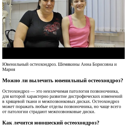
Ювенильный остеохондроз. Шемякины Анна Борисовна и
Мария
Можно ли вылечить ювенильный остеохондроз?
Остеохондроз — это неизлечимая патология позвоночника,
для которой характерно развитие дистрофических изменений
в хрящевой ткани и межпозвонковых дисках. Остеохондроз
может поражать любые отделы позвоночника, но чаще всего
от патологии страдают межпозвонковые диски.
Как лечится юношеский остеохондроз?