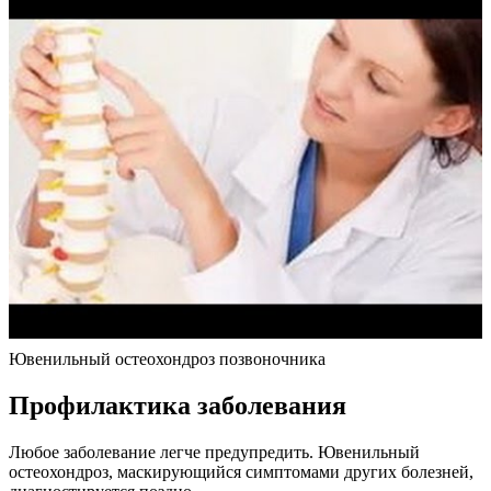
Ювенильный остеохондроз позвоночника
Профилактика заболевания
Любое заболевание легче предупредить. Ювенильный
остеохондроз, маскирующийся симптомами других болезней,