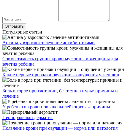
Популярные статьи
Ангина у взрослого: лечение антибиотиками
Совместимость группы крови мужчины и женщины для
зачатия ребенка
Какие первые признаки овуляции – ощущения у женщин
Боль в горле при глотании, без температуры: причины и
лечение
У ребенка в крови повышены лейкоциты – причины
Периоральный дерматит
Появление крови при овуляции — норма или патология