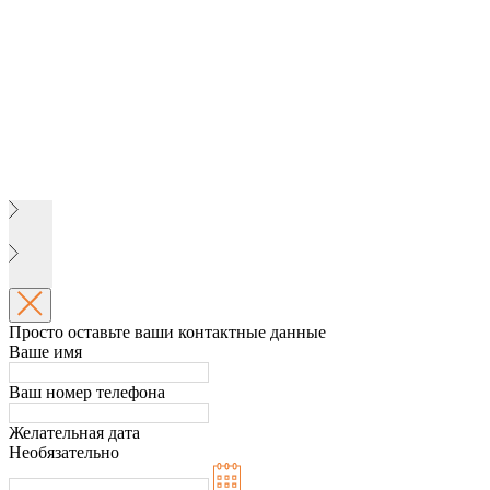
Просто оставьте ваши контактные данные
Ваше имя
Ваш номер телефона
Желательная дата
Необязательно