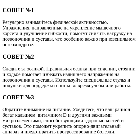
СОВЕТ №1
Регулярно занимайтесь физической активностью.
Упражнения, направленные на укрепление мышечного
корсета и улучшение гибкости, помогут снизить нагрузку на
позвоночник и суставы, что особенно важно при ювенильном
остеохондрозе.
СОВЕТ №2
Следите за осанкой. Правильная осанка при сидении, стоянии
и ходьбе помогает избежать излишнего напряжения на
позвоночник и суставы. Используйте специальные стулья и
подушки для поддержки спины во время учебы или работы.
СОВЕТ №3
Обратите внимание на питание. Убедитесь, что ваш рацион
богат кальцием, витамином D и другими важными
микроэлементами, способствующими здоровью костей и
суставов. Это поможет укрепить опорно-двигательный
аппарат и предотвратить прогрессирование болезни.