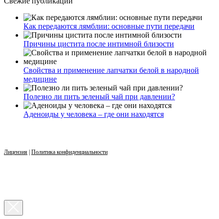
Свежие публикации
Как передаются лямблии: основные пути передачи
Причины цистита после интимной близости
Свойства и применение лапчатки белой в народной
медицине
Полезно ли пить зеленый чай при давлении?
Аденоиды у человека – где они находятся
Лицензия
|
Политика конфиденциальности