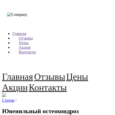
Главная
Отзывы
Цены
Акции
Контакты
Главная
Отзывы
Цены
Акции
Контакты
Статьи
›
Ювенильный остеохондроз