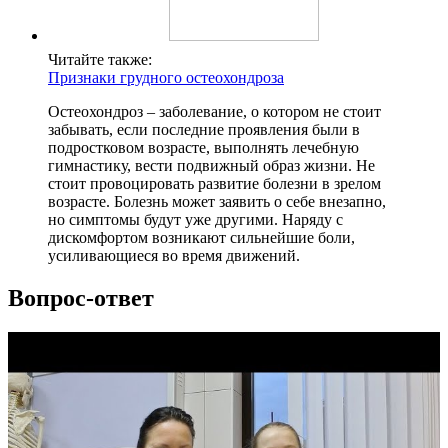
Читайте также:
Признаки грудного остеохондроза
Остеохондроз – заболевание, о котором не стоит
забывать, если последние проявления были в
подростковом возрасте, выполнять лечебную
гимнастику, вести подвижный образ жизни. Не
стоит провоцировать развитие болезни в зрелом
возрасте. Болезнь может заявить о себе внезапно,
но симптомы будут уже другими. Наряду с
дискомфортом возникают сильнейшие боли,
усиливающиеся во время движений.
Вопрос-ответ