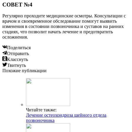
СОВЕТ №4
Регулярно проходите медицинские осмотры. Консультации с
врачом и своевременное обследование помогут выявить
изменения в состоянии позвоночника и суставов на ранних
стадиях, что позволит начать лечение и предотвратить
осложнения.
Поделиться
Отправить
Класснуть
Твитнуть
Похожие публикации
Читайте также:
Лечение остеохондроза шейного отдела
позвоночника