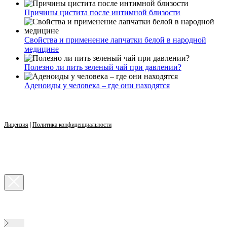
Причины цистита после интимной близости
Свойства и применение лапчатки белой в народной
медицине
Полезно ли пить зеленый чай при давлении?
Аденоиды у человека – где они находятся
Лицензия
|
Политика конфиденциальности