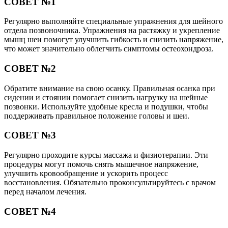
СОВЕТ №1
Регулярно выполняйте специальные упражнения для шейного
отдела позвоночника. Упражнения на растяжку и укрепление
мышц шеи помогут улучшить гибкость и снизить напряжение,
что может значительно облегчить симптомы остеохондроза.
СОВЕТ №2
Обратите внимание на свою осанку. Правильная осанка при
сидении и стоянии помогает снизить нагрузку на шейные
позвонки. Используйте удобные кресла и подушки, чтобы
поддерживать правильное положение головы и шеи.
СОВЕТ №3
Регулярно проходите курсы массажа и физиотерапии. Эти
процедуры могут помочь снять мышечное напряжение,
улучшить кровообращение и ускорить процесс
восстановления. Обязательно проконсультируйтесь с врачом
перед началом лечения.
СОВЕТ №4