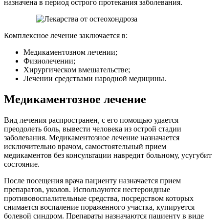
назначена в период острого протекания заболевания.
Комплексное лечение заключается в:
Медикаментозном лечении;
Физиолечении;
Хирургическом вмешательстве;
Лечении средствами народной медицины.
Медикаментозное лечение
Вид лечения распространен, с его помощью удается
преодолеть боль, вывести человека из острой стадии
заболевания. Медикаментозное лечение назначается
исключительно врачом, самостоятельный прием
медикаментов без консультации навредит больному, усугубит
состояние.
После посещения врача пациенту назначается прием
препаратов, уколов. Используются нестероидные
противовоспалительные средства, посредством которых
снимается воспаление пораженного участка, купируется
болевой синдром. Препараты назначаются пациенту в виде