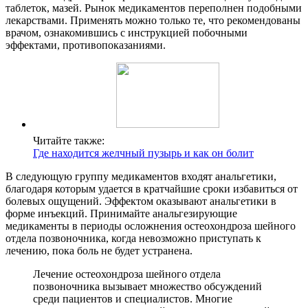
таблеток, мазей. Рынок медикаментов переполнен подобными
лекарствами. Применять можно только те, что рекомендованы
врачом, ознакомившись с инструкцией побочными
эффектами, противопоказаниями.
Читайте также:
Где находится желчный пузырь и как он болит
В следующую группу медикаментов входят анальгетики,
благодаря которым удается в кратчайшие сроки избавиться от
болевых ощущений. Эффектом оказывают анальгетики в
форме инъекций. Принимайте анальгезирующие
медикаменты в периоды осложнения остеохондроза шейного
отдела позвоночника, когда невозможно приступать к
лечению, пока боль не будет устранена.
Лечение остеохондроза шейного отдела
позвоночника вызывает множество обсуждений
среди пациентов и специалистов. Многие