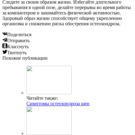
Следите за своим образом жизни. Избегайте длительного
пребывания в одной позе, делайте перерывы во время работы
за компьютером и занимайтесь физической активностью.
Здоровый образ жизни способствует общему укреплению
организма и снижению риска обострения остеохондроза.
Поделиться
Отправить
Класснуть
Твитнуть
Похожие публикации
Читайте также:
Симптомы остеохондроза шеи