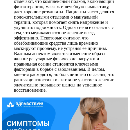
отмечают, что комплексный подход, включающий
физиотерапию, массаж и лечебную гимнастику,
дает хорошие результаты. Пациенты часто делятся
положительными отзывами о мануальной
терапии, которая помогает снять напряжение и
улучшить подвижность. Однако не все согласны с
тем, что медикаментозное лечение всегда
эффективно. Некоторые считают, что
обезболивающие средства лишь временно
маскируют проблему, не устраняя ее причины.
Важным аспектом является изменение образа
жизни: регулярные физические нагрузки и
правильная осанка становятся ключевыми
факторами в борьбе с заболеванием. В целом,
мнения расходятся, но большинство согласны, что
ранняя диагностика и активное участие в лечении
значительно повышают шансы на успешное
восстановление.