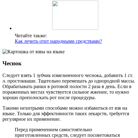
Читайте также:
Как лечить отит народными средствами?
Чеснок
Следует взять 1 зубчик измельченного чеснока, добавить 1 ст.
л. простокваши. Тщательно перемешать до однородной массы.
Обрабатывать ранки в ротовой полости 2 раза в день. Если в
пораженных местах чувствуется сильное жжение, то нужно
хорошо прополоскать рот после процедуры.
Такими нехитрыми способами можно избавиться от язв на
языке. Только для эффективности таких лекарств, требуется
регулярное их применение.
Перед применением самостоятельно
приготовленных средств, следует посоветоваться