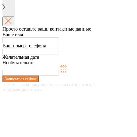
Просто оставьте ваши контактные данные
Ваше имя
Ваш номер телефона
Желательная дата
Необязательно
Записаться сейчас
Нажимая на кнопку вы соглашаетесь с политикой
конфиденциальности