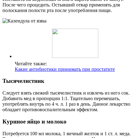
После чего процедить. Остывший отвар применять для
полоскания полости рта после употребления пищи.
Читайте также:
Какие антибиотики принимать при простатите
Тысячелистник
Следует взять свежий тысячелистник и извлечь из него сок.
Добавить мед в пропорции 1:1. Тщательно перемешать,
употреблять внутрь по 4 ч. л. 1 раз в день. Данное лекарство
обладает противовоспалительным эффектом.
Куриное яйцо и молоко
Потребуется 100 мл молока, 1 яичный желток и 1 ст. л. меда.