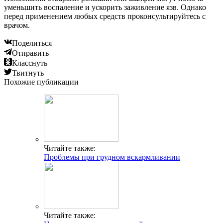
уменьшить воспаление и ускорить заживление язв. Однако
перед применением любых средств проконсультируйтесь с
врачом.
Поделиться
Отправить
Класснуть
Твитнуть
Похожие публикации
Читайте также:
Проблемы при грудном вскармливании
Читайте также: