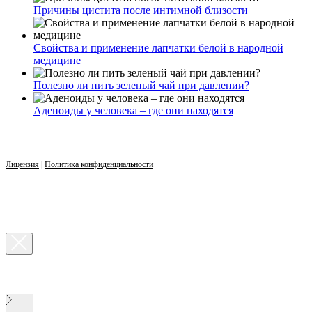
Причины цистита после интимной близости
Свойства и применение лапчатки белой в народной
медицине
Полезно ли пить зеленый чай при давлении?
Аденоиды у человека – где они находятся
Лицензия
|
Политика конфиденциальности