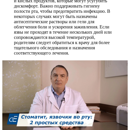
и кислых продуктов, которые могут усугубить
дискомфорт. Важно поддерживать гигиену
полости рта, чтобы предотвратить инфекцию. В
некоторых случаях могут быть назначены
антисептические растворы или гели для
облегчения боли и ускорения заживления. Если
язвы не проходят в течение нескольких дней или
сопровождаются высокой температурой,
родителям следует обратиться к врачу для более
тщательного обследования и назначения
соответствующего лечения.