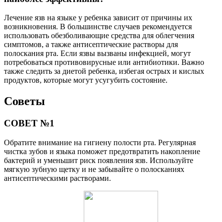
Лечение язв на языке у ребенка зависит от причины их
возникновения. В большинстве случаев рекомендуется
использовать обезболивающие средства для облегчения
симптомов, а также антисептические растворы для
полоскания рта. Если язвы вызваны инфекцией, могут
потребоваться противовирусные или антибиотики. Важно
также следить за диетой ребенка, избегая острых и кислых
продуктов, которые могут усугубить состояние.
Советы
СОВЕТ №1
Обратите внимание на гигиену полости рта. Регулярная
чистка зубов и языка поможет предотвратить накопление
бактерий и уменьшит риск появления язв. Используйте
мягкую зубную щетку и не забывайте о полосканиях
антисептическими растворами.