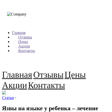
Главная
Отзывы
Цены
Акции
Контакты
Главная
Отзывы
Цены
Акции
Контакты
Статьи
›
Язвы на языке у ребенка – лечение