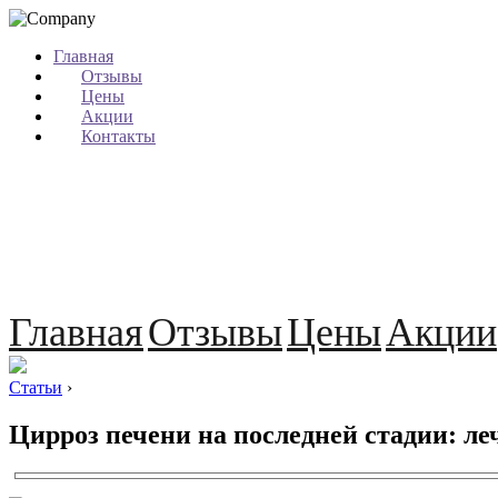
Главная
Отзывы
Цены
Акции
Контакты
Главная
Отзывы
Цены
Акции
Статьи
›
Цирроз печени на последней стадии: ле