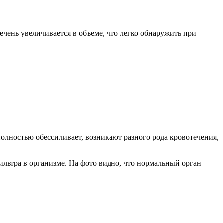
чень увеличивается в объеме, что легко обнаружить при
олностью обессиливает, возникают разного рода кровотечения,
льтра в организме. На фото видно, что нормальный орган