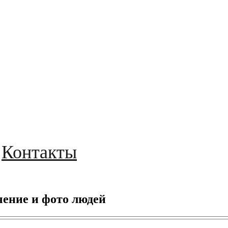
Контакты
чение и фото людей