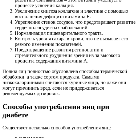
процессе усвоения кальция.
Увеличение синтеза коллагена и эластина с помощью
восполнения дефицита витамина Е.
Укрепление стенок сосудов, что предотвращает развитие
сердечно-сосудистых заболеваний.
Нормализация пищеварительного тракта.
Контроль уровня сахара в крови, что не вызывает его
резкого изменения показателей.
Предотвращение развития ретинопатии и
стремительного ухудшения зрения из-за высокого
процента содержания витамина А.
Польза яиц полностью обусловлена способом термической
обработки, а также сортом продукта. Самыми
низкокалорийными считаются куриные яйца, но даже они
могут причинить вред, если не придерживаться
рекомендуемых дозировок.
Способы употребления яиц при
диабете
Существует несколько способов употребления яиц: