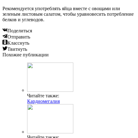
Рекомендуется употреблять яйца вместе с овощами или
зеленым листовым салатом, чтобы уравновесить потребление
белков и углеводов.
Поделиться
Отправить
Класснуть
Твитнуть
Похожие публикации
Читайте также:
Кардиомегалия
Читайте также: