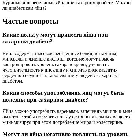
Куриные и перепелиные яйца при сахарном диабете. Можно
ли диабетикам яйца?
Частые вопросы
Какие пользу могут принести яйца при
сахарном диабете?
Яйца содержат высококачественные белки, витамины,
минералы и жирные кислоты, которые могут помочь
контролировать уровень сахара в крови, улучшить
чувствительность к инсулину и снизить риск развития
сердечно-сосудистых заболеваний у людей с сахарным
диабетом.
Какие способы употребления яиц могут быть
полезны при сахарном диабете?
Яйца можно употреблять вареными, запеченными или в виде
омлетов, чтобы получить пользу от их питательных веществ,
минимизируя при этом потребление жира и холестерина.
Могут ли яйца негативно повлиять на уровень