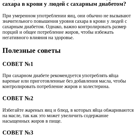
сахара в крови у людей с сахарным диабетом?
При умеренном употреблении яиц, они обычно не вызывают
значительного повышения уровня сахара в крови у людей с
сахарным диабетом. Однако, важно контролировать размер
порций и общее потребление жиров, чтобы избежать
негативного влияния на здоровье.
Полезные советы
СОВЕТ №1
При сахарном диабете рекомендуется употреблять яйца
вареные или приготовленные без добавления масла, чтобы
контролировать потребление жиров и холестерина.
СОВЕТ №2
Избегайте жареных яиц и блюд, в которых яйца обжариваются
на масле, так как это может увеличить содержание
насыщенных жиров в пище.
СОВЕТ №3