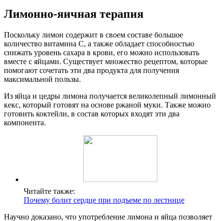
Лимонно-яичная терапия
Поскольку лимон содержит в своем составе большое
количество витамина С, а также обладает способностью
снижать уровень сахара в крови, его можно использовать
вместе с яйцами. Существует множество рецептом, которые
помогают сочетать эти два продукта для получения
максимальной пользы.
Из яйца и цедры лимона получается великолепный лимонный
кекс, который готовят на основе ржаной муки. Также можно
готовить коктейли, в состав которых входят эти два
компонента.
Читайте также:
Почему болит сердце при подъеме по лестнице
Научно доказано, что употребление лимона и яйца позволяет