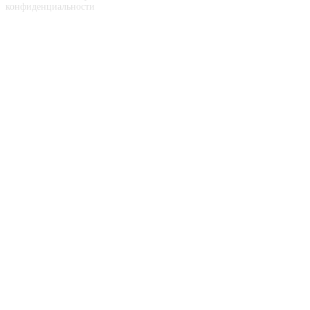
конфиденциальности