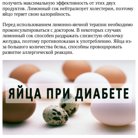
получить максимальную эффективность от этих двух
продуктов. Лимонный сок нейтрализует холестерин, поэтому
яйцо теряет свою калорийность.
Перед использованием лимонно-яичной терапии необходимо
проконсультироваться с доктором. В некоторых случаях
лимонный сок способен раздражать слизистую оболочку
желудка, поэтому противопоказан к употреблению. Яйца из-
за большого количества белка, способны провоцировать
развитие аллергической реакции.