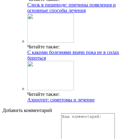
Слизь в пищеводе: причины появления и
основные способы лечения
Читайте также:
С какими болезнями врачи пока не в силах
бороться
Читайте также:
Аэроотит: симптомы и лечение
Добавить комментарий