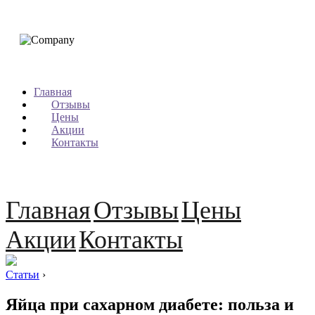
Главная
Отзывы
Цены
Акции
Контакты
Главная
Отзывы
Цены
Акции
Контакты
Статьи
›
Яйца при сахарном диабете: польза и