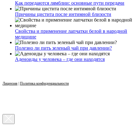
Как передаются лямблии: основные пути передачи
Причины цистита после интимной близости
Свойства и применение лапчатки белой в народной
медицине
Полезно ли пить зеленый чай при давлении?
Аденоиды у человека – где они находятся
Лицензия
|
Политика конфиденциальности