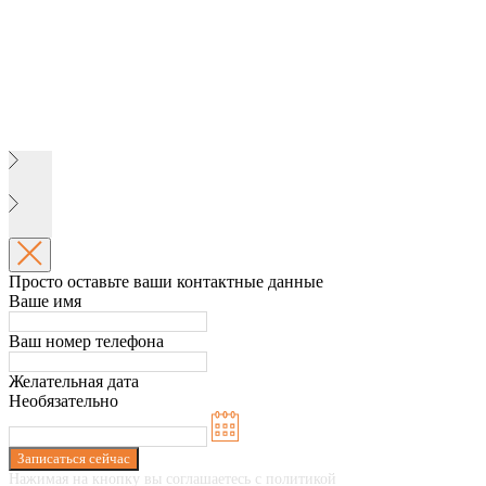
Просто оставьте ваши контактные данные
Ваше имя
Ваш номер телефона
Желательная дата
Необязательно
Записаться сейчас
Нажимая на кнопку вы соглашаетесь с политикой