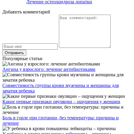
Лечение остеохондроза лопатки
Добавить комментарий
Популярные статьи
Ангина у взрослого: лечение антибиотиками
Совместимость группы крови мужчины и женщины для
зачатия ребенка
Какие первые признаки овуляции – ощущения у женщин
Боль в горле при глотании, без температуры: причины и
лечение
У ребенка в крови повышены лейкоциты – причины