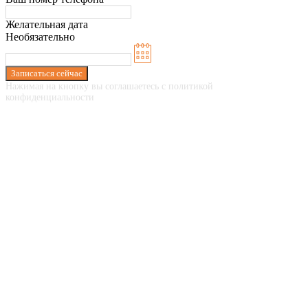
Желательная дата
Необязательно
Записаться сейчас
Нажимая на кнопку вы соглашаетесь с политикой
конфиденциальности