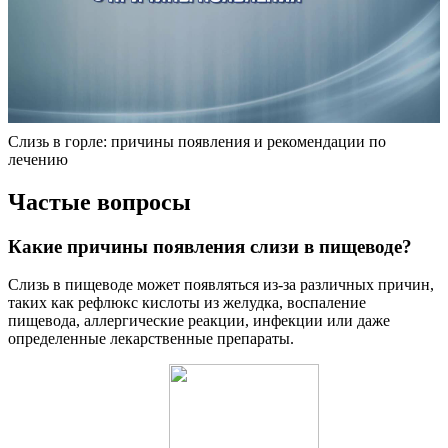
Слизь в горле: причины появления и рекомендации по
лечению
Частые вопросы
Какие причины появления слизи в пищеводе?
Слизь в пищеводе может появляться из-за различных причин,
таких как рефлюкс кислоты из желудка, воспаление
пищевода, аллергические реакции, инфекции или даже
определенные лекарственные препараты.