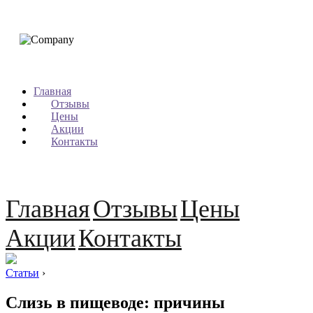
Главная
Отзывы
Цены
Акции
Контакты
Главная
Отзывы
Цены
Акции
Контакты
Статьи
›
Слизь в пищеводе: причины