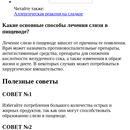
Читайте также:
Аллергическая реакция на сладкое
Какие основные способы лечения слизи в
пищеводе?
Лечение слизи в пищеводе зависит от причины ее появления.
Врач может назначить противовоспалительные препараты,
антигистаминные средства, препараты для снижения
кислотности желудочного сока, а также изменения в образе
жизни и диете. В некоторых случаях может потребоваться
хирургическое вмешательство.
Полезные советы
СОВЕТ №1
Избегайте потребления большого количества острых и
жирных продуктов, так как они могут способствовать
образованию слизи в пищеводе.
СОВЕТ №2