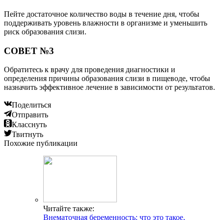
Пейте достаточное количество воды в течение дня, чтобы
поддерживать уровень влажности в организме и уменьшить
риск образования слизи.
СОВЕТ №3
Обратитесь к врачу для проведения диагностики и
определения причины образования слизи в пищеводе, чтобы
назначить эффективное лечение в зависимости от результатов.
Поделиться
Отправить
Класснуть
Твитнуть
Похожие публикации
Читайте также:
Внематочная беременность: что это такое,