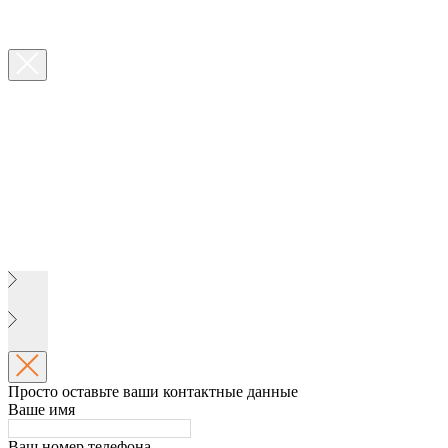
Просто оставьте ваши контактные данные
Ваше имя
Ваш номер телефона