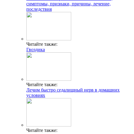
симптомы, признаки, причины, лечение,
последствия
Читайте также:
Гвоздика
Читайте также:
Лечим быстро седалищный нерв в домашних
условиях
Читайте также: