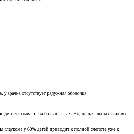
 у зрачка отсутствует радужная оболочка.
 дети указывают на боль в глазах. Но, на начальных стадиях,
я глаукома у 60% детей приводит к полной слепоте уже к