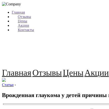
Главная
Отзывы
Цены
Акции
Контакты
Главная
Отзывы
Цены
Акции
Статьи
›
Врожденная глаукома у детей причины