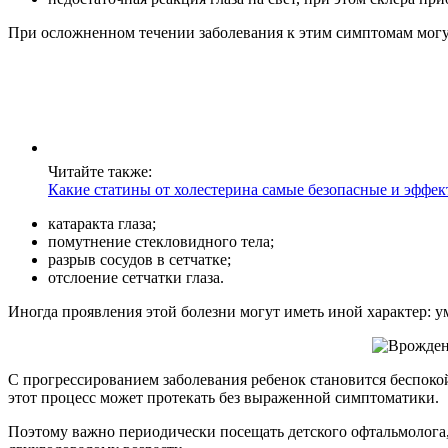
При осложненном течении заболевания к этим симптомам могу
Читайте также:
Какие статины от холестерина самые безопасные и эффе
катаракта глаза;
помутнение стекловидного тела;
разрыв сосудов в сетчатке;
отслоение сетчатки глаза.
Иногда проявления этой болезни могут иметь иной характер: у
С прогрессированием заболевания ребенок становится беспокой
этот процесс может протекать без выраженной симптоматики.
Поэтому важно периодически посещать детского офтальмолога, 