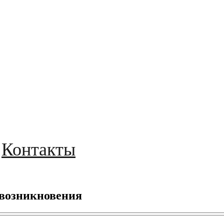
Контакты
 возникновения