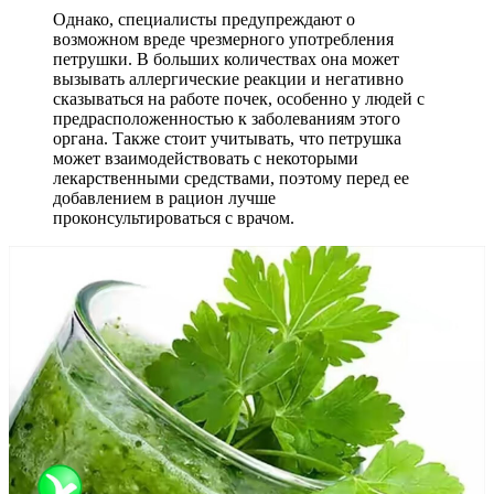
Однако, специалисты предупреждают о
возможном вреде чрезмерного употребления
петрушки. В больших количествах она может
вызывать аллергические реакции и негативно
сказываться на работе почек, особенно у людей с
предрасположенностью к заболеваниям этого
органа. Также стоит учитывать, что петрушка
может взаимодействовать с некоторыми
лекарственными средствами, поэтому перед ее
добавлением в рацион лучше
проконсультироваться с врачом.