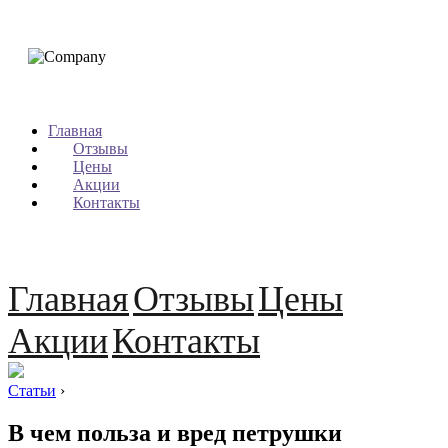
Главная
Отзывы
Цены
Акции
Контакты
Главная
Отзывы
Цены
Акции
Контакты
Статьи
›
В чем польза и вред петрушки