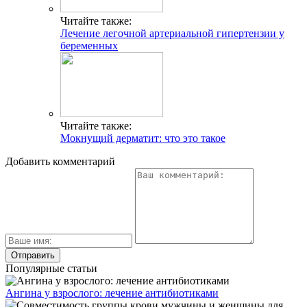
Читайте также:
Лечение легочной артериальной гипертензии у
беременных
Читайте также:
Мокнущий дерматит: что это такое
Добавить комментарий
Популярные статьи
Ангина у взрослого: лечение антибиотиками