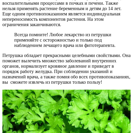
воспалительными процессами в почках и печени. Также
нельзя применять растение беременным и детям до 14 лет.
Еще одним противопоказанием является индивидуальная
непереносимость компонентов растения. На этом
ограничения заканчиваются.
Всегда помните! Любое лекарство из петрушки
применяйте с осторожностью и только под
наблюдением лечащего врача или фитотерапевта.
Петрушка обладает прекрасными целебными свойствами. Она
поможет вылечить множество заболеваний внутренних
органов, нормализует кровяное давление и приведет в
порядок работу желудка. При соблюдении указаний и
назначений врача, а также помня обо всех противопоказаниях,
вы сможете извлечь из петрушки только пользу!