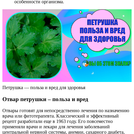
особенности организма.
Петрушка — польза и вред для здоровья
Отвар петрушки – польза и вред
Отвары готовят для непосредственно лечения по назначению
врача или фитотерапевта. Классический и эффективный
рецепт разработали еще в 1963 году. Его повсеместно
применяли врачи и лекари для лечения заболеваний
центральной нервной системы, анемии, сахарного диабета,