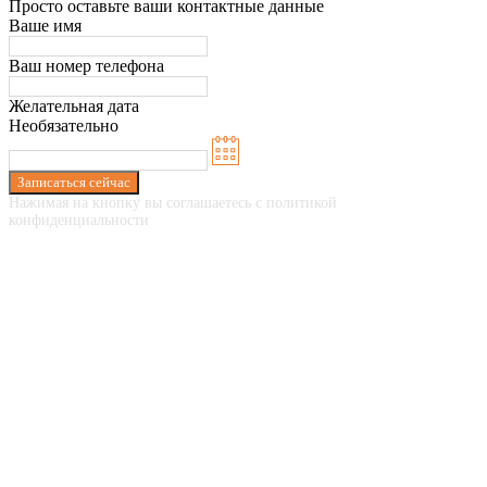
Просто оставьте ваши контактные данные
Ваше имя
Ваш номер телефона
Желательная дата
Необязательно
Записаться сейчас
Нажимая на кнопку вы соглашаетесь с политикой
конфиденциальности