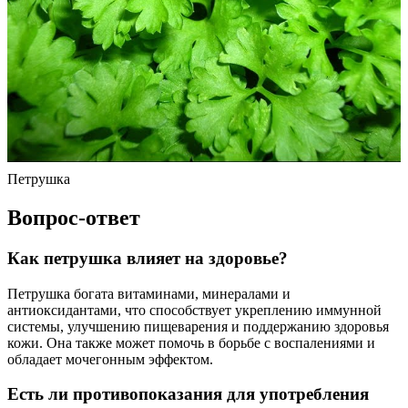
Петрушка
Вопрос-ответ
Как петрушка влияет на здоровье?
Петрушка богата витаминами, минералами и
антиоксидантами, что способствует укреплению иммунной
системы, улучшению пищеварения и поддержанию здоровья
кожи. Она также может помочь в борьбе с воспалениями и
обладает мочегонным эффектом.
Есть ли противопоказания для употребления