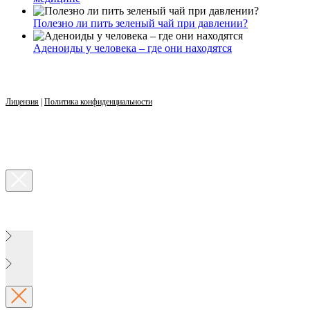
Полезно ли пить зеленый чай при давлении?
Аденоиды у человека – где они находятся
Лицензия
|
Политика конфиденциальности