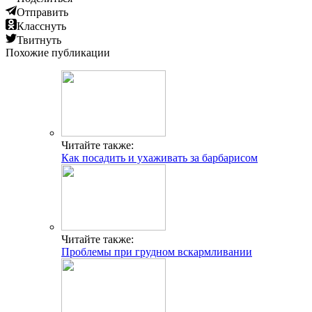
Отправить
Класснуть
Твитнуть
Похожие публикации
Читайте также:
Как посадить и ухаживать за барбарисом
Читайте также:
Проблемы при грудном вскармливании