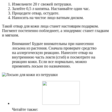
Измельчите 20 г свежей петрушки.
Залейте 0,5 л кипятка. Настаивайте один час.
Процедите отвар, остудите.
Наносить на чистое лицо ватным диском.
Такой отвар для кожи лица станет настоящим подарком.
Пигмент постепенно побледнеет, а эпидермис станет гладким
и мягким.
Внимание! Будьте внимательны при нанесении
лосьона из растения. Сначала проверьте средство
на аллергическую реакцию. Нанесите отвар на
внутреннюю часть локтя (сгиб) и посмотрите на
реакцию кожи. Если все нормально, можно
применять лосьон по назначению.
Читайте также: