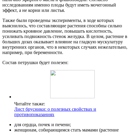
исследованиям именно плоды будут иметь мочегонный
эффект, а не корни или листья.
Также были проведены эксперименты, в ходе которых
выяснилось, что составляющие растения способны сильно
понижать кровяное давление, повышать кислотность,
усиливать подвижность стенок желудка. В целом, растение в
больших дозах оказывает влияние на гладкую мускулатуру
внутренних органов, что в некоторых случаях нежелательно,
например, при беременности.
Состав петрушки будет полезен:
Читайте также:
Лист брусники: о полезных свойствах и
противопоказаниях
для сердца, почек и печени;
женщинам, собирающимся стать мамами (растение