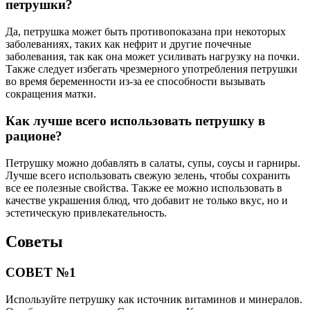
петрушки?
Да, петрушка может быть противопоказана при некоторых
заболеваниях, таких как нефрит и другие почечные
заболевания, так как она может усиливать нагрузку на почки.
Также следует избегать чрезмерного употребления петрушки
во время беременности из-за ее способности вызывать
сокращения матки.
Как лучше всего использовать петрушку в
рационе?
Петрушку можно добавлять в салаты, супы, соусы и гарниры.
Лучше всего использовать свежую зелень, чтобы сохранить
все ее полезные свойства. Также ее можно использовать в
качестве украшения блюд, что добавит не только вкус, но и
эстетическую привлекательность.
Советы
СОВЕТ №1
Используйте петрушку как источник витаминов и минералов.