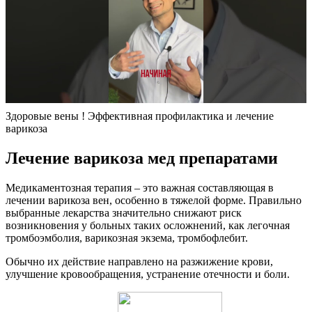
Здоровые вены ! Эффективная профилактика и лечение
варикоза
Лечение варикоза мед препаратами
Медикаментозная терапия – это важная составляющая в
лечении варикоза вен, особенно в тяжелой форме. Правильно
выбранные лекарства значительно снижают риск
возникновения у больных таких осложнений, как легочная
тромбоэмболия, варикозная экзема, тромбофлебит.
Обычно их действие направлено на разжижение крови,
улучшение кровообращения, устранение отечности и боли.