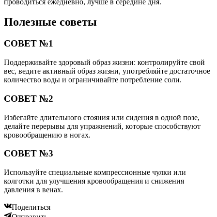
проводиться ежедневно, лучше в середине дня.
Полезные советы
СОВЕТ №1
Поддерживайте здоровый образ жизни: контролируйте свой
вес, ведите активный образ жизни, употребляйте достаточное
количество воды и ограничивайте потребление соли.
СОВЕТ №2
Избегайте длительного стояния или сидения в одной позе,
делайте перерывы для упражнений, которые способствуют
кровообращению в ногах.
СОВЕТ №3
Используйте специальные компрессионные чулки или
колготки для улучшения кровообращения и снижения
давления в венах.
Поделиться
Отправить