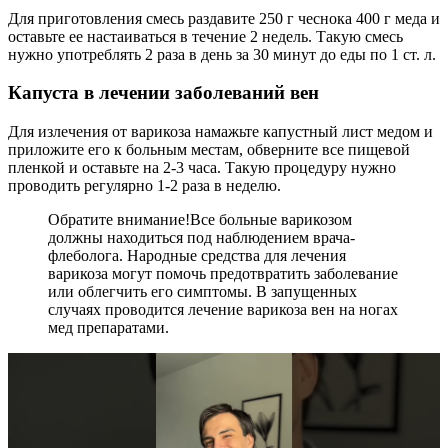
Для приготовления смесь раздавите 250 г чеснока 400 г меда и
оставьте ее настаиваться в течение 2 недель. Такую смесь
нужно употреблять 2 раза в день за 30 минут до еды по 1 ст. л.
Капуста в лечении заболеваний вен
Для излечения от варикоза намажьте капустный лист медом и
приложите его к больным местам, обверните все пищевой
пленкой и оставьте на 2-3 часа. Такую процедуру нужно
проводить регулярно 1-2 раза в неделю.
Обратите внимание!
Все больные варикозом
должны находиться под наблюдением врача-
флеболога. Народные средства для лечения
варикоза могут помочь предотвратить заболевание
или облегчить его симптомы. В запущенных
случаях проводится лечение варикоза вен на ногах
мед препаратами.