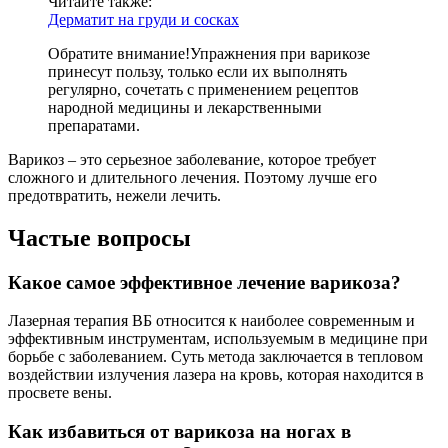
Читайте также:
Дерматит на груди и сосках
Обратите внимание!
Упражнения при варикозе
принесут пользу, только если их выполнять
регулярно, сочетать с применением рецептов
народной медицины и лекарственными
препаратами.
Варикоз – это серьезное заболевание, которое требует
сложного и длительного лечения. Поэтому лучше его
предотвратить, нежели лечить.
Частые вопросы
Какое самое эффективное лечение варикоза?
Лазерная терапия ВБ относится к наиболее современным и
эффективным инструментам, используемым в медицине при
борьбе с заболеванием. Суть метода заключается в тепловом
воздействии излучения лазера на кровь, которая находится в
просвете вены.
Как избавиться от варикоза на ногах в