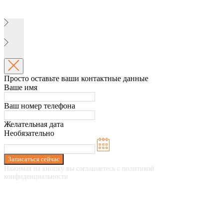
Просто оставьте ваши контактные данные
Ваше имя
Ваш номер телефона
Желательная дата
Необязательно
Записаться сейчас
Нажимая на кнопку вы соглашаетесь с политикой
конфиденциальности