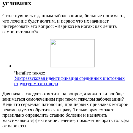
условиях
Столкнувшись с данным заболеванием, больные понимают,
что лечение будет долгим, и первое что их начинает
интересовать это вопрос: «Варикоз на ногах: как лечить
самостоятельно?».
Читайте также:
Ультразвуковая идентификация срединных кистозных
структур мозга плода
Для начала следует ответить на вопрос, а можно ли вообще
заниматься самолечением при таком тяжелом заболевании?
Ведь это серьезная патология, при первых признаках которой
рекомендуется обратиться к врачу. Только врач сможет
правильно определить стадию болезни и назначить
максимально эффективное лечение, поможет выбрать гольфы
от варикоза.