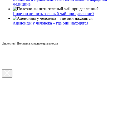
медицине
Полезно ли пить зеленый чай при давлении?
Аденоиды у человека – где они находятся
Лицензия
|
Политика конфиденциальности