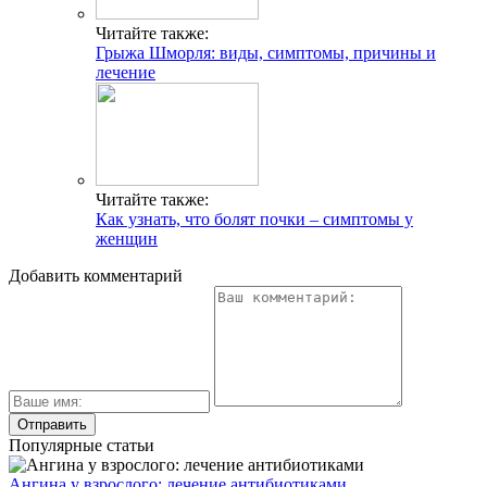
Читайте также:
Грыжа Шморля: виды, симптомы, причины и
лечение
Читайте также:
Как узнать, что болят почки – симптомы у
женщин
Добавить комментарий
Популярные статьи
Ангина у взрослого: лечение антибиотиками