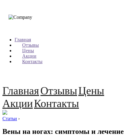
Главная
Отзывы
Цены
Акции
Контакты
Главная
Отзывы
Цены
Акции
Контакты
Статьи
›
Вены на ногах: симптомы и лечение