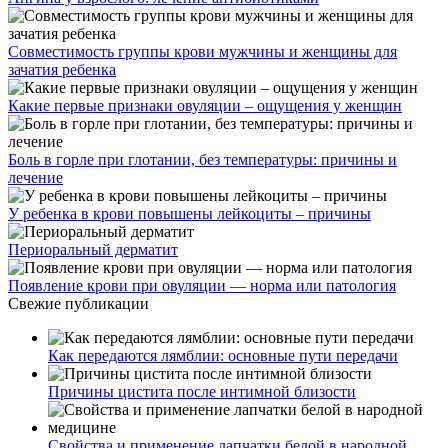
Совместимость группы крови мужчины и женщины для
зачатия ребенка
Какие первые признаки овуляции – ощущения у женщин
Боль в горле при глотании, без температуры: причины и
лечение
У ребенка в крови повышены лейкоциты – причины
Периоральный дерматит
Появление крови при овуляции — норма или патология
Свежие публикации
Как передаются лямблии: основные пути передачи
Причины цистита после интимной близости
Свойства и применение лапчатки белой в народной