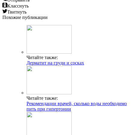
Класснуть
Твитнуть
Похожие публикации
Читайте также:
Дерматит на груди и сосках
Читайте также:
Рекомендации врачей, сколько воды необходимо
пить при гипертонии