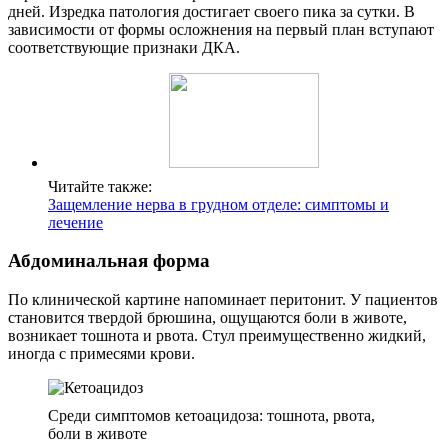
дней. Изредка патология достигает своего пика за сутки. В
зависимости от формы осложнения на первый план вступают
соответствующие признаки ДКА.
Читайте также:
Защемление нерва в грудном отделе: симптомы и
лечение
Абдоминальная форма
По клинической картине напоминает перитонит. У пациентов
становится твердой брюшина, ощущаются боли в животе,
возникает тошнота и рвота. Стул преимущественно жидкий,
иногда с примесями крови.
Среди симптомов кетоацидоза: тошнота, рвота,
боли в животе