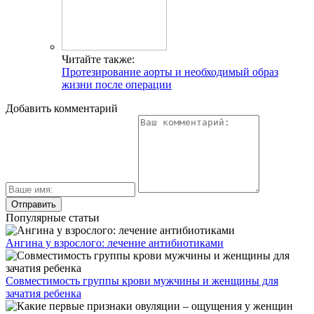
Читайте также:
Протезирование аорты и необходимый образ
жизни после операции
Добавить комментарий
Популярные статьи
Ангина у взрослого: лечение антибиотиками
Совместимость группы крови мужчины и женщины для
зачатия ребенка