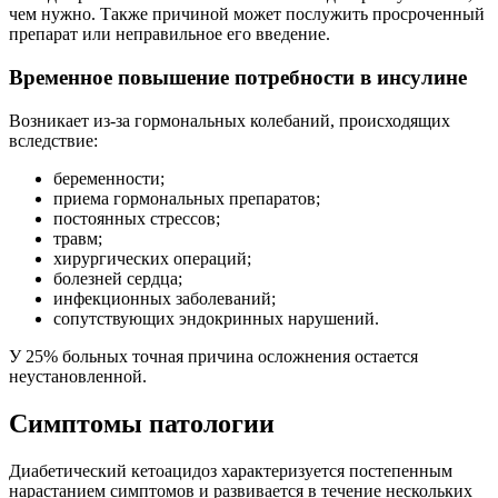
чем нужно. Также причиной может послужить просроченный
препарат или неправильное его введение.
Временное повышение потребности в инсулине
Возникает из-за гормональных колебаний, происходящих
вследствие:
беременности;
приема гормональных препаратов;
постоянных стрессов;
травм;
хирургических операций;
болезней сердца;
инфекционных заболеваний;
сопутствующих эндокринных нарушений.
У 25% больных точная причина осложнения остается
неустановленной.
Симптомы патологии
Диабетический кетоацидоз характеризуется постепенным
нарастанием симптомов и развивается в течение нескольких