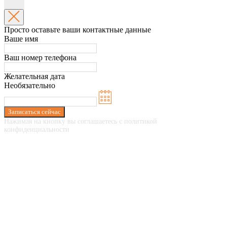
Просто оставьте ваши контактные данные
Ваше имя
Ваш номер телефона
Желательная дата
Необязательно
Записаться сейчас
Нажимая на кнопку вы соглашаетесь с политикой
конфиденциальности