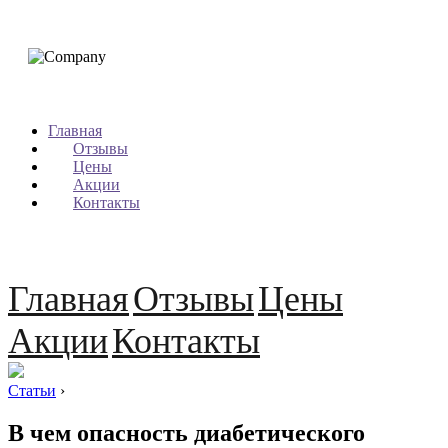
Главная
Отзывы
Цены
Акции
Контакты
Главная
Отзывы
Цены
Акции
Контакты
Статьи
›
В чем опасность диабетического