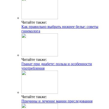
Читайте также:
Как правильно выбрать нижнее белье: советы
гинеколога
Читайте также:
Гранат при диабете: польза и особенности
употребления
Читайте также:
Причины и лечение мании преследования