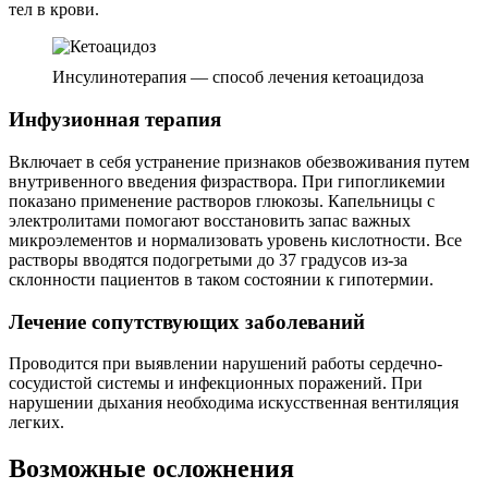
тел в крови.
Инсулинотерапия — способ лечения кетоацидоза
Инфузионная терапия
Включает в себя устранение признаков обезвоживания путем
внутривенного введения физраствора. При гипогликемии
показано применение растворов глюкозы. Капельницы с
электролитами помогают восстановить запас важных
микроэлементов и нормализовать уровень кислотности. Все
растворы вводятся подогретыми до 37 градусов из-за
склонности пациентов в таком состоянии к гипотермии.
Лечение сопутствующих заболеваний
Проводится при выявлении нарушений работы сердечно-
сосудистой системы и инфекционных поражений. При
нарушении дыхания необходима искусственная вентиляция
легких.
Возможные осложнения