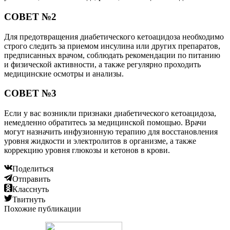
СОВЕТ №2
Для предотвращения диабетического кетоацидоза необходимо
строго следить за приемом инсулина или других препаратов,
предписанных врачом, соблюдать рекомендации по питанию
и физической активности, а также регулярно проходить
медицинские осмотры и анализы.
СОВЕТ №3
Если у вас возникли признаки диабетического кетоацидоза,
немедленно обратитесь за медицинской помощью. Врачи
могут назначить инфузионную терапию для восстановления
уровня жидкости и электролитов в организме, а также
коррекцию уровня глюкозы и кетонов в крови.
Поделиться
Отправить
Класснуть
Твитнуть
Похожие публикации