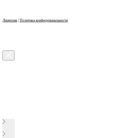
Лицензия
|
Политика конфиденциальности