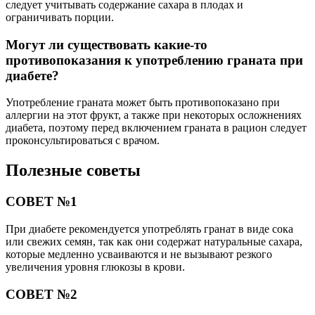
следует учитывать содержание сахара в плодах и
ограничивать порции.
Могут ли существовать какие-то
противопоказания к употреблению граната при
диабете?
Употребление граната может быть противопоказано при
аллергии на этот фрукт, а также при некоторых осложнениях
диабета, поэтому перед включением граната в рацион следует
проконсультироваться с врачом.
Полезные советы
СОВЕТ №1
При диабете рекомендуется употреблять гранат в виде сока
или свежих семян, так как они содержат натуральные сахара,
которые медленно усваиваются и не вызывают резкого
увеличения уровня глюкозы в крови.
СОВЕТ №2