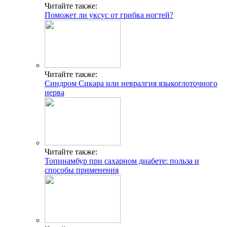
Читайте также:
Поможет ли уксус от грибка ногтей?
Читайте также:
Синдром Сикара или невралгия языкоглоточного
нерва
Читайте также:
Топинамбур при сахарном диабете: польза и
способы применения