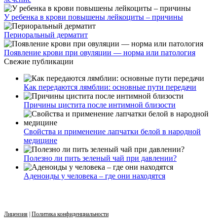
У ребенка в крови повышены лейкоциты – причины
Периоральный дерматит
Появление крови при овуляции — норма или патология
Свежие публикации
Как передаются лямблии: основные пути передачи
Причины цистита после интимной близости
Свойства и применение лапчатки белой в народной
медицине
Полезно ли пить зеленый чай при давлении?
Аденоиды у человека – где они находятся
Лицензия
|
Политика конфиденциальности