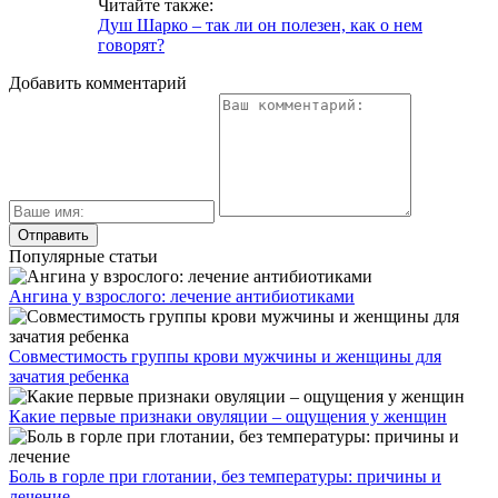
Читайте также:
Душ Шарко – так ли он полезен, как о нем
говорят?
Добавить комментарий
Популярные статьи
Ангина у взрослого: лечение антибиотиками
Совместимость группы крови мужчины и женщины для
зачатия ребенка
Какие первые признаки овуляции – ощущения у женщин
Боль в горле при глотании, без температуры: причины и
лечение