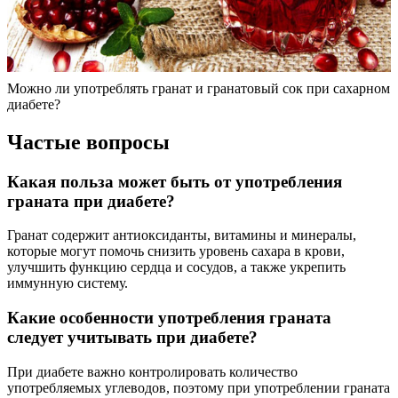
Можно ли употреблять гранат и гранатовый сок при сахарном
диабете?
Частые вопросы
Какая польза может быть от употребления
граната при диабете?
Гранат содержит антиоксиданты, витамины и минералы,
которые могут помочь снизить уровень сахара в крови,
улучшить функцию сердца и сосудов, а также укрепить
иммунную систему.
Какие особенности употребления граната
следует учитывать при диабете?
При диабете важно контролировать количество
употребляемых углеводов, поэтому при употреблении граната