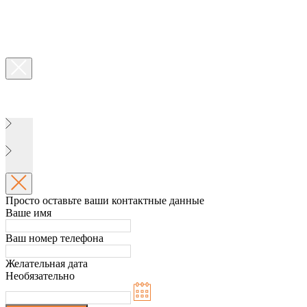
Просто оставьте ваши контактные данные
Ваше имя
Ваш номер телефона
Желательная дата
Необязательно