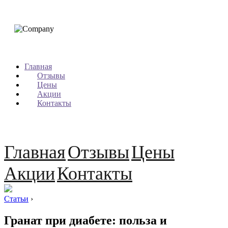
Главная
Отзывы
Цены
Акции
Контакты
Главная
Отзывы
Цены
Акции
Контакты
Статьи
›
Гранат при диабете: польза и