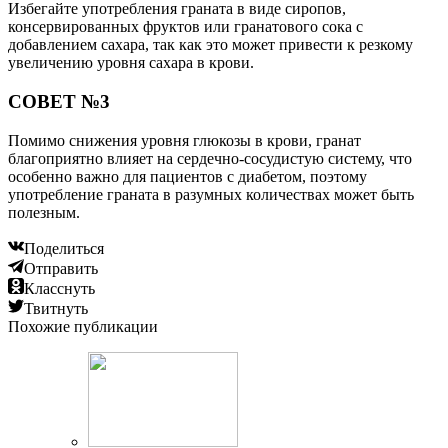
Избегайте употребления граната в виде сиропов,
консервированных фруктов или гранатового сока с
добавлением сахара, так как это может привести к резкому
увеличению уровня сахара в крови.
СОВЕТ №3
Помимо снижения уровня глюкозы в крови, гранат
благоприятно влияет на сердечно-сосудистую систему, что
особенно важно для пациентов с диабетом, поэтому
употребление граната в разумных количествах может быть
полезным.
Поделиться
Отправить
Класснуть
Твитнуть
Похожие публикации