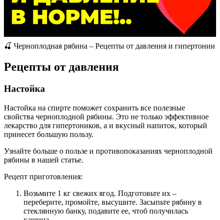
🍒 Черноплодная рябина – Рецепты от давления и гипертонии
Рецепты от давления
Настойка
Настойка на спирте поможет сохранить все полезные
свойства черноплодной рябины. Это не только эффективное
лекарство для гипертоников, а и вкусный напиток, который
принесет большую пользу.
Узнайте больше о пользе и противопоказаниях черноплодной
рябины в нашей статье.
Рецепт приготовления:
Возьмите 1 кг свежих ягод. Подготовьте их –
переберите, промойте, высушите. Засыпьте рябину в
стеклянную банку, подавите ее, чтоб получилась
кашица.