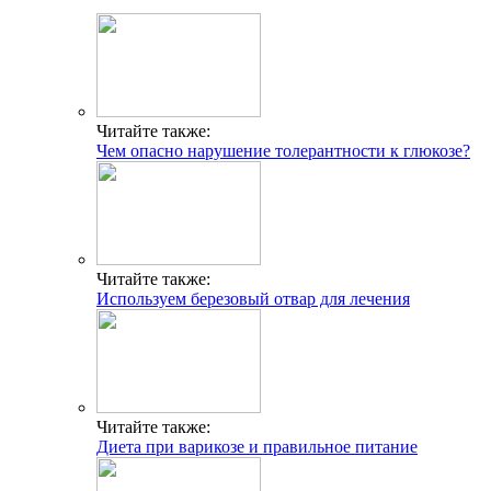
Читайте также:
Чем опасно нарушение толерантности к глюкозе?
Читайте также:
Используем березовый отвар для лечения
Читайте также:
Диета при варикозе и правильное питание