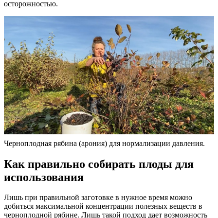
осторожностью.
Черноплодная рябина (арония) для нормализации давления.
Как правильно собирать плоды для
использования
Лишь при правильной заготовке в нужное время можно
добиться максимальной концентрации полезных веществ в
черноплодной рябине. Лишь такой подход дает возможность