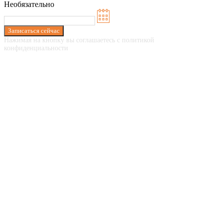
Необязательно
Записаться сейчас
Нажимая на кнопку вы соглашаетесь с политикой
конфиденциальности