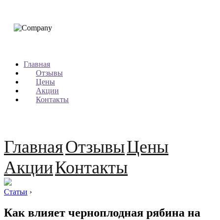
Главная
Отзывы
Цены
Акции
Контакты
Главная
Отзывы
Цены
Акции
Контакты
Статьи
›
Как влияет черноплодная рябина на