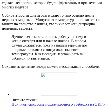
сделать лекарство, которое будет эффективным при лечении
многих недугов.
Собирать достигшие ягоды нужно только осенью после
первых заморозков. Минусовая температура положительно
влияет на свойства рябины, увеличивает концентрацию
полезных веществ.
Лучше всего заготавливать рябину на зиму в
конце октября или в начале ноября. В любом
случае дождитесь, пока на вашем термометре
впервые появляться минусовое значение
температуры. Как посадить и ухаживать за
рябиной читайте здесь.
Сохранить цельные плоды можно несколькими способами.
Читайте также:
Причины синдрома поджелудочного гребешка на ЭКГ и