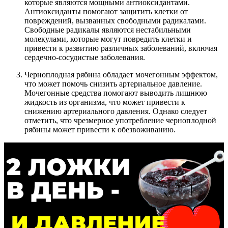
которые являются мощными антиоксидантами.
Антиоксиданты помогают защитить клетки от
повреждений, вызванных свободными радикалами.
Свободные радикалы являются нестабильными
молекулами, которые могут повредить клетки и
привести к развитию различных заболеваний, включая
сердечно-сосудистые заболевания.
Черноплодная рябина обладает мочегонным эффектом,
что может помочь снизить артериальное давление.
Мочегонные средства помогают выводить лишнюю
жидкость из организма, что может привести к
снижению артериального давления. Однако следует
отметить, что чрезмерное употребление черноплодной
рябины может привести к обезвоживанию.