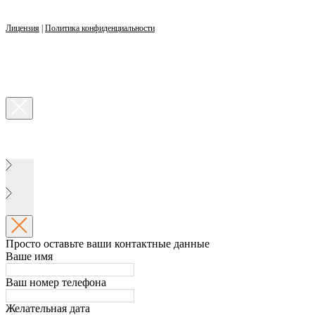
Лицензия
|
Политика конфиденциальности
Просто оставьте ваши контактные данные
Ваше имя
Ваш номер телефона
Желательная дата