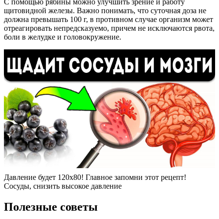
С помощью рябины можно улучшить зрение и работу
щитовидной железы. Важно понимать, что суточная доза не
должна превышать 100 г, в противном случае организм может
отреагировать непредсказуемо, причем не исключаются рвота,
боли в желудке и головокружение.
Давление будет 120х80! Главное запомни этот рецепт!
Сосуды, снизить высокое давление
Полезные советы