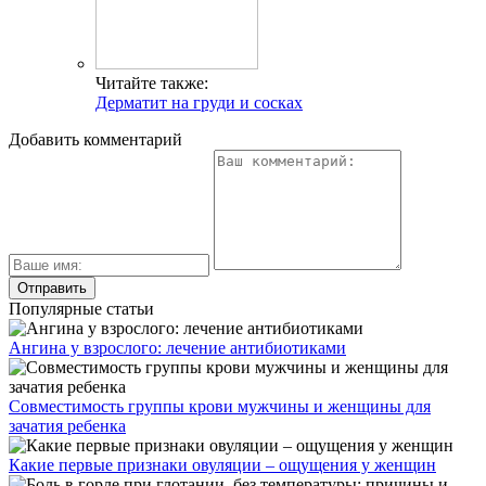
Читайте также:
Дерматит на груди и сосках
Добавить комментарий
Популярные статьи
Ангина у взрослого: лечение антибиотиками
Совместимость группы крови мужчины и женщины для
зачатия ребенка
Какие первые признаки овуляции – ощущения у женщин