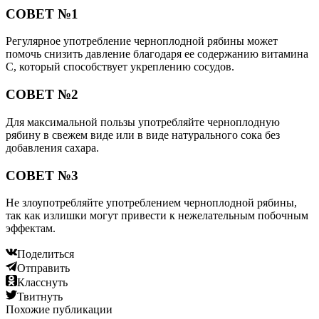
СОВЕТ №1
Регулярное употребление черноплодной рябины может
помочь снизить давление благодаря ее содержанию витамина
С, который способствует укреплению сосудов.
СОВЕТ №2
Для максимальной пользы употребляйте черноплодную
рябину в свежем виде или в виде натурального сока без
добавления сахара.
СОВЕТ №3
Не злоупотребляйте употреблением черноплодной рябины,
так как излишки могут привести к нежелательным побочным
эффектам.
Поделиться
Отправить
Класснуть
Твитнуть
Похожие публикации