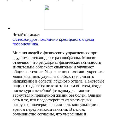
Читайте также:
Остеохондроз пояснично-крестцового отдела
позвоночника
Мнения людей о физических упражнениях при
грудном остеохондрозе разнообразны. Многие
отмечают, что регулярная физическая активность
значительно облегчает симптомы и улучшает
общее состояние. Упражнения помогают укрепить
мышцы спины, улучшить гибкость и снизить
напряжение в области грудного отдела. Некоторые
пациенты делятся положительным опытом, когда
после курса лечебной физкультуры смогли
вернуться к привычной жизни без болей. Однако
есть и те, кто предостерегает от чрезмерных
нагрузок, подчеркивая важность консультации с
врачом перед началом занятий. В целом,
большинство согласны, что умеренные и