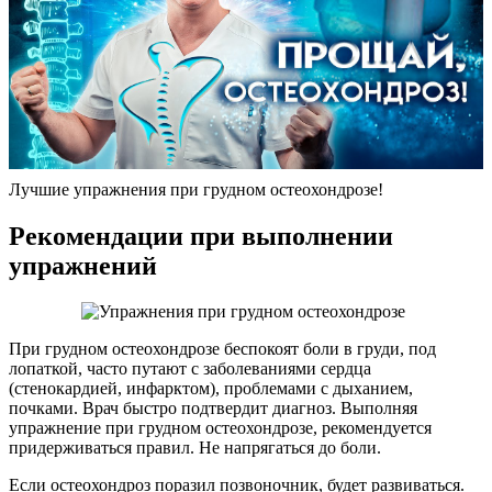
Лучшие упражнения при грудном остеохондрозе!
Рекомендации при выполнении
упражнений
При грудном остеохондрозе беспокоят боли в груди, под
лопаткой, часто путают с заболеваниями сердца
(стенокардией, инфарктом), проблемами с дыханием,
почками. Врач быстро подтвердит диагноз. Выполняя
упражнение при грудном остеохондрозе, рекомендуется
придерживаться правил. Не напрягаться до боли.
Если остеохондроз поразил позвоночник, будет развиваться.