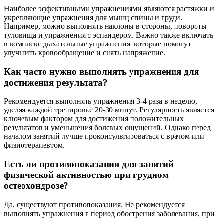
Наиболее эффективными упражнениями являются растяжки и
укрепляющие упражнения для мышц спины и груди.
Например, можно выполнять наклоны в стороны, повороты
туловища и упражнения с эспандером. Важно также включать
в комплекс дыхательные упражнения, которые помогут
улучшить кровообращение и снять напряжение.
Как часто нужно выполнять упражнения для
достижения результата?
Рекомендуется выполнять упражнения 3-4 раза в неделю,
уделяя каждой тренировке 20-30 минут. Регулярность является
ключевым фактором для достижения положительных
результатов и уменьшения болевых ощущений. Однако перед
началом занятий лучше проконсультироваться с врачом или
физиотерапевтом.
Есть ли противопоказания для занятий
физической активностью при грудном
остеохондрозе?
Да, существуют противопоказания. Не рекомендуется
выполнять упражнения в период обострения заболевания, при