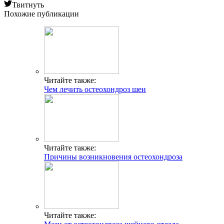
Твитнуть
Похожие публикации
Читайте также:
Чем лечить остеохондроз шеи
Читайте также:
Причины возникновения остеохондроза
Читайте также: