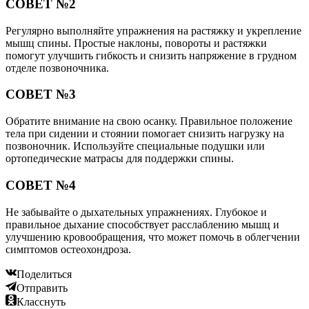
СОВЕТ №2
Регулярно выполняйте упражнения на растяжку и укрепление
мышц спины. Простые наклоны, повороты и растяжки
помогут улучшить гибкость и снизить напряжение в грудном
отделе позвоночника.
СОВЕТ №3
Обратите внимание на свою осанку. Правильное положение
тела при сидении и стоянии помогает снизить нагрузку на
позвоночник. Используйте специальные подушки или
ортопедические матрасы для поддержки спины.
СОВЕТ №4
Не забывайте о дыхательных упражнениях. Глубокое и
правильное дыхание способствует расслаблению мышц и
улучшению кровообращения, что может помочь в облегчении
симптомов остеохондроза.
Поделиться
Отправить
Класснуть