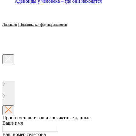
Аденоиды у человека – где они находятся
Лицензия
|
Политика конфиденциальности
Просто оставьте ваши контактные данные
Ваше имя
Ваш номер телефона