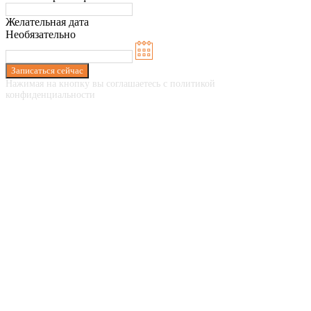
Желательная дата
Необязательно
Записаться сейчас
Нажимая на кнопку вы соглашаетесь с политикой
конфиденциальности