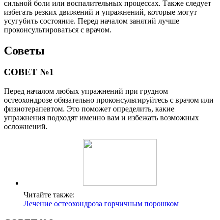
сильной боли или воспалительных процессах. Также следует
избегать резких движений и упражнений, которые могут
усугубить состояние. Перед началом занятий лучше
проконсультироваться с врачом.
Советы
СОВЕТ №1
Перед началом любых упражнений при грудном
остеохондрозе обязательно проконсультируйтесь с врачом или
физиотерапевтом. Это поможет определить, какие
упражнения подходят именно вам и избежать возможных
осложнений.
Читайте также:
Лечение остеохондроза горчичным порошком