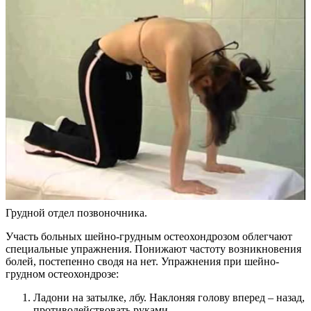
Грудной отдел позвоночника.
Участь больных шейно-грудным остеохондрозом облегчают
специальные упражнения. Понижают частоту возникновения
болей, постепенно сводя на нет. Упражнения при шейно-
грудном остеохондрозе:
Ладони на затылке, лбу. Наклоняя голову вперед – назад,
противодействовать руками.