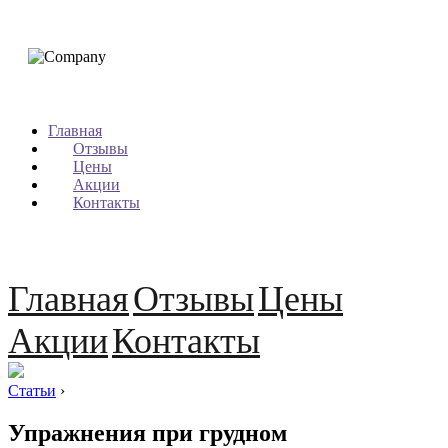
Главная
Отзывы
Цены
Акции
Контакты
Главная
Отзывы
Цены
Акции
Контакты
Статьи
›
Упражнения при грудном