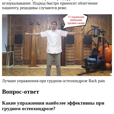
иглоукалывание. Подход быстро приносит облегчение
пациенту, рецидивы случаются реже.
Лучшие упражнения при грудном остеохондрозе Back pain
Вопрос-ответ
Какие упражнения наиболее эффективны при
грудном остеохондрозе?