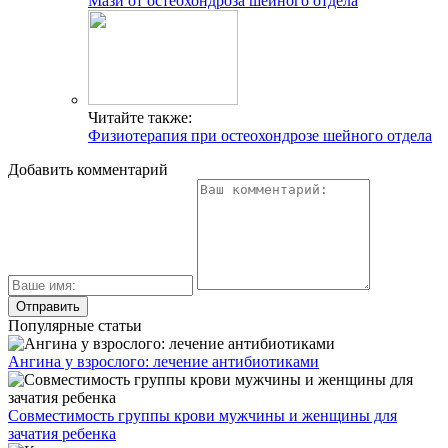
Мази от остеохондроза шейного отдела
Читайте также:
Физиотерапия при остеохондрозе шейного отдела
Добавить комментарий
Популярные статьи
Ангина у взрослого: лечение антибиотиками
Совместимость группы крови мужчины и женщины для
зачатия ребенка