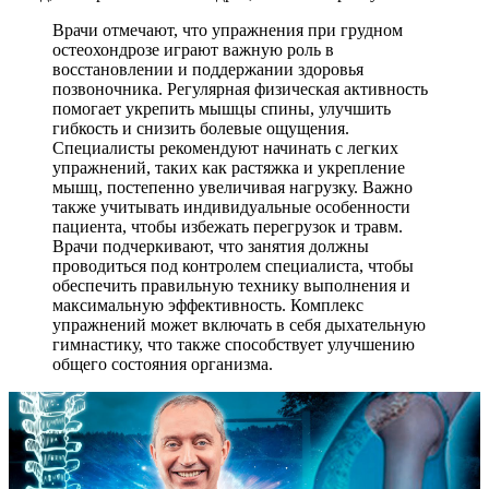
Врачи отмечают, что упражнения при грудном
остеохондрозе играют важную роль в
восстановлении и поддержании здоровья
позвоночника. Регулярная физическая активность
помогает укрепить мышцы спины, улучшить
гибкость и снизить болевые ощущения.
Специалисты рекомендуют начинать с легких
упражнений, таких как растяжка и укрепление
мышц, постепенно увеличивая нагрузку. Важно
также учитывать индивидуальные особенности
пациента, чтобы избежать перегрузок и травм.
Врачи подчеркивают, что занятия должны
проводиться под контролем специалиста, чтобы
обеспечить правильную технику выполнения и
максимальную эффективность. Комплекс
упражнений может включать в себя дыхательную
гимнастику, что также способствует улучшению
общего состояния организма.