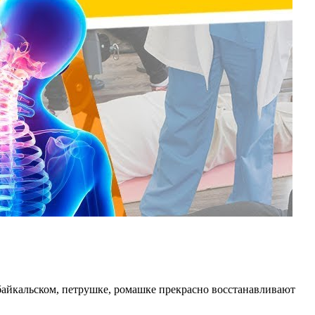
айкальском, петрушке, ромашке прекрасно восстанавливают