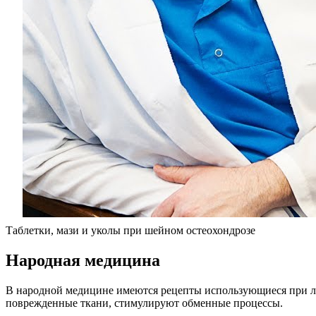
Таблетки, мази и уколы при шейном остеохондрозе
Народная медицина
В народной медицине имеются рецепты использующиеся при ле
поврежденные ткани, стимулируют обменные процессы.