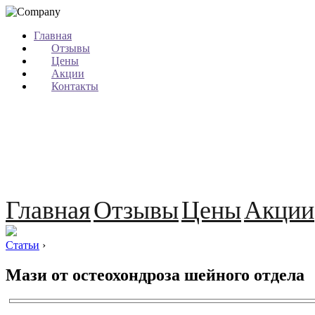
Главная
Отзывы
Цены
Акции
Контакты
Главная
Отзывы
Цены
Акции
Статьи
›
Мази от остеохондроза шейного отдела