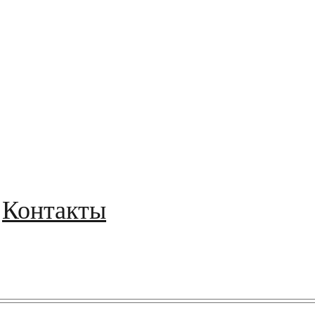
Контакты