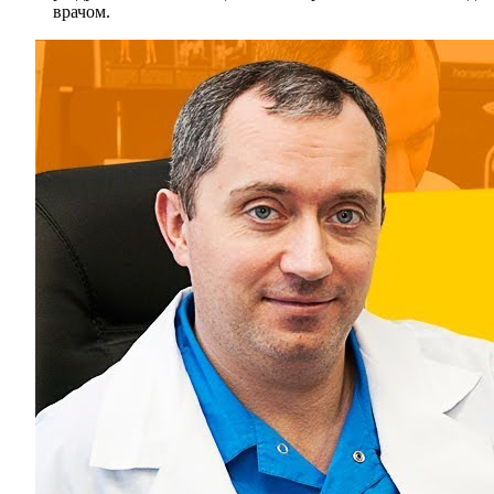
врачом.