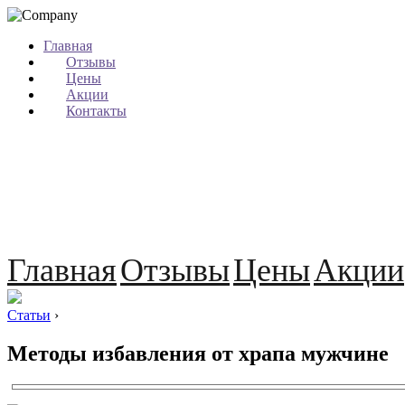
Главная
Отзывы
Цены
Акции
Контакты
Главная
Отзывы
Цены
Акции
Статьи
›
Методы избавления от храпа мужчине