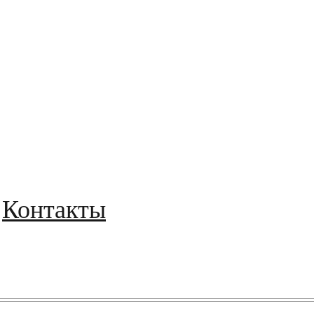
Контакты