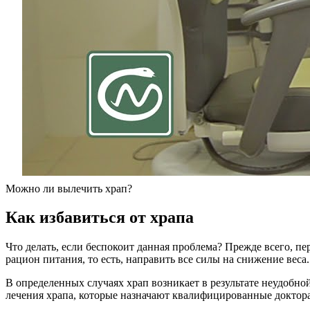
Можно ли вылечить храп?
Как избавиться от храпа
Что делать, если беспокоит данная проблема? Прежде всего,
рацион питания, то есть, направить все силы на снижение веса
В определенных случаях храп возникает в результате неудобно
лечения храпа, которые назначают квалифицированные доктора