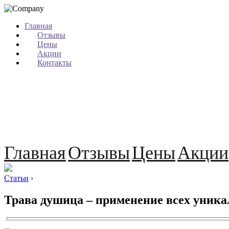
Главная
Отзывы
Цены
Акции
Контакты
Главная
Отзывы
Цены
Акции
Статьи
›
Трава душица – применение всех уник