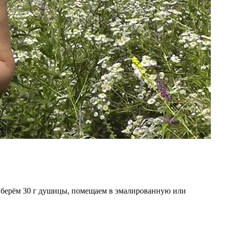
о берём 30 г душицы, помещаем в эмалированную или