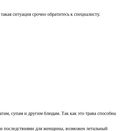
такая ситуация срочно обратитесь к специалисту.
атам, супам и другим блюдам. Так как это трава способна
ыми последствиями для женщины, возможен летальный