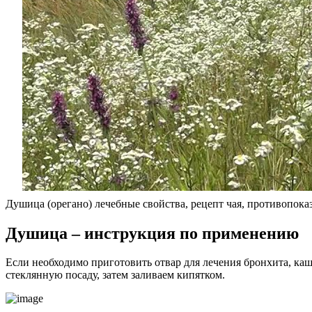
Душица (орегано) лечебные свойства, рецепт чая, противопока
Душица – инструкция по применению
Если необходимо приготовить отвар для лечения бронхита, ка
стеклянную посаду, затем заливаем кипятком.