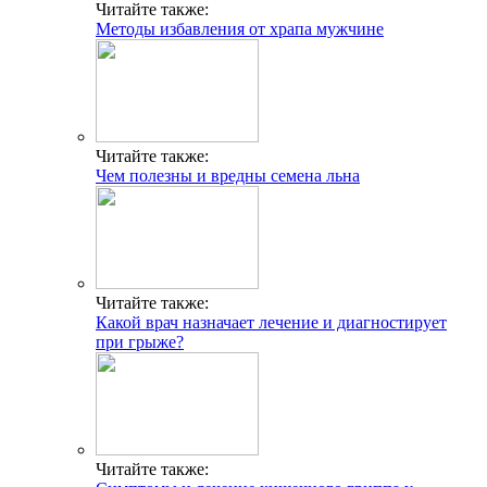
Читайте также:
Методы избавления от храпа мужчине
Читайте также:
Чем полезны и вредны семена льна
Читайте также:
Какой врач назначает лечение и диагностирует
при грыже?
Читайте также: