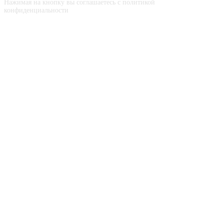
Нажимая на кнопку вы соглашаетесь с политикой
конфиденциальности