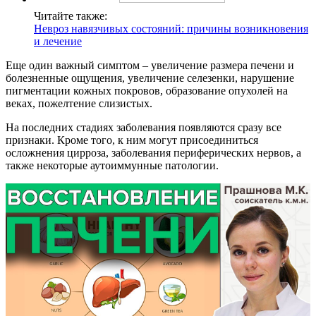
Читайте также:
Невроз навязчивых состояний: причины возникновения
и лечение
Еще один важный симптом – увеличение размера печени и
болезненные ощущения, увеличение селезенки, нарушение
пигментации кожных покровов, образование опухолей на
веках, пожелтение слизистых.
На последних стадиях заболевания появляются сразу все
признаки. Кроме того, к ним могут присоединиться
осложнения цирроза, заболевания периферических нервов, а
также некоторые аутоиммунные патологии.