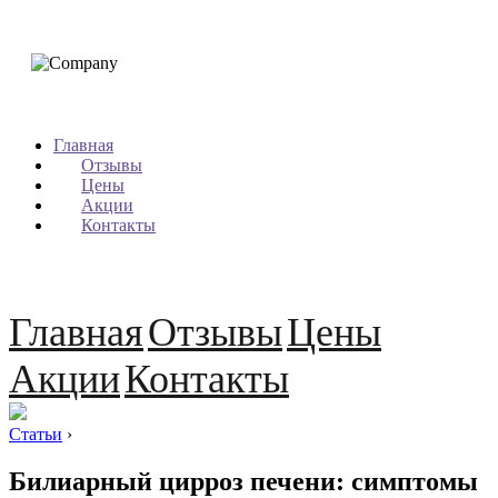
Главная
Отзывы
Цены
Акции
Контакты
Главная
Отзывы
Цены
Акции
Контакты
Статьи
›
Билиарный цирроз печени: симптомы