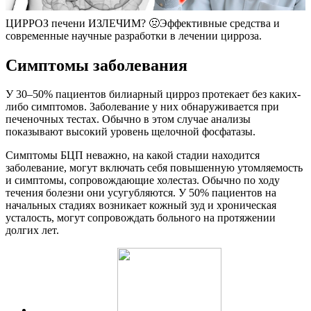
ЦИРРОЗ печени ИЗЛЕЧИМ? 🤢Эффективные средства и
современные научные разработки в лечении цирроза.
Симптомы заболевания
У 30–50% пациентов билиарный цирроз протекает без каких-
либо симптомов. Заболевание у них обнаруживается при
печеночных тестах. Обычно в этом случае анализы
показывают высокий уровень щелочной фосфатазы.
Симптомы БЦП неважно, на какой стадии находится
заболевание, могут включать себя повышенную утомляемость
и симптомы, сопровождающие холестаз. Обычно по ходу
течения болезни они усугубляются. У 50% пациентов на
начальных стадиях возникает кожный зуд и хроническая
усталость, могут сопровождать больного на протяжении
долгих лет.