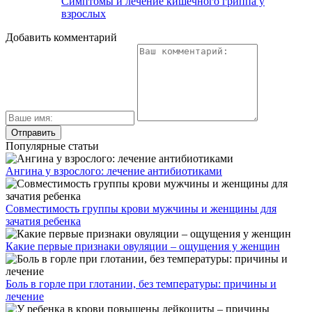
Симптомы и лечение кишечного гриппа у
взрослых
Добавить комментарий
Популярные статьи
Ангина у взрослого: лечение антибиотиками
Совместимость группы крови мужчины и женщины для
зачатия ребенка
Какие первые признаки овуляции – ощущения у женщин
Боль в горле при глотании, без температуры: причины и
лечение