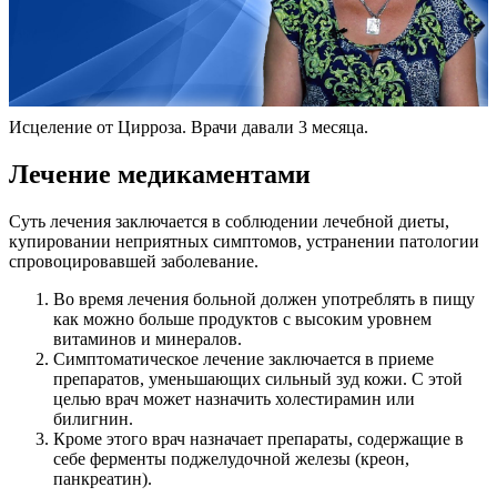
Исцеление от Цирроза. Врачи давали 3 месяца.
Лечение медикаментами
Суть лечения заключается в соблюдении лечебной диеты,
купировании неприятных симптомов, устранении патологии
спровоцировавшей заболевание.
Во время лечения больной должен употреблять в пищу
как можно больше продуктов с высоким уровнем
витаминов и минералов.
Симптоматическое лечение заключается в приеме
препаратов, уменьшающих сильный зуд кожи. С этой
целью врач может назначить холестирамин или
билигнин.
Кроме этого врач назначает препараты, содержащие в
себе ферменты поджелудочной железы (креон,
панкреатин).