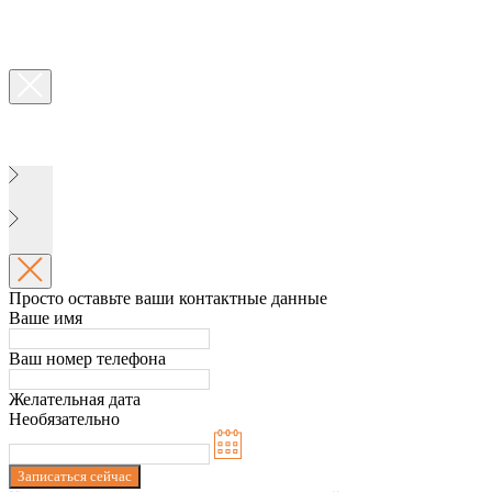
Просто оставьте ваши контактные данные
Ваше имя
Ваш номер телефона
Желательная дата
Необязательно
Записаться сейчас