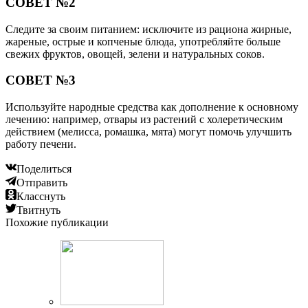
СОВЕТ №2
Следите за своим питанием: исключите из рациона жирные,
жареные, острые и копченые блюда, употребляйте больше
свежих фруктов, овощей, зелени и натуральных соков.
СОВЕТ №3
Используйте народные средства как дополнение к основному
лечению: например, отвары из растений с холеретическим
действием (мелисса, ромашка, мята) могут помочь улучшить
работу печени.
Поделиться
Отправить
Класснуть
Твитнуть
Похожие публикации