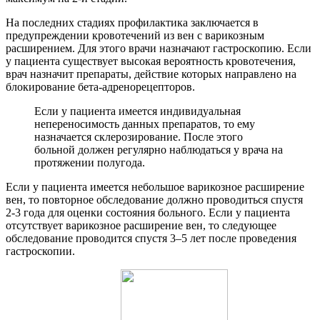
На последних стадиях профилактика заключается в
предупреждении кровотечений из вен с варикозным
расширением. Для этого врачи назначают гастроскопию. Если
у пациента существует высокая вероятность кровотечения,
врач назначит препараты, действие которых направлено на
блокирование бета-адренорецепторов.
Если у пациента имеется индивидуальная
непереносимость данных препаратов, то ему
назначается склерозирование. После этого
больной должен регулярно наблюдаться у врача на
протяжении полугода.
Если у пациента имеется небольшое варикозное расширение
вен, то повторное обследование должно проводиться спустя
2-3 года для оценки состояния больного. Если у пациента
отсутствует варикозное расширение вен, то следующее
обследование проводится спустя 3–5 лет после проведения
гастроскопии.