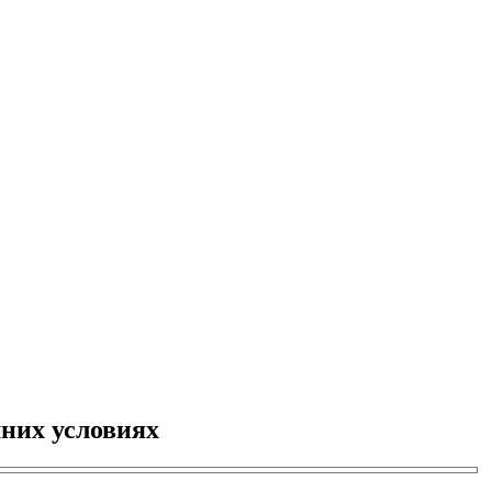
шних условиях