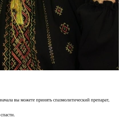
 начала вы можете принять спазмолитический препарат,
 спасти.