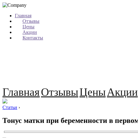
Главная
Отзывы
Цены
Акции
Контакты
Главная
Отзывы
Цены
Акции
Статьи
›
Тонус матки при беременности в перво