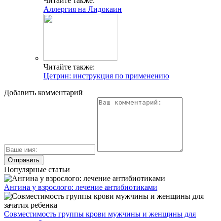
Читайте также:
Аллергия на Лидокаин
Читайте также:
Цетрин: инструкция по применению
Добавить комментарий
Популярные статьи
Ангина у взрослого: лечение антибиотиками
Совместимость группы крови мужчины и женщины для