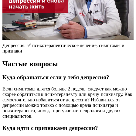
Депрессия: ✅ психотерапевтическое лечение, симптомы и
признаки
Частые вопросы
Куда обращаться если у тебя депрессия?
Если симптомы длятся больше 2 недель, следует как можно
скорее обратиться к психотерапевту или врачу-психиатру. Как
самостоятельно избавиться от депрессии? Избавиться от
депрессии можно только с помощью врача-психиатра и
психотерапевта, иногда при участии невролога и других
специалистов.
Куда идти с признаками депрессии?