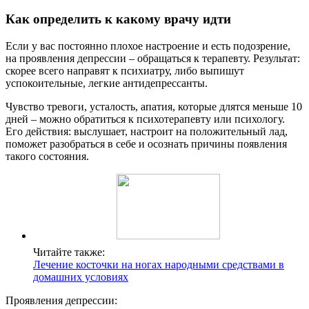
Как определить к какому врачу идти
Если у вас постоянно плохое настроение и есть подозрение,
на проявления депрессии – обращаться к терапевту. Результат:
скорее всего направят к психиатру, либо выпишут
успокоительные, легкие антидепрессанты.
Чувство тревоги, усталость, апатия, которые длятся меньше 10
дней – можно обратиться к психотерапевту или психологу.
Его действия: выслушает, настроит на положительный лад,
поможет разобраться в себе и осознать причины появления
такого состояния.
Читайте также:
Лечение косточки на ногах народными средствами в
домашних условиях
Проявления депрессии: