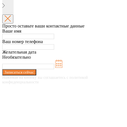
Просто оставьте ваши контактные данные
Ваше имя
Ваш номер телефона
Желательная дата
Необязательно
Записаться сейчас
Нажимая на кнопку вы соглашаетесь с политикой
конфиденциальности