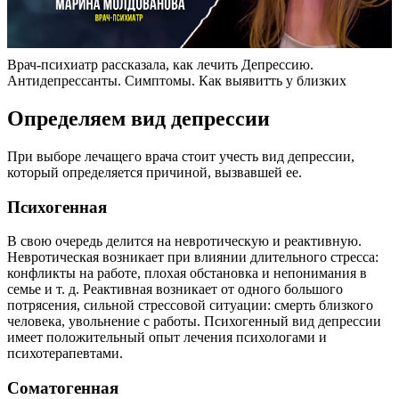
Врач-психиатр рассказала, как лечить Депрессию.
Антидепрессанты. Симптомы. Как выявитть у близких
Определяем вид депрессии
При выборе лечащего врача стоит учесть вид депрессии,
который определяется причиной, вызвавшей ее.
Психогенная
В свою очередь делится на невротическую и реактивную.
Невротическая возникает при влиянии длительного стресса:
конфликты на работе, плохая обстановка и непонимания в
семье и т. д. Реактивная возникает от одного большого
потрясения, сильной стрессовой ситуации: смерть близкого
человека, увольнение с работы. Психогенный вид депрессии
имеет положительный опыт лечения психологами и
психотерапевтами.
Соматогенная