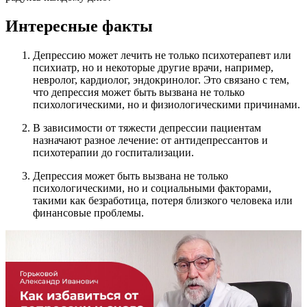
Интересные факты
Депрессию может лечить не только психотерапевт или
психиатр, но и некоторые другие врачи, например,
невролог, кардиолог, эндокринолог. Это связано с тем,
что депрессия может быть вызвана не только
психологическими, но и физиологическими причинами.
В зависимости от тяжести депрессии пациентам
назначают разное лечение: от антидепрессантов и
психотерапии до госпитализации.
Депрессия может быть вызвана не только
психологическими, но и социальными факторами,
такими как безработица, потеря близкого человека или
финансовые проблемы.