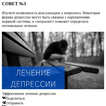
СОВЕТ №3
Изучите возможность консультации у невролога. Некоторые
формы депрессии могут быть связаны с нарушениями
нервной системы, и специалист поможет определить
оптимальное лечение.
Эффективное лечение депрессии
Поделиться
Отправить