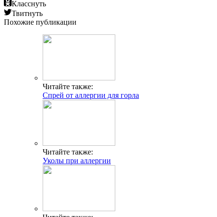
Класснуть
Твитнуть
Похожие публикации
Читайте также:
Спрей от аллергии для горла
Читайте также:
Уколы при аллергии