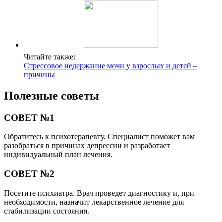
Читайте также:
Стрессовое недержание мочи у взрослых и детей –
причины
Полезные советы
СОВЕТ №1
Обратитесь к психотерапевту. Специалист поможет вам
разобраться в причинах депрессии и разработает
индивидуальный план лечения.
СОВЕТ №2
Посетите психиатра. Врач проведет диагностику и, при
необходимости, назначит лекарственное лечение для
стабилизации состояния.