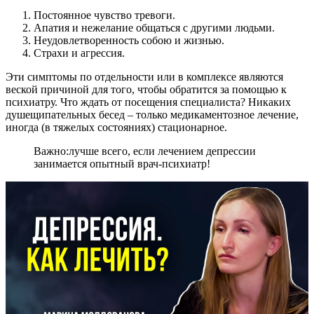
Постоянное чувство тревоги.
Апатия и нежелание общаться с другими людьми.
Неудовлетворенность собою и жизнью.
Страхи и агрессия.
Эти симптомы по отдельности или в комплексе являются
веской причиной для того, чтобы обратится за помощью к
психиатру. Что ждать от посещения специалиста? Никаких
душещипательных бесед – только медикаментозное лечение,
иногда (в тяжелых состояниях) стационарное.
Важно:
лучше всего, если лечением депрессии
занимается опытный врач-психиатр!