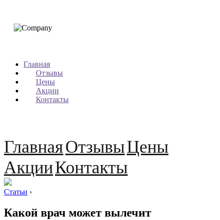
Главная
Отзывы
Цены
Акции
Контакты
Главная
Отзывы
Цены
Акции
Контакты
Статьи
›
Какой врач может вылечит