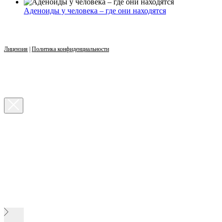
Аденоиды у человека – где они находятся
Лицензия
|
Политика конфиденциальности