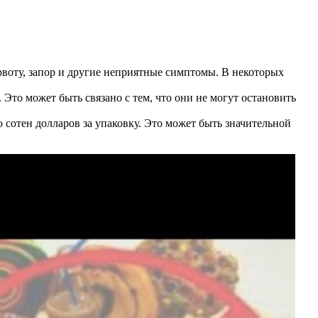
рвоту, запор и другие неприятные симптомы. В некоторых
Это может быть связано с тем, что они не могут остановить
 сотен долларов за упаковку. Это может быть значительной