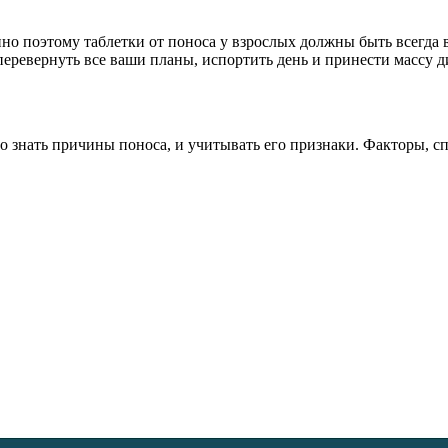
нно поэтому таблетки от поноса у взрослых должны быть всегда 
еревернуть все ваши планы, испортить день и принести массу д
о знать причины поноса, и учитывать его признаки. Факторы, 