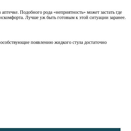
в аптечке. Подобного рода «неприятность» может застать где
искомфорта. Лучше уж быть готовым к этой ситуации заранее.
способствующие появлению жидкого стула достаточно