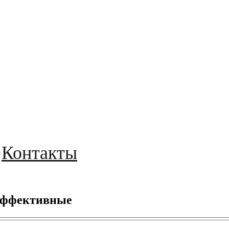
Контакты
 эффективные