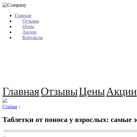
Главная
Отзывы
Цены
Акции
Контакты
Главная
Отзывы
Цены
Акции
Статьи
›
Таблетки от поноса у взрослых: самые