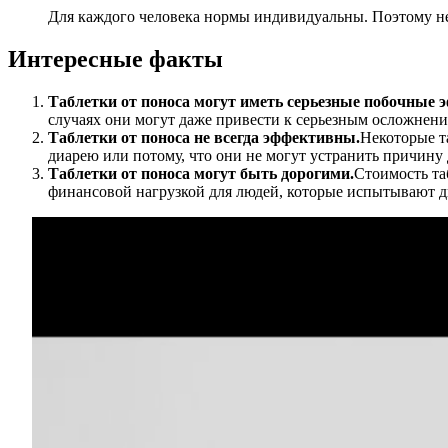
Для каждого человека нормы индивидуальны. Поэтому не
Интересные факты
Таблетки от поноса могут иметь серьезные побочные 
случаях они могут даже привести к серьезным осложнени
Таблетки от поноса не всегда эффективны.
Некоторые т
диарею или потому, что они не могут устранить причину 
Таблетки от поноса могут быть дорогими.
Стоимость та
финансовой нагрузкой для людей, которые испытывают д