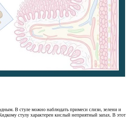
дным. В стуле можно наблюдать примеси слизи, зелени и
Жидкому стулу характерен кислый неприятный запах. В этот