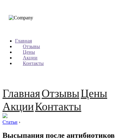
Главная
Отзывы
Цены
Акции
Контакты
Главная
Отзывы
Цены
Акции
Контакты
Статьи
›
Высыпания после антибиотиков