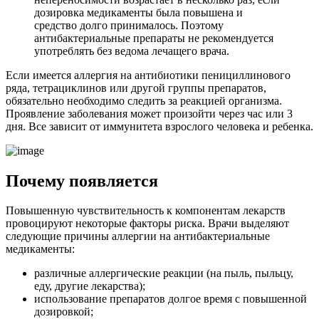
дозировка медикаменты была повышена и
средство долго принималось. Поэтому
антибактериальные препараты не рекомендуется
употреблять без ведома лечащего врача.
Если имеется аллергия на антибиотики пенициллинового
ряда, тетрациклинов или другой группы препаратов,
обязательно необходимо следить за реакцией организма.
Проявление заболевания может произойти через час или 3
дня. Все зависит от иммунитета взрослого человека и ребенка.
Почему появляется
Повышенную чувствительность к компонентам лекарств
провоцируют некоторые факторы риска. Врачи выделяют
следующие причины аллергии на антибактериальные
медикаменты:
различные аллергические реакции (на пыль, пыльцу,
еду, другие лекарства);
использование препаратов долгое время с повышенной
дозировкой;