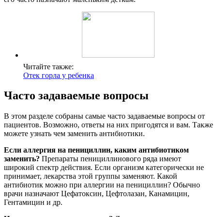
Читайте также:
Отек горла у ребенка
Часто задаваемые вопросы
В этом разделе собраны самые часто задаваемые вопросы от
пациентов. Возможно, ответы на них пригодятся и вам. Также
можете узнать чем заменить антибиотики.
Если аллергия на пенициллин, каким антибиотиком
заменить?
Препараты пенициллинового ряда имеют
широкий спектр действия. Если организм категорически не
принимает, лекарства этой группы заменяют. Какой
антибиотик можно при аллергии на пенициллин? Обычно
врачи назначают Цефатоксин, Цефтолазан, Канамицин,
Гентамицин и др.