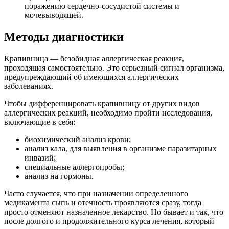
поражению сердечно-сосудистой системы и
мочевыводящей.
Методы диагностики
Крапивница — безобидная аллергическая реакция,
проходящая самостоятельно. Это серьезный сигнал организма,
предупреждающий об имеющихся аллергических
заболеваниях.
Чтобы дифференцировать крапивницу от других видов
аллергических реакций, необходимо пройти исследования,
включающие в себя:
биохимический анализ крови;
анализ кала, для выявления в организме паразитарных
инвазий;
специальные аллергопробы;
анализ на гормоны.
Часто случается, что при назначении определенного
медикамента сыпь и отечность проявляются сразу, тогда
просто отменяют назначенное лекарство. Но бывает и так, что
после долгого и продолжительного курса лечения, который