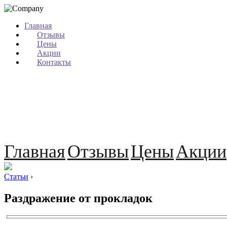
Главная
Отзывы
Цены
Акции
Контакты
Главная
Отзывы
Цены
Акции
Статьи
›
Раздражение от прокладок