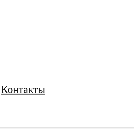
Контакты