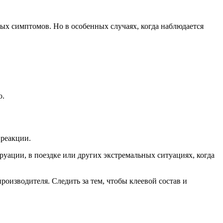
ых симптомов. Но в особенных случаях, когда наблюдается
ю.
 реакции.
уации, в поездке или других экстремальных ситуациях, когда
оизводителя. Следить за тем, чтобы клеевой состав и