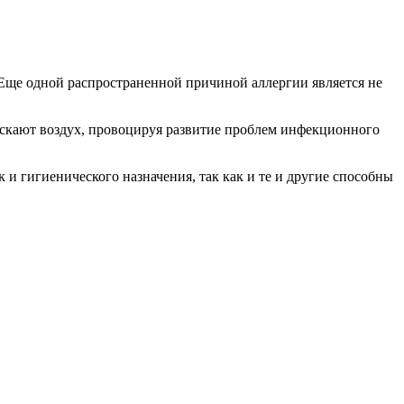
Еще одной распространенной причиной аллергии является не
ускают воздух, провоцируя развитие проблем инфекционного
и гигиенического назначения, так как и те и другие способны