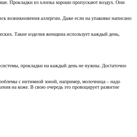
учше. Прокладки из хлопка хорошо пропускают воздух. Они
ск возникновения аллергии. Даже если на упаковке написано
еских. Такие изделия женщина использует каждый день,
 системы, прокладки на каждый день не нужны. Достаточно
 проблемы с интимной зоной, например, молочница – надо
ения на коже. В свою очередь это провоцирует развитие